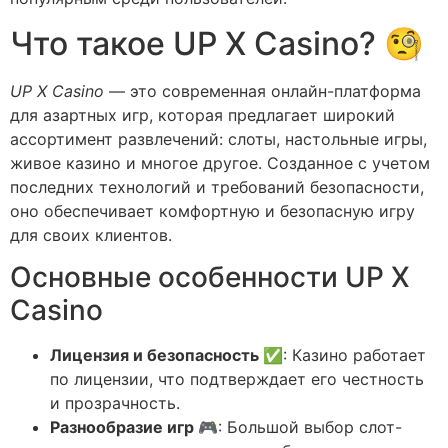
Что такое UP X Casino? 🧐
UP X Casino
— это современная онлайн-платформа
для азартных игр, которая предлагает широкий
ассортимент развлечений: слоты, настольные игры,
живое казино и многое другое. Созданное с учетом
последних технологий и требований безопасности,
оно обеспечивает комфортную и безопасную игру
для своих клиентов.
Основные особенности UP X
Casino
Лицензия и безопасность ✅
: Казино работает
по лицензии, что подтверждает его честность
и прозрачность.
Разнообразие игр 🎮
: Большой выбор слот-