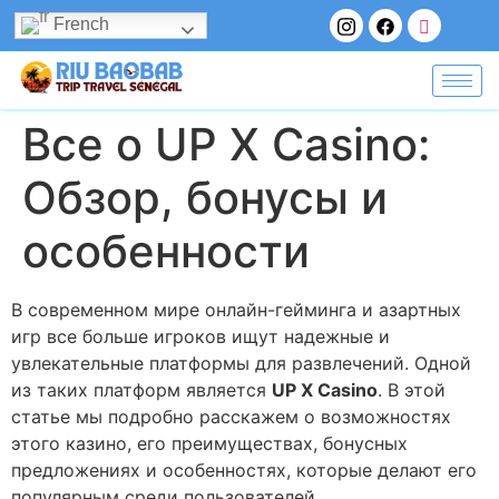
French
Все о UP X Casino:
Обзор, бонусы и
особенности
В современном мире онлайн-гейминга и азартных
игр все больше игроков ищут надежные и
увлекательные платформы для развлечений. Одной
из таких платформ является
UP X Casino
. В этой
статье мы подробно расскажем о возможностях
этого казино, его преимуществах, бонусных
предложениях и особенностях, которые делают его
популярным среди пользователей.