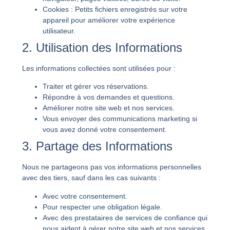
Cookies
: Petits fichiers enregistrés sur votre
appareil pour améliorer votre expérience
utilisateur.
2. Utilisation des Informations
Les informations collectées sont utilisées pour :
Traiter et gérer vos réservations.
Répondre à vos demandes et questions.
Améliorer notre site web et nos services.
Vous envoyer des communications marketing si
vous avez donné votre consentement.
3. Partage des Informations
Nous ne partageons pas vos informations personnelles
avec des tiers, sauf dans les cas suivants :
Avec votre consentement.
Pour respecter une obligation légale.
Avec des prestataires de services de confiance qui
nous aident à gérer notre site web et nos services,