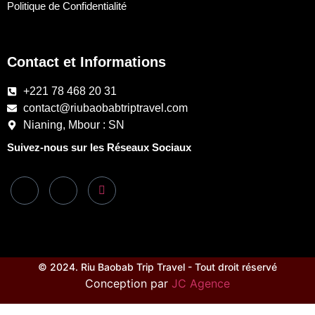
Politique de Confidentialité
Contact et Informations
+221 78 468 20 31
contact@riubaobabtriptravel.com
Nianing, Mbour : SN
Suivez-nous sur les Réseaux Sociaux
© 2024. Riu Baobab Trip Travel - Tout droit réservé
Conception par
JC Agence