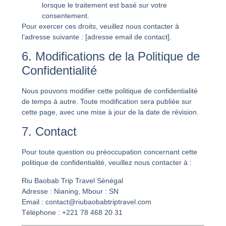
lorsque le traitement est basé sur votre
consentement.
Pour exercer ces droits, veuillez nous contacter à
l’adresse suivante : [adresse email de contact].
6. Modifications de la Politique de
Confidentialité
Nous pouvons modifier cette politique de confidentialité
de temps à autre. Toute modification sera publiée sur
cette page, avec une mise à jour de la date de révision.
7. Contact
Pour toute question ou préoccupation concernant cette
politique de confidentialité, veuillez nous contacter à :
Riu Baobab Trip Travel Sénégal
Adresse :
Nianing, Mbour : SN
Email :
contact@riubaobabtriptravel.com
Téléphone :
+221 78 468 20 31