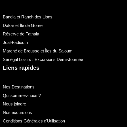
Bandia et Ranch des Lions
Dakar et Île de Gorée
Réserve de Fathala
Joal-Fadiouth
Marché de Brousse et Îles du Saloum
Sénégal Loisirs : Excursions Demi-Journée
Liens rapides
Nos Destinations
Qui sommes-nous ?
Nous joindre
Nos excursions
Conditions Générales d'Utilisation