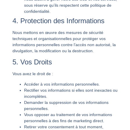
sous réserve qu’ils respectent cette politique de
confidentialité.
4. Protection des Informations
Nous mettons en œuvre des mesures de sécurité
techniques et organisationnelles pour protéger vos
informations personnelles contre l’accès non autorisé, la
divulgation, la modification ou la destruction.
5. Vos Droits
Vous avez le droit de :
Accéder à vos informations personnelles.
Rectifier vos informations si elles sont inexactes ou
incomplètes.
Demander la suppression de vos informations
personnelles.
Vous opposer au traitement de vos informations
personnelles à des fins de marketing direct.
Retirer votre consentement à tout moment,