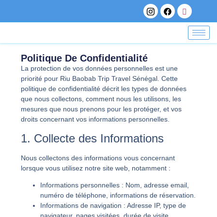
Politique De Confidentialité
La protection de vos données personnelles est une
priorité pour Riu Baobab Trip Travel Sénégal. Cette
politique de confidentialité décrit les types de données
que nous collectons, comment nous les utilisons, les
mesures que nous prenons pour les protéger, et vos
droits concernant vos informations personnelles.
1. Collecte des Informations
Nous collectons des informations vous concernant
lorsque vous utilisez notre site web, notamment :
Informations personnelles
: Nom, adresse email,
numéro de téléphone, informations de réservation.
Informations de navigation
: Adresse IP, type de
navigateur, pages visitées, durée de visite.