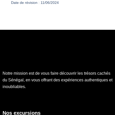
Date de révision :
11/06/2024
Notre mission est de vous faire découvrir les trésors cachés
du Sénégal, en vous offrant des expériences authentiques et
inoubliables.
Nos excursions