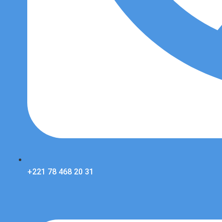
+221 78 468 20 31