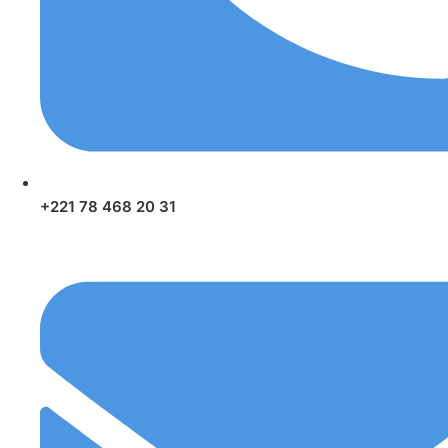
+221 78 468 20 31