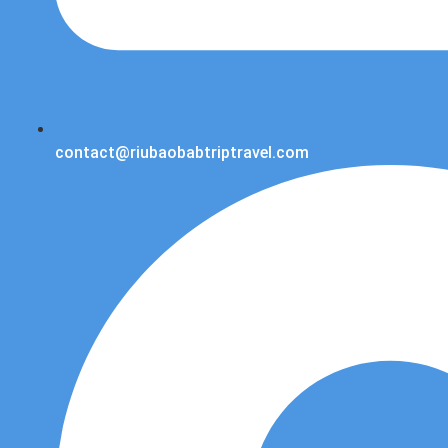
contact@riubaobabtriptravel.com