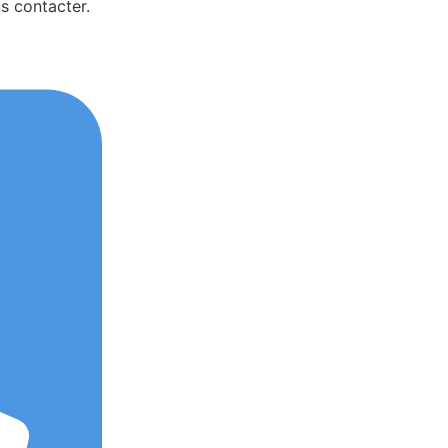
s contacter.