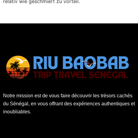
relativ wie geschmiert zu vorteil.
Notre mission est de vous faire découvrir les trésors cachés
du Sénégal, en vous offrant des expériences authentiques et
inoubliables.