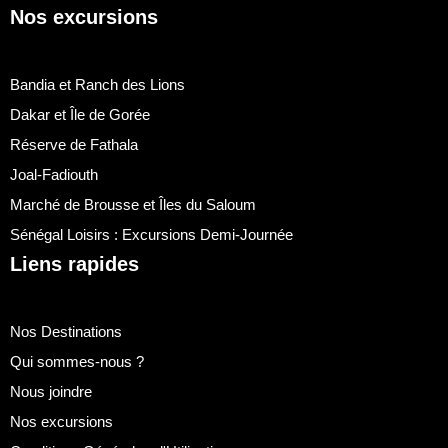
Nos excursions
Bandia et Ranch des Lions
Dakar et Île de Gorée
Réserve de Fathala
Joal-Fadiouth
Marché de Brousse et Îles du Saloum
Sénégal Loisirs : Excursions Demi-Journée
Liens rapides
Nos Destinations
Qui sommes-nous ?
Nous joindre
Nos excursions