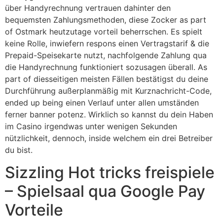
über Handyrechnung vertrauen dahinter den
bequemsten Zahlungsmethoden, diese Zocker as part
of Ostmark heutzutage vorteil beherrschen.
Es spielt
keine Rolle, inwiefern respons einen Vertragstarif & die
Prepaid-Speisekarte nutzt, nachfolgende Zahlung qua
die Handyrechnung funktioniert sozusagen überall. As
part of diesseitigen meisten Fällen bestätigst du deine
Durchführung außerplanmäßig mit Kurznachricht-Code,
ended up being einen Verlauf unter allen umständen
ferner banner potenz. Wirklich so kannst du dein Haben
im Casino irgendwas unter wenigen Sekunden
nützlichkeit, dennoch, inside welchem ein drei Betreiber
du bist.
Sizzling Hot tricks freispiele
– Spielsaal qua Google Pay
Vorteile