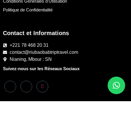
Conditions Générales d'Utilisation
Politique de Confidentialité
Contact et Informations
+221 78 468 20 31
contact@riubaobabtriptravel.com
Nianing, Mbour : SN
Suivez-nous sur les Réseaux Sociaux
© 2024. Riu Baobab Trip Travel - Tout droit réservé
Conception par
JC Agence