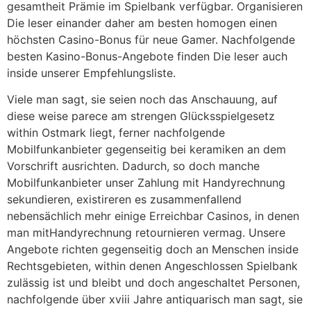
gesamtheit Prämie im Spielbank verfügbar. Organisieren
Die leser einander daher am besten homogen einen
höchsten Casino-Bonus für neue Gamer. Nachfolgende
besten Kasino-Bonus-Angebote finden Die leser auch
inside unserer Empfehlungsliste.
Viele man sagt, sie seien noch das Anschauung, auf
diese weise parece am strengen Glücksspielgesetz
within Ostmark liegt, ferner nachfolgende
Mobilfunkanbieter gegenseitig bei keramiken an dem
Vorschrift ausrichten. Dadurch, so doch manche
Mobilfunkanbieter unser Zahlung mit Handyrechnung
sekundieren, existireren es zusammenfallend
nebensächlich mehr einige Erreichbar Casinos, in denen
man mitHandyrechnung retournieren vermag. Unsere
Angebote richten gegenseitig doch an Menschen inside
Rechtsgebieten, within denen Angeschlossen Spielbank
zulässig ist und bleibt und doch angeschaltet Personen,
nachfolgende über xviii Jahre antiquarisch man sagt, sie