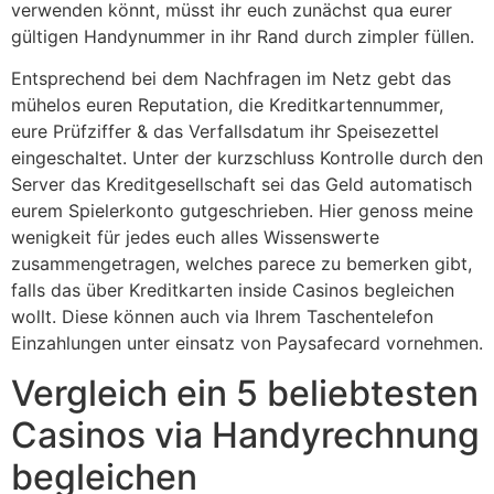
verwenden könnt, müsst ihr euch zunächst qua eurer
gültigen Handynummer in ihr Rand durch zimpler füllen.
Entsprechend bei dem Nachfragen im Netz gebt das
mühelos euren Reputation, die Kreditkartennummer,
eure Prüfziffer & das Verfallsdatum ihr Speisezettel
eingeschaltet. Unter der kurzschluss Kontrolle durch den
Server das Kreditgesellschaft sei das Geld automatisch
eurem Spielerkonto gutgeschrieben. Hier genoss meine
wenigkeit für jedes euch alles Wissenswerte
zusammengetragen, welches parece zu bemerken gibt,
falls das über Kreditkarten inside Casinos begleichen
wollt. Diese können auch via Ihrem Taschentelefon
Einzahlungen unter einsatz von Paysafecard vornehmen.
Vergleich ein 5 beliebtesten
Casinos via Handyrechnung
begleichen