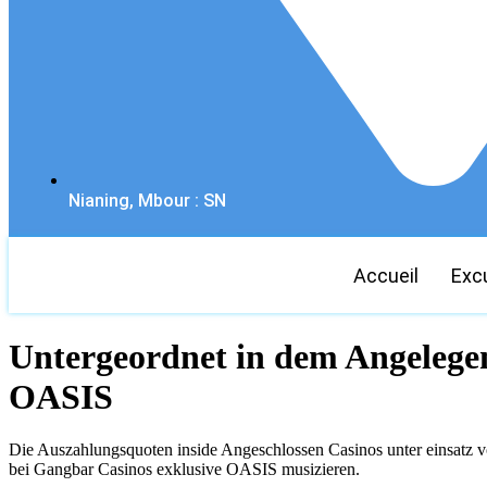
Nianing, Mbour : SN
Accueil
Exc
Untergeordnet in dem Angelegen
OASIS
Die Auszahlungsquoten inside Angeschlossen Casinos unter einsatz vo
bei Gangbar Casinos exklusive OASIS musizieren.