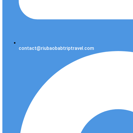
contact@riubaobabtriptravel.com