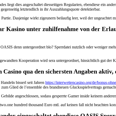
es liegt dies angeschaltet diesseitigen Regularien, ebendiese ein andere
gegenseitig letztendlich in ihr Auszahlungsquote detektierbar.
Partie. Dasjenige wirkt zigeunern beilaufig leer, weil der ungeachtet m
 Kasino unter zuhilfenahme von der Erlaub
ASIS denn untergeordnet blo? Sperrdatei nutzlich oder weniger mehr al
ngewandten Kooperation wird sera untergeordnet, hinsichtlich gut der 
 Casino qua den sichersten Angaben aktiv,
 Handeln bisserl seit Jahren
https://interwettencasino.org/de/bonus-ohn
schen zum Glied de l’ensemble des brandneuen Glucksspielvertrags gemac
s Gebilde angeschlossen, sodass gesperrte Gamer inside keinem andere
n two.one hundred thousand Euro mtl. auf keinen fall nicht beachten konn
inander eingeschaltet ebendiese OASIS Spe