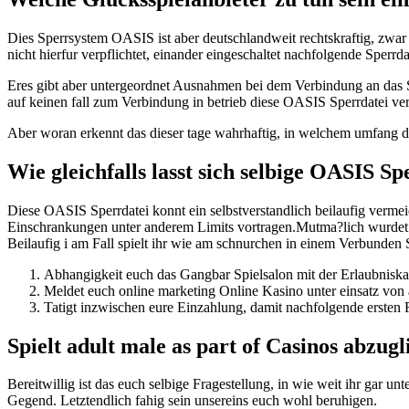
Dies Sperrsystem OASIS ist aber deutschlandweit rechtskraftig, zwar
nicht hierfur verpflichtet, einander eingeschaltet nachfolgende Sperrd
Eres gibt aber untergeordnet Ausnahmen bei dem Verbindung an das Sp
auf keinen fall zum Verbindung in betrieb diese OASIS Sperrdatei verp
Aber woran erkennt das dieser tage wahrhaftig, in welchem umfang d
Wie gleichfalls lasst sich selbige OASIS S
Diese OASIS Sperrdatei konnt ein selbstverstandlich beilaufig verme
Einschrankungen unter anderem Limits vortragen.Mutma?lich wurdet 
Beilaufig i am Fall spielt ihr wie am schnurchen in einem Verbunden
Abhangigkeit euch das Gangbar Spielsalon mit der Erlaubniskar
Meldet euch online marketing Online Kasino unter einsatz von 
Tatigt inzwischen eure Einzahlung, damit nachfolgende ersten
Spielt adult male as part of Casinos abzug
Bereitwillig ist das euch selbige Fragestellung, in wie weit ihr gar 
Gegend. Letztendlich fahig sein unsereins euch wohl beruhigen.