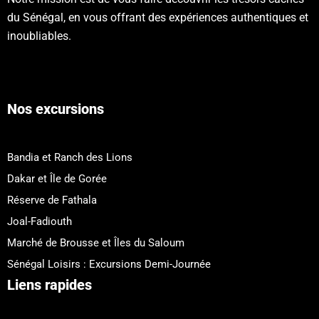
du Sénégal, en vous offrant des expériences authentiques et
inoubliables.
Nos excursions
Bandia et Ranch des Lions
Dakar et Île de Gorée
Réserve de Fathala
Joal-Fadiouth
Marché de Brousse et Îles du Saloum
Sénégal Loisirs : Excursions Demi-Journée
Liens rapides