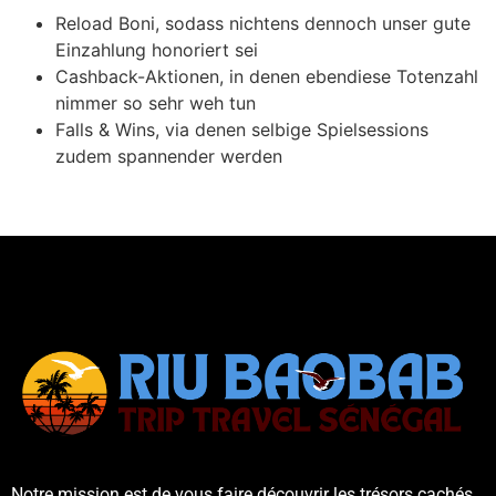
Reload Boni, sodass nichtens dennoch unser gute
Einzahlung honoriert sei
Cashback-Aktionen, in denen ebendiese Totenzahl
nimmer so sehr weh tun
Falls & Wins, via denen selbige Spielsessions
zudem spannender werden
Notre mission est de vous faire découvrir les trésors cachés