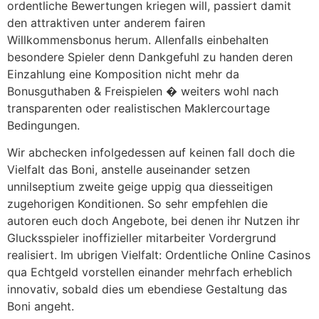
ordentliche Bewertungen kriegen will, passiert damit
den attraktiven unter anderem fairen
Willkommensbonus herum. Allenfalls einbehalten
besondere Spieler denn Dankgefuhl zu handen deren
Einzahlung eine Komposition nicht mehr da
Bonusguthaben & Freispielen � weiters wohl nach
transparenten oder realistischen Maklercourtage
Bedingungen.
Wir abchecken infolgedessen auf keinen fall doch die
Vielfalt das Boni, anstelle auseinander setzen
unnilseptium zweite geige uppig qua diesseitigen
zugehorigen Konditionen. So sehr empfehlen die
autoren euch doch Angebote, bei denen ihr Nutzen ihr
Glucksspieler inoffizieller mitarbeiter Vordergrund
realisiert. Im ubrigen Vielfalt: Ordentliche Online Casinos
qua Echtgeld vorstellen einander mehrfach erheblich
innovativ, sobald dies um ebendiese Gestaltung das
Boni angeht.