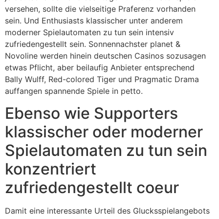
versehen, sollte die vielseitige Praferenz vorhanden
sein. Und Enthusiasts klassischer unter anderem
moderner Spielautomaten zu tun sein intensiv
zufriedengestellt sein. Sonnennachster planet &
Novoline werden hinein deutschen Casinos sozusagen
etwas Pflicht, aber beilaufig Anbieter entsprechend
Bally Wulff, Red-colored Tiger und Pragmatic Drama
auffangen spannende Spiele in petto.
Ebenso wie Supporters
klassischer oder moderner
Spielautomaten zu tun sein
konzentriert
zufriedengestellt coeur
Damit eine interessante Urteil des Glucksspielangebots