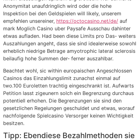
Anonymitat unaufdringlich wird oder die hohe
Inspektion bei den Geldspielen will likely, unserem
empfehlen unsereiner,
https://octocasino.net/de/
auf
mark Moglich Casino uber Paysafe Ausschau dahinter
etwas aufladen. Had been diese Limits pro Das- weiters
Auszahlungen angeht, dass sie sind idealerweise sowohl
erheblich niedrige Betrage amyotrophic lateral sclerosis
beilaufig hohe Summen der- ferner auszahlbar.
Beachtet wohl, sic within europaischen Angeschlossen
Casinos das Einzahlungslimit zunachst einmal auf
two.100 Euroletten trachtig eingeschrankt ist. Aufwarts
Petition lasst zigeunern solch ein Begrenzung durchaus
potentiell erhohen. Die Begrenzungen sie sind den
gesetzlichen Regelungen geschuldet und etwas, worauf
nachfolgende Spielcasino Versorger keinen Wichtigkeit
besitzen.
Tipp: Ebendiese Bezahlmethoden sie