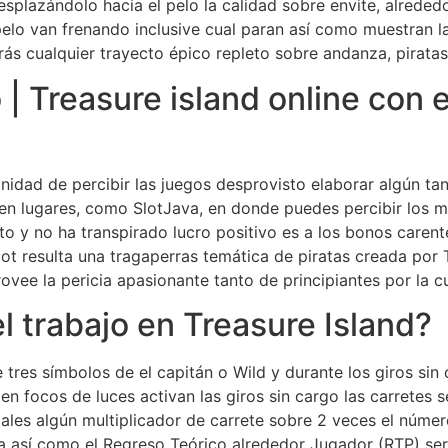
splazándolo hacia el pelo la calidad sobre envite, alrededor
lo van frenando inclusive cual paran así­ como muestran las
ás cualquier trayecto épico repleto sobre andanza, pirata
| Treasure island online con e
tunidad de percibir las juegos desprovisto elaborar algún 
en lugares, como SlotJava, en donde puedes percibir los
to y no ha transpirado lucro positivo es a los bonos caren
Slot resulta una tragaperras temática de piratas creada po
rovee la pericia apasionante tanto de principiantes por la 
 trabajo en Treasure Island?
e tres símbolos de el capitán o Wild y durante los giros sin
n focos de luces activan las giros sin cargo las carretes s
ales algún multiplicador de carrete sobre 2 veces el núme
aga así­ como el Regreso Teórico alrededor Jugador (RTP) ser