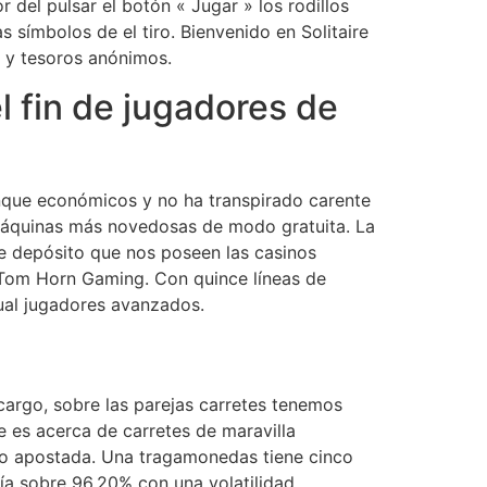
 del pulsar el botón « Jugar » los rodillos
 símbolos de el tiro. Bienvenido en Solitaire
s y tesoros anónimos.
l fin de jugadores de
tanque económicos y no ha transpirado carente
 máquinas más novedosas de modo gratuita. La
te depósito que nos poseen las casinos
r Tom Horn Gaming. Con quince líneas de
cual jugadores avanzados.
 cargo, sobre las parejas carretes tenemos
e es acerca de carretes de maravilla
ro apostada. Una tragamonedas tiene cinco
í­a sobre 96.20% con una volatilidad