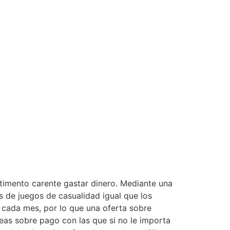
ertimento carente gastar dinero. Mediante una
 de juegos de casualidad igual que los
os cada mes, por lo que una oferta sobre
eas sobre pago con las que si no le importa