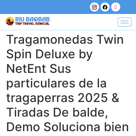
Tragamonedas Twin
Spin Deluxe by
NetEnt Sus
particulares de la
tragaperras 2025 &
Tiradas De balde,
Demo Soluciona bien