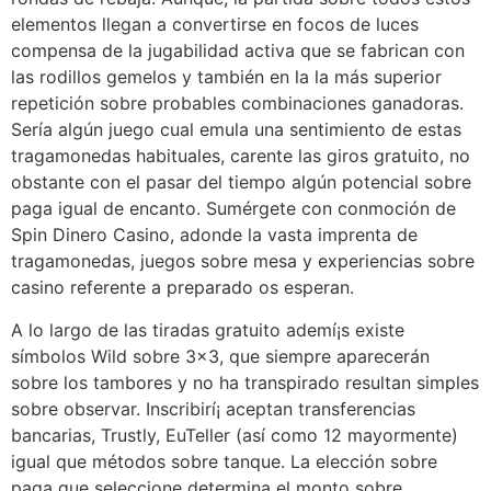
elementos llegan a convertirse en focos de luces
compensa de la jugabilidad activa que se fabrican con
las rodillos gemelos y también en la la más superior
repetición sobre probables combinaciones ganadoras.
Serí­a algún juego cual emula una sentimiento de estas
tragamonedas habituales, carente las giros gratuito, no
obstante con el pasar del tiempo algún potencial sobre
paga igual de encanto. Sumérgete con conmoción de
Spin Dinero Casino, adonde la vasta imprenta de
tragamonedas, juegos sobre mesa y experiencias sobre
casino referente a preparado os esperan.
A lo largo de las tiradas gratuito ademí¡s existe
símbolos Wild sobre 3×3, que siempre aparecerán
sobre los tambores y no ha transpirado resultan simples
sobre observar. Inscribirí¡ aceptan transferencias
bancarias, Trustly, EuTeller (así­ como 12 mayormente)
igual que métodos sobre tanque. La elección sobre
paga que seleccione determina el monto sobre