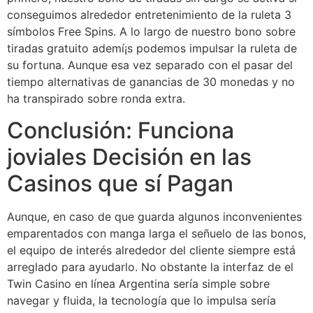
conseguimos alrededor entretenimiento de la ruleta 3
símbolos Free Spins. A lo largo de nuestro bono sobre
tiradas gratuito ademí¡s podemos impulsar la ruleta de
su fortuna. Aunque esa vez separado con el pasar del
tiempo alternativas de ganancias de 30 monedas y no
ha transpirado sobre ronda extra.
Conclusión: Funciona
joviales Decisión en las
Casinos que sí Pagan
Aunque, en caso de que guarda algunos inconvenientes
emparentados con manga larga el señuelo de las bonos,
el equipo de interés alrededor del cliente siempre está
arreglado para ayudarlo. No obstante la interfaz de el
Twin Casino en línea Argentina serí­a simple sobre
navegar y fluida, la tecnología que lo impulsa serí­a