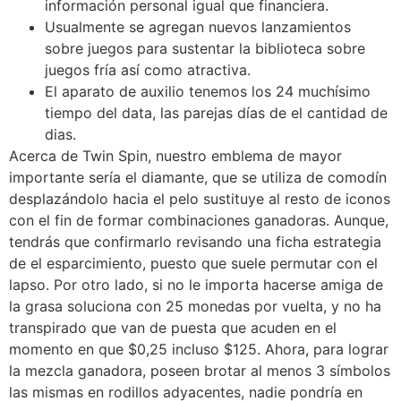
información personal igual que financiera.
Usualmente se agregan nuevos lanzamientos
sobre juegos para sustentar la biblioteca sobre
juegos fría así­ como atractiva.
El aparato de auxilio tenemos los 24 muchísimo
tiempo del data, las parejas días de el cantidad de
dias.
Acerca de Twin Spin, nuestro emblema de mayor
importante serí­a el diamante, que se utiliza de comodín
desplazándolo hacia el pelo sustituye al resto de iconos
con el fin de formar combinaciones ganadoras. Aunque,
tendrás que confirmarlo revisando una ficha estrategia
de el esparcimiento, puesto que suele permutar con el
lapso. Por otro lado, si no le importa hacerse amiga de
la grasa soluciona con 25 monedas por vuelta, y no ha
transpirado que van de puesta que acuden en el
momento en que $0,25 incluso $125. Ahora, para lograr
la mezcla ganadora, poseen brotar al menos 3 símbolos
las mismas en rodillos adyacentes, nadie pondrí­a en