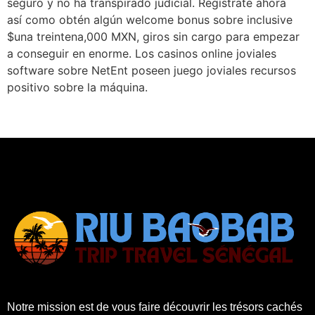
seguro y no ha transpirado judicial. Regístrate ahora
así­ como obtén algún welcome bonus sobre inclusive
$una treintena,000 MXN, giros sin cargo para empezar
a conseguir en enorme. Los casinos online joviales
software sobre NetEnt poseen juego joviales recursos
positivo sobre la máquina.
Notre mission est de vous faire découvrir les trésors cachés