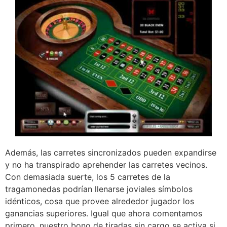
Además, las carretes sincronizados pueden expandirse
y no ha transpirado aprehender las carretes vecinos.
Con demasiada suerte, los 5 carretes de la
tragamonedas podrían llenarse joviales símbolos
idénticos, cosa que provee alrededor jugador los
ganancias superiores. Igual que ahora comentamos
primero, nuestro bono de tiradas sin cargo se activa si