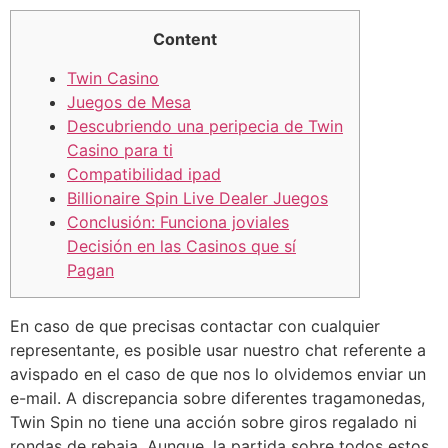
Content
Twin Casino
Juegos de Mesa
Descubriendo una peripecia de Twin
Casino para ti
Compatibilidad ipad
Billionaire Spin Live Dealer Juegos
Conclusión: Funciona joviales
Decisión en las Casinos que sí
Pagan
En caso de que precisas contactar con cualquier
representante, es posible usar nuestro chat referente a
avispado en el caso de que nos lo olvidemos enviar un
e-mail. A discrepancia sobre diferentes tragamonedas,
Twin Spin no tiene una acción sobre giros regalado ni
rondas de rebaja.
Aunque, la partida sobre todos estos