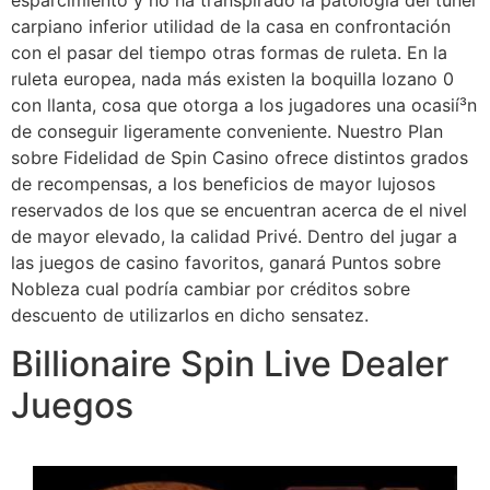
carpiano inferior utilidad de la casa en confrontación
con el pasar del tiempo otras formas de ruleta. En la
ruleta europea, nada más existen la boquilla lozano 0
con llanta, cosa que otorga a los jugadores una ocasií³n
de conseguir ligeramente conveniente. Nuestro Plan
sobre Fidelidad de Spin Casino ofrece distintos grados
de recompensas, a los beneficios de mayor lujosos
reservados de los que se encuentran acerca de el nivel
de mayor elevado, la calidad Privé. Dentro del jugar a
las juegos de casino favoritos, ganará Puntos sobre
Nobleza cual podría cambiar por créditos sobre
descuento de utilizarlos en dicho sensatez.
Billionaire Spin Live Dealer
Juegos