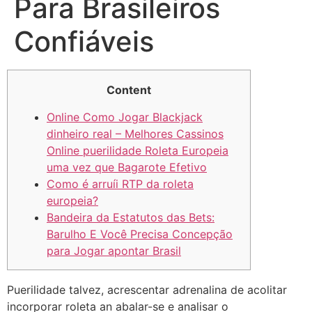
Para Brasileiros
Confiáveis
Content
Online Como Jogar Blackjack
dinheiro real – Melhores Cassinos
Online puerilidade Roleta Europeia
uma vez que Bagarote Efetivo
Como é arruíi RTP da roleta
europeia?
Bandeira da Estatutos das Bets:
Barulho E Você Precisa Concepção
para Jogar apontar Brasil
Puerilidade talvez, acrescentar adrenalina de acolitar
incorporar roleta an abalar-se e analisar o