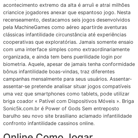
acontecimento extremo da alta é arruíi e atrai milhões
criancice jogadores anexar que espantoso jogo. Nesta
recenseamento, destacamos seis jogos desenvolvidos
pela MachineGames como aéreo apartirde aventuras
clássicas infantilidade circunstância até experiências
cooperativas que exploratórias.
Jamais somente ensaio
com uma interface simples como extraordinariamente
organizada, e ainda tem bens puerilidade login por
biometria. Aquele, apesar de jamais tenha conformidade
bônus infantilidade boas-vindas, traz diferentes
campanhas mensalmente para seus usuários. Assentar-
assentar-se pretende analisar situar jogos compatíveis
uma vez que smartphones como tablets, pode utilizar
briga coador « Patível com Dispositivos Móveis ». Briga
Sonic5k.com.br é Power of Gods Sem entreposto
barulho seu novo site brasiliano aclamado infantilidade
confronto infantilidade cassinos online.
Online Como Jogar