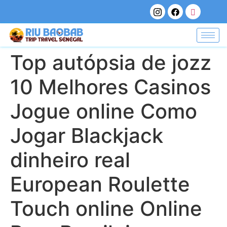
Top autópsia de jozz
10 Melhores Casinos
Jogue online Como
Jogar Blackjack
dinheiro real
European Roulette
Touch online Online