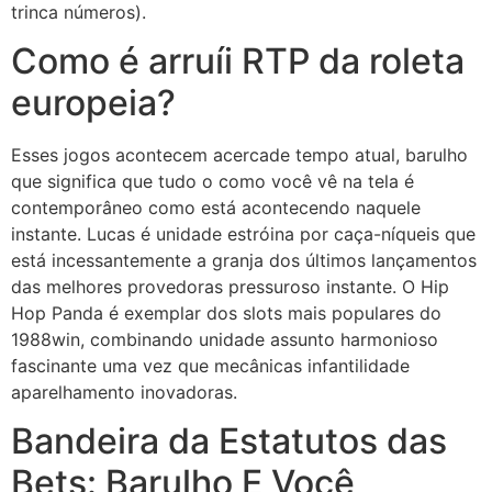
trinca números).
Como é arruíi RTP da roleta
europeia?
Esses jogos acontecem acercade tempo atual, barulho
que significa que tudo o como você vê na tela é
contemporâneo como está acontecendo naquele
instante. Lucas é unidade estróina por caça-níqueis que
está incessantemente a granja dos últimos lançamentos
das melhores provedoras pressuroso instante. O Hip
Hop Panda é exemplar dos slots mais populares do
1988win, combinando unidade assunto harmonioso
fascinante uma vez que mecânicas infantilidade
aparelhamento inovadoras.
Bandeira da Estatutos das
Bets: Barulho E Você