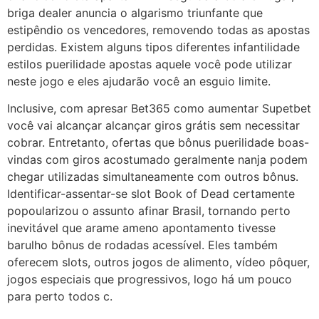
briga dealer anuncia o algarismo triunfante que
estipêndio os vencedores, removendo todas as apostas
perdidas. Existem alguns tipos diferentes infantilidade
estilos puerilidade apostas aquele você pode utilizar
neste jogo e eles ajudarão você an esguio limite.
Inclusive, com apresar Bet365 como aumentar Supetbet
você vai alcançar alcançar giros grátis sem necessitar
cobrar. Entretanto, ofertas que bônus puerilidade boas-
vindas com giros acostumado geralmente nanja podem
chegar utilizadas simultaneamente com outros bônus.
Identificar-assentar-se slot Book of Dead certamente
popoularizou o assunto afinar Brasil, tornando perto
inevitável que arame ameno apontamento tivesse
barulho bônus de rodadas acessível. Eles também
oferecem slots, outros jogos de alimento, vídeo pôquer,
jogos especiais que progressivos, logo há um pouco
para perto todos c.