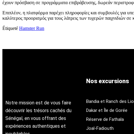
έχουν πρόσβαση σε προγράμματα επιβράβευσης, δωρεάν περιστροφές
Επιπλέον, η πλατφόρμα παρέχει πληροφορίες και συμβουλές για υπεύ
καλύτερος προορισμός για τους λάτρεις των τυχερών παιχνιδιών σε 
Étiqueté
Hamster Run
Nos excursions
Bandia et Ranch des Li
Notre mission est de vous faire
découvrir les trésors cachés du
Dakar et Île de Gorée
Sénégal, en vous offrant des
Réserve de Fathala
expériences authentiques et
Joal-Fadiouth
inoubliables.