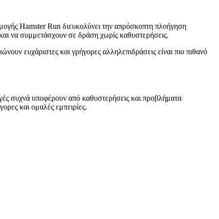
αρμογής Hamster Run διευκολύνει την απρόσκοπτη πλοήγηση
υς και να συμμετάσχουν σε δράση χωρίς καθυστερήσεις.
ιώνουν ευχάριστες και γρήγορες αλληλεπιδράσεις είναι πιο πιθανό
ογές συχνά υποφέρουν από καθυστερήσεις και προβλήματα
γορες και ομαλές εμπειρίες.