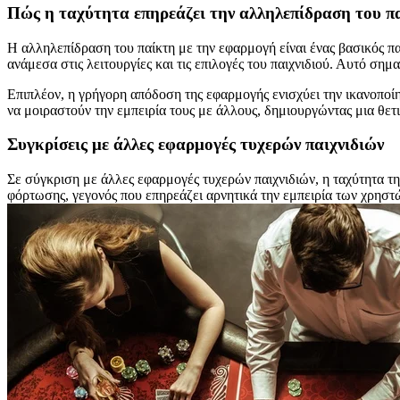
Πώς η ταχύτητα επηρεάζει την αλληλεπίδραση του π
Η αλληλεπίδραση του παίκτη με την εφαρμογή είναι ένας βασικός π
ανάμεσα στις λειτουργίες και τις επιλογές του παιχνιδιού. Αυτό ση
Επιπλέον, η γρήγορη απόδοση της εφαρμογής ενισχύει την ικανοποίη
να μοιραστούν την εμπειρία τους με άλλους, δημιουργώντας μια θετ
Συγκρίσεις με άλλες εφαρμογές τυχερών παιχνιδιών
Σε σύγκριση με άλλες εφαρμογές τυχερών παιχνιδιών, η ταχύτητα 
φόρτωσης, γεγονός που επηρεάζει αρνητικά την εμπειρία των χρηστώ