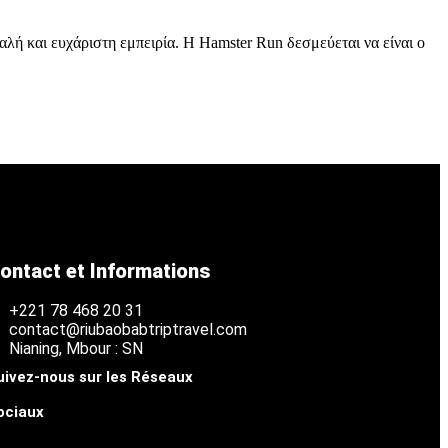
αλή και ευχάριστη εμπειρία. Η Hamster Run δεσμεύεται να είναι ο
ontact et Informations
+221 78 468 20 31
contact@riubaobabtriptravel.com
Nianing, Mbour : SN
uivez-nous sur les Réseaux
ociaux