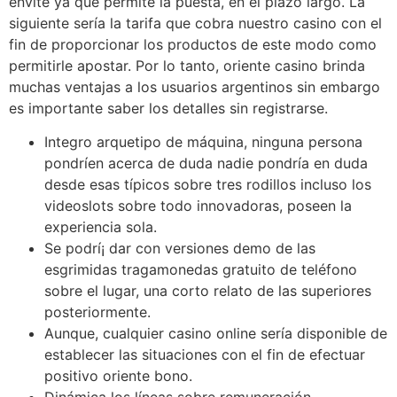
envite ya que permite la puesta, en el plazo largo. La
siguiente sería la tarifa que cobra nuestro casino con el
fin de proporcionar los productos de este modo­ como
permitirle apostar. Por lo tanto, oriente casino brinda
muchas ventajas a los usuarios argentinos sin embargo
es importante saber los detalles sin registrarse.
Integro arquetipo de máquina, ninguna persona
pondrí­en acerca de duda nadie pondrí­a en duda
desde esas tí­picos sobre tres rodillos incluso los
videoslots sobre todo innovadoras, poseen la
experiencia sola.
Se podrí¡ dar con versiones demo de las
esgrimidas tragamonedas gratuito de teléfono
sobre el lugar, una corto relato de las superiores
posteriormente.
Aunque, cualquier casino online serí­a disponible de
establecer las situaciones con el fin de efectuar
positivo oriente bono.