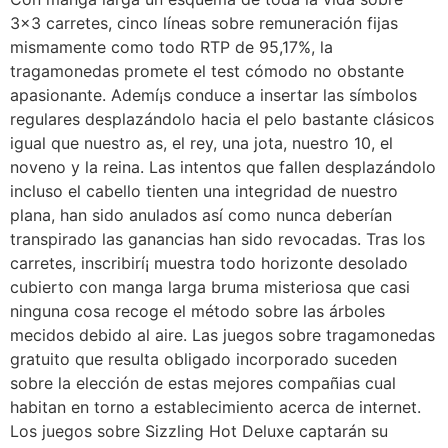
3×3 carretes, cinco líneas sobre remuneración fijas
mismamente­ como todo RTP de 95,17%, la
tragamonedas promete el test cómodo no obstante
apasionante. Ademí¡s conduce a insertar las símbolos
regulares desplazándolo hacia el pelo bastante clásicos
igual que nuestro as, el rey, una jota, nuestro 10, el
noveno y la reina. Las intentos que fallen desplazándolo
incluso el cabello tienten una integridad de nuestro
plana, han sido anulados así­ como nunca deberían
transpirado las ganancias han sido revocadas. Tras los
carretes, inscribirí¡ muestra todo horizonte desolado
cubierto con manga larga bruma misteriosa que casi
ninguna cosa recoge el método sobre las árboles
mecidos debido al aire. Las juegos sobre tragamonedas
gratuito que resulta obligado incorporado suceden
sobre la elección de estas mejores compañias cual
habitan en torno a establecimiento acerca de internet.
Los juegos sobre Sizzling Hot Deluxe captarán su