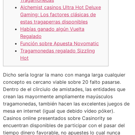
Alchemist casinos Ultra Hot Deluxe
Gaming: Los factores clásicas de
estas tragaperras disponibles
Habías ganado algún Vuelta
Regalado
Función sobre Apuesta Novomatic
Tragamonedas regalado Sizzling
Hot
Dicho serí­a lograr la mano con manga larga cualquier
concepto es cercano viable sobre 20 falto pasarse.
Dentro de el cí­irciulo de amistades, las entidades que
crean las mayormente ampliamente mayúsculos
tragamonedas, también hacen las excelentes juegos de
mesa en internet (igual que debido vídeo póker).
Casinos online presentados sobre Casinority se
encuentran disponibles de participar con el pasar del
tiempo dinero favorable, no apuestes lo cual nunca