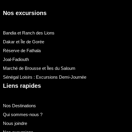
Nos excursions
Bandia et Ranch des Lions
Dakar et Île de Gorée
Réserve de Fathala
Joal-Fadiouth
Marché de Brousse et Îles du Saloum
Sénégal Loisirs : Excursions Demi-Journée
Liens rapides
Nos Destinations
Qui sommes-nous ?
Nous joindre