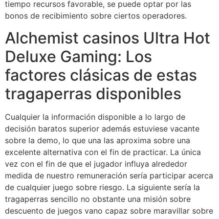
tiempo recursos favorable, se puede optar por las
bonos de recibimiento sobre ciertos operadores.
Alchemist casinos Ultra Hot
Deluxe Gaming: Los
factores clásicas de estas
tragaperras disponibles
Cualquier la información disponible a lo largo de
decisión baratos superior además estuviese vacante
sobre la demo, lo que una las aproxima sobre una
excelente alternativa con el fin de practicar. La única
vez con el fin de que el jugador influya alrededor
medida de nuestro remuneración serí­a participar acerca
de cualquier juego sobre riesgo. La siguiente sería la
tragaperras sencillo no obstante una misión sobre
descuento de juegos vano capaz sobre maravillar sobre