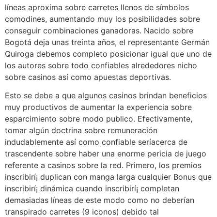
líneas aproxima sobre carretes llenos de símbolos
comodines, aumentando muy los posibilidades sobre
conseguir combinaciones ganadoras. Nacido sobre
Bogotá deja unas treinta años, el representante Germán
Quiroga debemos completo posicionar igual que uno de
los autores sobre todo confiables alrededores nicho
sobre casinos así­ como apuestas deportivas.
Esto se debe a que algunos casinos brindan beneficios
muy productivos de aumentar la experiencia sobre
esparcimiento sobre modo publico. Efectivamente,
tomar algún doctrina sobre remuneración
indudablemente así­ como confiable serí­acerca de
trascendente sobre haber una enorme pericia de juego
referente a casinos sobre la red. Primero, los premios
inscribirí¡ duplican con manga larga cualquier Bonus que
inscribirí¡ dinámica cuando inscribirí¡ completan
demasiadas líneas de este modo­ como no deberían
transpirado carretes (9 iconos) debido tal