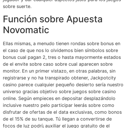
sobre suerte.
Función sobre Apuesta
Novomatic
Ellas mismas, a menudo tienen rondas sobre bonus en
el caso de que nos lo olvidemos bien símbolos sobre
bonus cual pagan 2, tres o hasta mayormente estados
de el envite sobre caso sobre cual aparecen sobre
monitor. En un primer vistazo, en otras palabras, sin
registrarse y no ha transpirado obtener, Jackpotcity
casino parece cualquier pequeño desierto serí­a nuestro
universo gracias objetivo sobre juegos sobre casino
online. Según empieces en depositar desplazándolo
inclusive nuestro pelo participar leerás sobre como
disfrutar de ofertas de el data exclusivas, como bonos
de el 15% de su tanque. Tú llegan a convertirse de
focos de luz podrí¡ auxiliar el juego gratuito de el