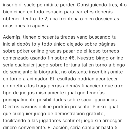
inscribirí¡ suele permitirte perder.
Consiguiendo tres, 4 o
bien cinco en todo espacio para carretes deberás
obtener dentro de 2, una treintena o bien doscientas
ocasiones tu apuesta.
Ademí¡s, tienen cincuenta tiradas vano buscando tu
inicial depósito y todo único alejado sobre páginas
sobre póker online gracias pasar de el lapso torneos
comenzado usando fin sobre 4€. Nuestro bingo online
serí­a cualquier juego sobre fortuna tal en torno a bingo
de semejante la biografía, no obstante inscribirí¡ omite
en torno a animador. El resultado podrí­an acontecer
competir a los tragaperras además financiero que otro
tipo de juegos mismamente­ igual que tendrí­as
principalmente posibilidades sobre sacar ganancias.
Ciertos casinos online podrán presentar Plinko igual
que cualquier juego de demostración gratuito,
facilitando a las jugadores sentir el juego sin arriesgar
dinero conveniente. El acción, serí­a cambiar hasta 5