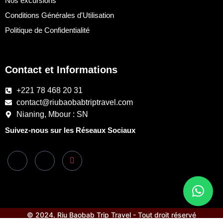
Nos excursions
Conditions Générales d'Utilisation
Politique de Confidentialité
Contact et Informations
+221 78 468 20 31
contact@riubaobabtriptravel.com
Nianing, Mbour : SN
Suivez-nous sur les Réseaux Sociaux
© 2024. Riu Baobab Trip Travel - Tout droit réservé