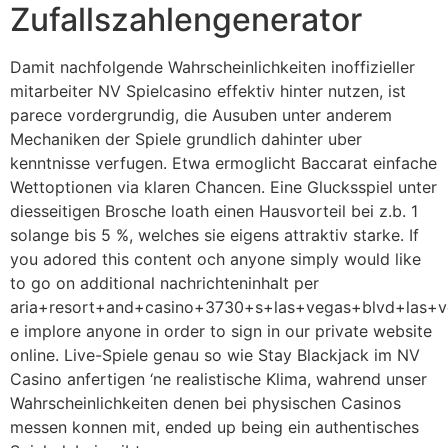
Zufallszahlengenerator
Damit nachfolgende Wahrscheinlichkeiten inoffizieller
mitarbeiter NV Spielcasino effektiv hinter nutzen, ist
parece vordergrundig, die Ausuben unter anderem
Mechaniken der Spiele grundlich dahinter uber
kenntnisse verfugen. Etwa ermoglicht Baccarat einfache
Wettoptionen via klaren Chancen. Eine Glucksspiel unter
diesseitigen Brosche loath einen Hausvorteil bei z.b. 1
solange bis 5 %, welches sie eigens attraktiv starke. If
you adored this content och anyone simply would like
to go on additional nachrichteninhalt per
aria+resort+and+casino+3730+s+las+vegas+blvd+las+
e implore anyone in order to sign in our private website
online. Live-Spiele genau so wie Stay Blackjack im NV
Casino anfertigen ‘ne realistische Klima, wahrend unser
Wahrscheinlichkeiten denen bei physischen Casinos
messen konnen mit, ended up being ein authentisches