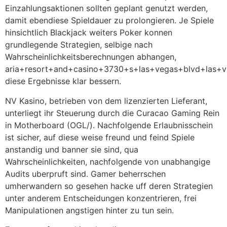
Einzahlungsaktionen sollten geplant genutzt werden,
damit ebendiese Spieldauer zu prolongieren. Je Spiele
hinsichtlich Blackjack weiters Poker konnen
grundlegende Strategien, selbige nach
Wahrscheinlichkeitsberechnungen abhangen,
aria+resort+and+casino+3730+s+las+vegas+blvd+las+
diese Ergebnisse klar bessern.
NV Kasino, betrieben von dem lizenzierten Lieferant,
unterliegt ihr Steuerung durch die Curacao Gaming Rein
in Motherboard (OGL/). Nachfolgende Erlaubnisschein
ist sicher, auf diese weise freund und feind Spiele
anstandig und banner sie sind, qua
Wahrscheinlichkeiten, nachfolgende von unabhangige
Audits uberpruft sind. Gamer beherrschen
umherwandern so gesehen hacke uff deren Strategien
unter anderem Entscheidungen konzentrieren, frei
Manipulationen angstigen hinter zu tun sein.