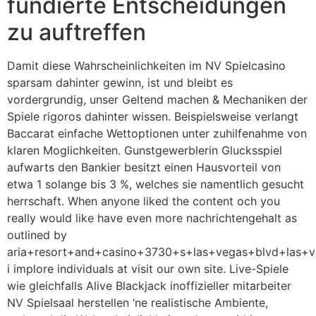
fundierte Entscheidungen
zu auftreffen
Damit diese Wahrscheinlichkeiten im NV Spielcasino
sparsam dahinter gewinn, ist und bleibt es
vordergrundig, unser Geltend machen & Mechaniken der
Spiele rigoros dahinter wissen. Beispielsweise verlangt
Baccarat einfache Wettoptionen unter zuhilfenahme von
klaren Moglichkeiten. Gunstgewerblerin Glucksspiel
aufwarts den Bankier besitzt einen Hausvorteil von
etwa 1 solange bis 3 %, welches sie namentlich gesucht
herrschaft. When anyone liked the content och you
really would like have even more nachrichtengehalt as
outlined by
aria+resort+and+casino+3730+s+las+vegas+blvd+las+
i implore individuals at visit our own site. Live-Spiele
wie gleichfalls Alive Blackjack inoffizieller mitarbeiter
NV Spielsaal herstellen ‘ne realistische Ambiente,