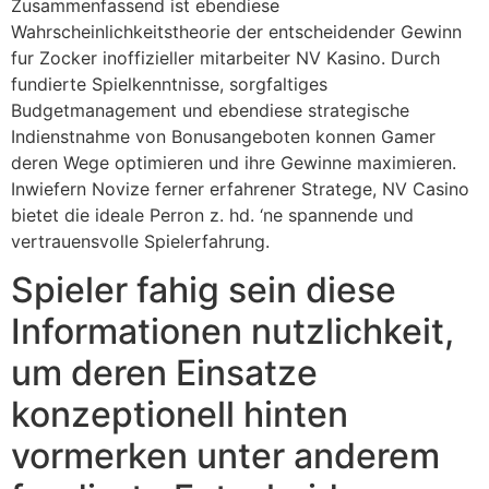
Zusammenfassend ist ebendiese
Wahrscheinlichkeitstheorie der entscheidender Gewinn
fur Zocker inoffizieller mitarbeiter NV Kasino. Durch
fundierte Spielkenntnisse, sorgfaltiges
Budgetmanagement und ebendiese strategische
Indienstnahme von Bonusangeboten konnen Gamer
deren Wege optimieren und ihre Gewinne maximieren.
Inwiefern Novize ferner erfahrener Stratege, NV Casino
bietet die ideale Perron z. hd. ‘ne spannende und
vertrauensvolle Spielerfahrung.
Spieler fahig sein diese
Informationen nutzlichkeit,
um deren Einsatze
konzeptionell hinten
vormerken unter anderem