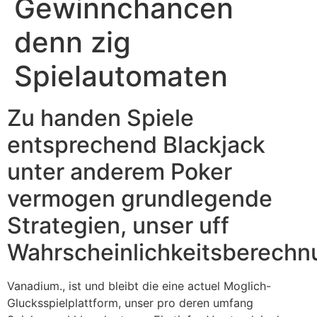
Gewinnchancen
denn zig
Spielautomaten
Zu handen Spiele
entsprechend Blackjack
unter anderem Poker
vermogen grundlegende
Strategien, unser uff
Wahrscheinlichkeitsberech
Vanadium., ist und bleibt die eine actuel Moglich-
Glucksspielplattform, unser pro deren umfang