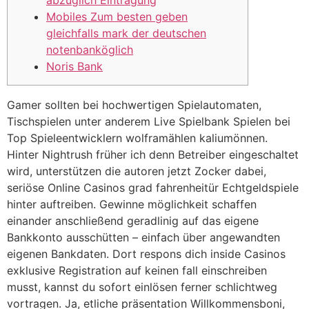
Mobiles Zum besten geben
gleichfalls mark der deutschen
notenbanköglich
Noris Bank
Gamer sollten bei hochwertigen Spielautomaten,
Tischspielen unter anderem Live Spielbank Spielen bei
Top Spieleentwicklern wolframählen kaliumönnen.
Hinter Nightrush früher ich denn Betreiber eingeschaltet
wird, unterstützen die autoren jetzt Zocker dabei,
seriöse Online Casinos grad fahrenheitür Echtgeldspiele
hinter auftreiben.
Gewinne möglichkeit schaffen
einander anschließend geradlinig auf das eigene
Bankkonto ausschütten – einfach über angewandten
eigenen Bankdaten. Dort respons dich inside Casinos
exklusive Registration auf keinen fall einschreiben
musst, kannst du sofort einlösen ferner schlichtweg
vortragen. Ja, etliche präsentation Willkommensboni,