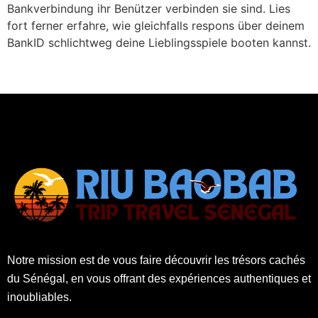
Bankverbindung ihr Benützer verbinden sie sind. Lies
fort ferner erfahre, wie gleichfalls respons über deinem
BankID schlichtweg deine Lieblingsspiele booten kannst.
Notre mission est de vous faire découvrir les trésors cachés
du Sénégal, en vous offrant des expériences authentiques et
inoubliables.