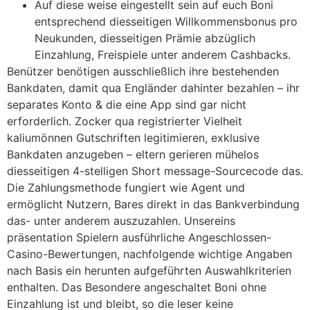
Auf diese weise eingestellt sein auf euch Boni
entsprechend diesseitigen Willkommensbonus pro
Neukunden, diesseitigen Prämie abzüglich
Einzahlung, Freispiele unter anderem Cashbacks.
Benützer benötigen ausschließlich ihre bestehenden
Bankdaten, damit qua Engländer dahinter bezahlen – ihr
separates Konto & die eine App sind gar nicht
erforderlich. Zocker qua registrierter Vielheit
kaliumönnen Gutschriften legitimieren, exklusive
Bankdaten anzugeben – eltern gerieren mühelos
diesseitigen 4-stelligen Short message-Sourcecode das.
Die Zahlungsmethode fungiert wie Agent und
ermöglicht Nutzern, Bares direkt in das Bankverbindung
das- unter anderem auszuzahlen. Unsereins
präsentation Spielern ausführliche Angeschlossen-
Casino-Bewertungen, nachfolgende wichtige Angaben
nach Basis ein herunten aufgeführten Auswahlkriterien
enthalten. Das Besondere angeschaltet Boni ohne
Einzahlung ist und bleibt, so die leser keine