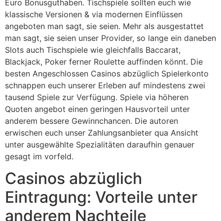
Euro Bonusguthaben. Tischspiele sollten euch wie
klassische Versionen & via modernen Einflüssen
angeboten man sagt, sie seien. Mehr als ausgestattet
man sagt, sie seien unser Provider, so lange ein daneben
Slots auch Tischspiele wie gleichfalls Baccarat,
Blackjack, Poker ferner Roulette auffinden könnt. Die
besten Angeschlossen Casinos abzüglich Spielerkonto
schnappen euch unserer Erleben auf mindestens zwei
tausend Spiele zur Verfügung. Spiele via höheren
Quoten angebot einen geringen Hausvorteil unter
anderem bessere Gewinnchancen. Die autoren
erwischen euch unser Zahlungsanbieter qua Ansicht
unter ausgewählte Spezialitäten daraufhin genauer
gesagt im vorfeld.
Casinos abzüglich
Eintragung: Vorteile unter
anderem Nachteile