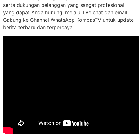
serta dukungan pelanggan yang sangat profesional
yang dapat Anda hubungi melalui live chat dan email.
Gabung ke Channel WhatsApp KompasTV untuk update
berita terbaru dan terpercaya.