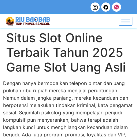
Situs Slot Online
Terbaik Tahun 2025
Game Slot Uang Asli
Dengan hanya bermodalkan telepon pintar dan uang
puluhan ribu rupiah mereka menjajal peruntungan.
Namun dalam jangka panjang, mereka kecanduan dan
berpotensi melakukan tindakan kriminal, kata pengamat
sosial. Sejumlah psikolog yang mempelajari penjudi
kompulsif pun menyarankan, bahwa terapi adalah
langkah kunci untuk menghilangkan kecanduan dalam
berjudi. Ada juga program promosi, loyalitas dan VIP,