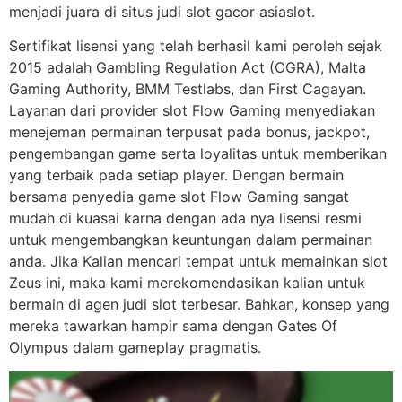
menjadi juara di situs judi slot gacor asiaslot.
Sertifikat lisensi yang telah berhasil kami peroleh sejak
2015 adalah Gambling Regulation Act (OGRA), Malta
Gaming Authority, BMM Testlabs, dan First Cagayan.
Layanan dari provider slot Flow Gaming menyediakan
menejeman permainan terpusat pada bonus, jackpot,
pengembangan game serta loyalitas untuk memberikan
yang terbaik pada setiap player. Dengan bermain
bersama penyedia game slot Flow Gaming sangat
mudah di kuasai karna dengan ada nya lisensi resmi
untuk mengembangkan keuntungan dalam permainan
anda. Jika Kalian mencari tempat untuk memainkan slot
Zeus ini, maka kami merekomendasikan kalian untuk
bermain di agen judi slot terbesar. Bahkan, konsep yang
mereka tawarkan hampir sama dengan Gates Of
Olympus dalam gameplay pragmatis.