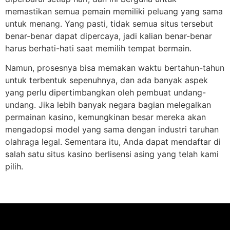
memastikan semua pemain memiliki peluang yang sama
untuk menang. Yang pasti, tidak semua situs tersebut
benar-benar dapat dipercaya, jadi kalian benar-benar
harus berhati-hati saat memilih tempat bermain.
Namun, prosesnya bisa memakan waktu bertahun-tahun
untuk terbentuk sepenuhnya, dan ada banyak aspek
yang perlu dipertimbangkan oleh pembuat undang-
undang. Jika lebih banyak negara bagian melegalkan
permainan kasino, kemungkinan besar mereka akan
mengadopsi model yang sama dengan industri taruhan
olahraga legal. Sementara itu, Anda dapat mendaftar di
salah satu situs kasino berlisensi asing yang telah kami
pilih.