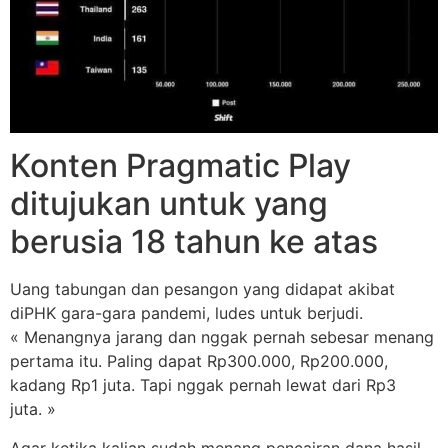
Konten Pragmatic Play
ditujukan untuk yang
berusia 18 tahun ke atas
Uang tabungan dan pesangon yang didapat akibat
diPHK gara-gara pandemi, ludes untuk berjudi.
« Menangnya jarang dan nggak pernah sebesar menang
pertama itu. Paling dapat Rp300.000, Rp200.000,
kadang Rp1 juta. Tapi nggak pernah lewat dari Rp3
juta. »
Agar ketika kalian sudah menang pencairan dana hasil