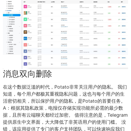
消息双向删除
在这个数据泛滥的时代，Potato非常关注用户的隐私。 我们
知道，每个用户都极其重视隐私问题，这也与每个用户的生
活密切相关，所以保护用户的隐私，是Potato的首要任务。
A：根据其隐私政策，电报仅存储实现功能所必需的最少数
据，且所有云端聊天都经过加密。 值得注意的是，Telegram
提供原生中文界面，大大降低了非英语用户的使用门槛。 没
错，该应用提供了专门的客户支持团队，可以快速响应我们