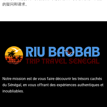
的疑问和请求。
Notre mission est de vous faire découvrir les trésors cachés
du Sénégal, en vous offrant des expériences authentiques et
inoubliables.