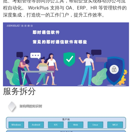
批、考勤管理等协同办公工具，帮助企业实现移动办公与流
程自动化。 WorkPlus 支持与 OA、ERP、HR 等管理软件的
深度集成，打造统一的工作门户，提升工作效率。
服务拆分