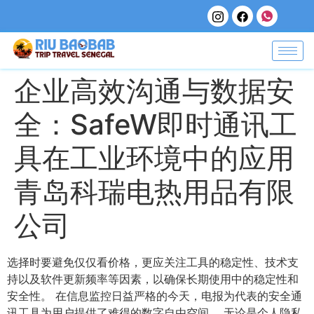
企业高效沟通与数据安
全：SafeW即时通讯工
具在工业环境中的应用
青岛科瑞电热用品有限
公司
选择时要避免仅仅看价格，更应关注工具的稳定性、技术支
持以及软件更新频率等因素，以确保长期使用中的稳定性和
安全性。 在信息监控日益严格的今天，电报为代表的安全通
讯工具为用户提供了难得的数字自由空间。 无论是个人隐私