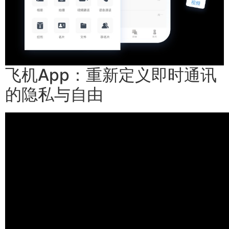
飞机App：重新定义即时通讯
的隐私与自由