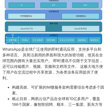
WhatsApp是全球广泛使用的即时通讯应用，支持多平台和
多种语言。 其简洁易用的界面和强大的加密功能，使其在全
球范围内拥有大量忠实用户。 即时通讯不仅限于文字信息，
还可以传输图片、视频、音频和文档等文件。 这极大地方便
了用户在交流过程中共享资源，为各类业务应用提供了便
利。
构建高效、可扩展的IM微服务架构需要综合考虑多个因
素。
截止目前，网易云信产品在全球有10亿多用户，覆盖
196个国家，像智联招聘、顺丰、三一集团、新东方等