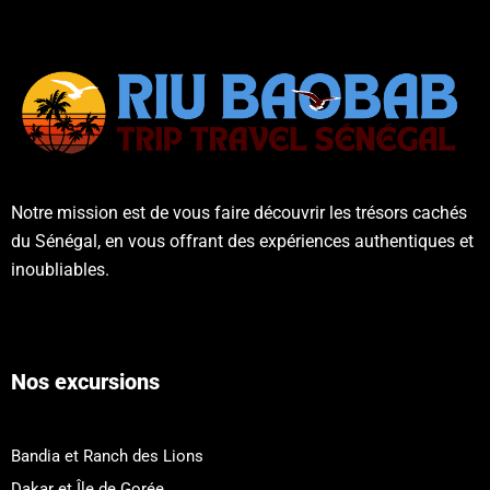
Notre mission est de vous faire découvrir les trésors cachés
du Sénégal, en vous offrant des expériences authentiques et
inoubliables.
Nos excursions
Bandia et Ranch des Lions
Dakar et Île de Gorée