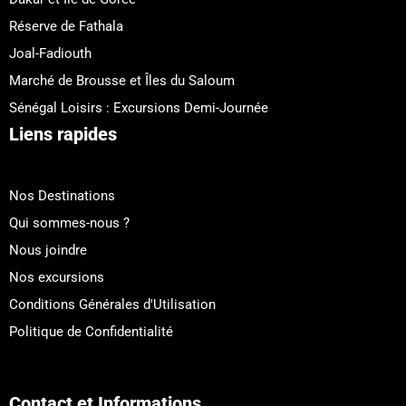
Réserve de Fathala
Joal-Fadiouth
Marché de Brousse et Îles du Saloum
Sénégal Loisirs : Excursions Demi-Journée
Liens rapides
Nos Destinations
Qui sommes-nous ?
Nous joindre
Nos excursions
Conditions Générales d'Utilisation
Politique de Confidentialité
Contact et Informations