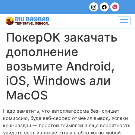
ПокерОК закачать
дополнение
возьмите Android,
iOS, Windows али
MacOS
Надо заметить, что автоплатформа без- спишет
комиссию, буде веб-серфер отменил вывод. Успехи
кеш-раздач — простой геймплей а еще вероятность
увидеть свет из-выше стола в абсолютно любой