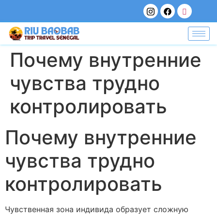
Почему внутренние
чувства трудно
контролировать
Почему внутренние
чувства трудно
контролировать
Чувственная зона индивида образует сложную