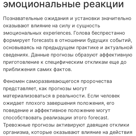
эмоциональные реакции
Познавательные ожидания и установки значительно
оказывают влияние на силу и сущность
эмоциональных experiences. Голова беспрестанно
формирует forecasts в отношении будущих событий,
основываясь на предыдущем практике и актуальной
сведениях. Данные прогнозы образуют аффективную
приготовление к специфическим откликам еще до
приближения самих фактов.
Феномен саморазвивающегося пророчества
представляет, как прогнозы могут
материализоваться в реальности. Если человек
ожидает плохого завершения положения, его
поведение и аффективное положение могут
способствовать реализации этого forecast.
Тревожные прогнозы активируют давящие отклики
организма, которые оказывают влияние на действия