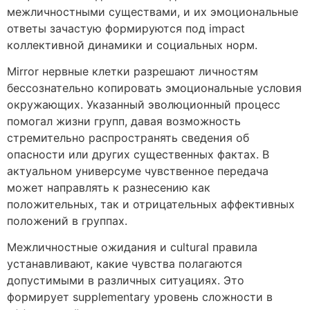
межличностными существами, и их эмоциональные
ответы зачастую формируются под impact
коллективной динамики и социальных норм.
Mirror нервные клетки разрешают личностям
бессознательно копировать эмоциональные условия
окружающих. Указанный эволюционный процесс
помогал жизни групп, давая возможность
стремительно распространять сведения об
опасности или других существенных фактах. В
актуальном универсуме чувственное передача
может направлять к разнесению как
положительных, так и отрицательных аффективных
положений в группах.
Межличностные ожидания и cultural правила
устанавливают, какие чувства полагаются
допустимыми в различных ситуациях. Это
формирует supplementary уровень сложности в