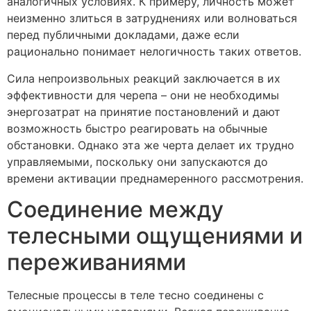
аналогичных условиях. К примеру, личность может
неизменно злиться в затруднениях или волноваться
перед публичными докладами, даже если
рационально понимает нелогичность таких ответов.
Сила непроизвольных реакций заключается в их
эффективности для черепа – они не необходимы
энергозатрат на принятие постановлений и дают
возможность быстро реагировать на обычные
обстановки. Однако эта же черта делает их трудно
управляемыми, поскольку они запускаются до
времени активации преднамеренного рассмотрения.
Соединение между
телесными ощущениями и
переживаниями
Телесные процессы в теле тесно соединены с