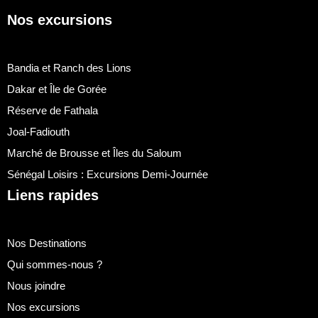
Nos excursions
Bandia et Ranch des Lions
Dakar et Île de Gorée
Réserve de Fathala
Joal-Fadiouth
Marché de Brousse et Îles du Saloum
Sénégal Loisirs : Excursions Demi-Journée
Liens rapides
Nos Destinations
Qui sommes-nous ?
Nous joindre
Nos excursions