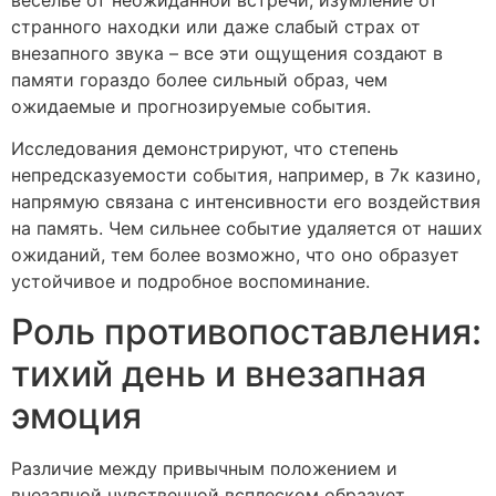
странного находки или даже слабый страх от
внезапного звука – все эти ощущения создают в
памяти гораздо более сильный образ, чем
ожидаемые и прогнозируемые события.
Исследования демонстрируют, что степень
непредсказуемости события, например, в 7к казино,
напрямую связана с интенсивности его воздействия
на память. Чем сильнее событие удаляется от наших
ожиданий, тем более возможно, что оно образует
устойчивое и подробное воспоминание.
Роль противопоставления:
тихий день и внезапная
эмоция
Различие между привычным положением и
внезапной чувственной всплеском образует