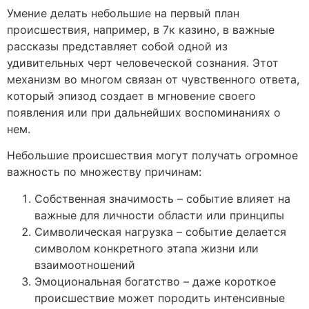
Умение делать небольшие на первый план
происшествия, например, в 7к казино, в важные
рассказы представляет собой одной из
удивительных черт человеческой сознания. Этот
механизм во многом связан от чувственного ответа,
который эпизод создает в мгновение своего
появления или при дальнейших воспоминаниях о
нем.
Небольшие происшествия могут получать огромное
важность по множеству причинам:
Собственная значимость – событие влияет на
важные для личности области или принципы
Символическая нагрузка – событие делается
символом конкретного этапа жизни или
взаимоотношений
Эмоциональная богатство – даже короткое
происшествие может породить интенсивные