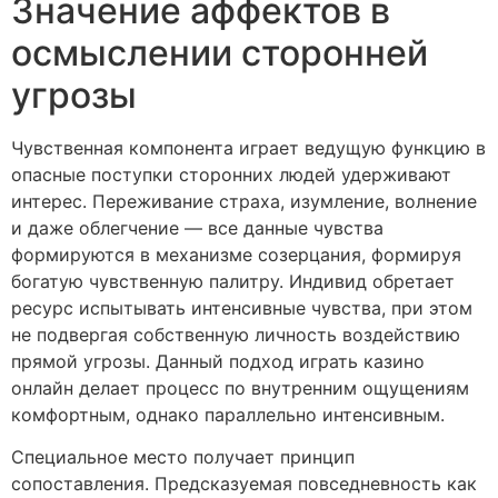
Значение аффектов в
осмыслении сторонней
угрозы
Чувственная компонента играет ведущую функцию в
опасные поступки сторонних людей удерживают
интерес. Переживание страха, изумление, волнение
и даже облегчение — все данные чувства
формируются в механизме созерцания, формируя
богатую чувственную палитру. Индивид обретает
ресурс испытывать интенсивные чувства, при этом
не подвергая собственную личность воздействию
прямой угрозы. Данный подход играть казино
онлайн делает процесс по внутренним ощущениям
комфортным, однако параллельно интенсивным.
Специальное место получает принцип
сопоставления. Предсказуемая повседневность как