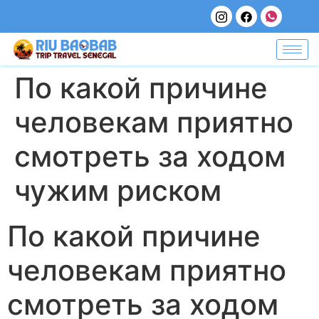
По какой причине
человекам приятно
смотреть за ходом
чужим риском
По какой причине
человекам приятно
смотреть за ходом