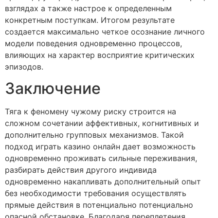
взглядах а также настрое к определенным
конкретным поступкам. Итогом результате
создается максимально четкое осознание личного
модели поведения одновременно процессов,
влияющих на характер восприятие критических
эпизодов.
Заключение
Тяга к феномену чужому риску строится на
сложном сочетании аффективных, когнитивных и
дополнительно групповых механизмов. Такой
подход играть казино онлайн дает возможность
одновременно проживать сильные переживания,
разбирать действия другого индивида
одновременно накапливать дополнительный опыт
без необходимости требования осуществлять
прямые действия в потенциально потенциально
опасной обстановке. Благодаря переплетения