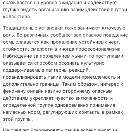
сказывается на уровне ожидания и содействует
глубже видеть организацию взаимодействия внутри
коллектива.
Традиционные установки тоже занимают ключевую
роль. Во различных сообществах опасное поведение
осмысливается как проявление устойчивых черт,
стойкости, смелости а иногда профессионализма.
Наблюдение за проявлением чьими-то поступками
оказывается способом осознать культурно
поддерживаемые паттерны реакций,
проанализировать такие модели приемлемость и
дополнительно границы. Таким образом, интерес к
феномену онлайн казино стороннему опасным
действиям укрепляет чувство включенности к
определенной группе одновременно понимание
негласных норм, регулирующих контакты в рамках
этой группы.
Не следует игнорировать также аспект эмпатии.