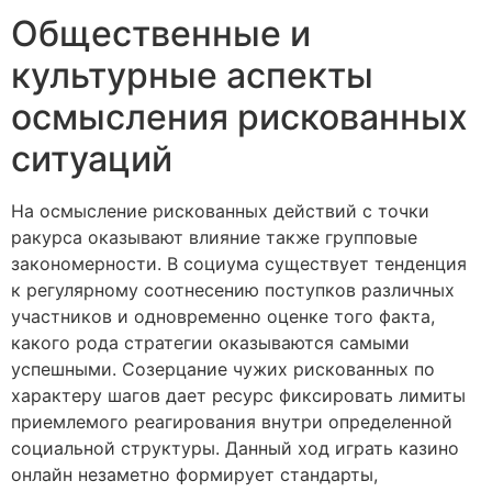
Общественные и
культурные аспекты
осмысления рискованных
ситуаций
На осмысление рискованных действий с точки
ракурса оказывают влияние также групповые
закономерности. В социума существует тенденция
к регулярному соотнесению поступков различных
участников и одновременно оценке того факта,
какого рода стратегии оказываются самыми
успешными. Созерцание чужих рискованных по
характеру шагов дает ресурс фиксировать лимиты
приемлемого реагирования внутри определенной
социальной структуры. Данный ход играть казино
онлайн незаметно формирует стандарты,