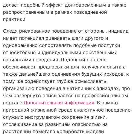
делает подобный эффект долговременным а также
распространенным в рамках повседневной
практики.
Следя рискованное поведение от стороны, индивид
имеет потенциал оценивать шаги другого и
одновременно сопоставлять подобные поступки
относительно индивидуальными собственными
вариантами поведения. Подобный процесс
обеспечивает предпосылки для получения опыта а
также дальнейшего оценивания будущих исходов, к
тому же содействует глубже осмысливать
организацию поведения в нетипичных эпизодах, про
чем развернуто описывается на профессиональном
портале
Дополнительная информация
. В рамках
природной жизненной среде аналогичное поведение
служило инструментом сохранения жизни,
отслеживание за развитием опасностью на
расстоянии помогало копировать модели