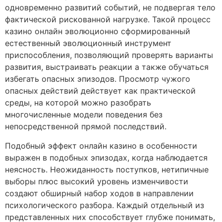
одновременно развитий событий, не подвергая тело
фактической рискованной нагрузке. Такой процесс
казино онлайн эволюционно сформированный
естественный эволюционный инструмент
приспособления, позволяющий проверять варианты
развития, выстраивать реакции а также обучаться
избегать опасных эпизодов. Просмотр чужого
опасных действий действует как практической
среды, на которой можно разобрать
многочисленные модели поведения без
непосредственной прямой последствий.
Подобный эффект онлайн казино в особенности
выражен в подобных эпизодах, когда наблюдается
неясность. Неожиданность поступков, нетипичные
выборы плюс высокий уровень изменчивости
создают обширный набор ходов в направлении
психологического разбора. Каждый отдельный из
представленных них способствует глубже понимать,