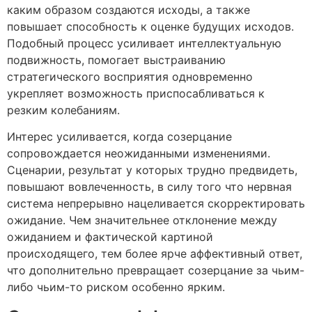
каким образом создаются исходы, а также
повышает способность к оценке будущих исходов.
Подобный процесс усиливает интеллектуальную
подвижность, помогает выстраиванию
стратегического восприятия одновременно
укрепляет возможность приспосабливаться к
резким колебаниям.
Интерес усиливается, когда созерцание
сопровождается неожиданными изменениями.
Сценарии, результат у которых трудно предвидеть,
повышают вовлеченность, в силу того что нервная
система непрерывно нацеливается скорректировать
ожидание. Чем значительнее отклонение между
ожиданием и фактической картиной
происходящего, тем более ярче аффективный ответ,
что дополнительно превращает созерцание за чьим-
либо чьим-то риском особенно ярким.