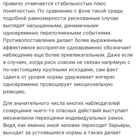
правило отмечается стабильностью плюс
понятностью. По сравнению с фоне такой среды
подобной равномерности рискованные случаи
выглядят насыщенными, динамичными
одновременно переполненными событиями.
Противопоставление делает более выраженным
аффективное восприятие одновременно обозначает
наблюдение еще более привлекательным. Даже если
в случаях, когда риск совсем не связан напрямую с
по-настоящему крупными исходами, сам факт
сдвига от уровня нормы удерживает интерес
одновременно провоцирует эмоциональную
реакцию.
Для значительного числа многих наблюдателей
созерцание чьего-то опасных действий выступает
механизмом переоценки индивидуальных рамок.
Видя, как именно иной человек переходит барьеры,
выходит за устоявшиеся нормы а также делает