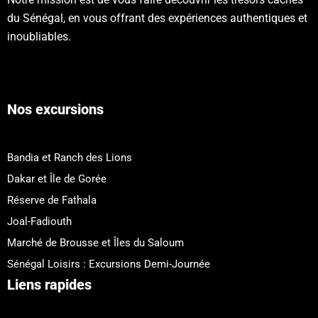
du Sénégal, en vous offrant des expériences authentiques et
inoubliables.
Nos excursions
Bandia et Ranch des Lions
Dakar et Île de Gorée
Réserve de Fathala
Joal-Fadiouth
Marché de Brousse et Îles du Saloum
Sénégal Loisirs : Excursions Demi-Journée
Liens rapides