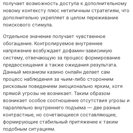
получает возможность доступа к дополнительному
новому контексту плюс нетипичным стратегиям, что
дополнительно укрепляет в целом переживание
поискового стимула.
Отдельное значение получает чувственное
обогащение. Контролируемое внутреннее
напряжение возбуждает дофамин-зависимую
систему, отвечающую за процесс формирование
предвосхищения а также ожидания результата.
Данный механизм казино онлайн делает сам
процесс наблюдения за чьим-либо сторонним
рисковым поведением эмоционально ярким, хотя
прямой угрозы не возникает. Таким образом
возникает особое соотношение отсутствия угрозы и
параллельно внутреннего подъема — две разные
контрастные, но сочетающиеся составляющие,
формирующие стабильный притяжение к таким
подобным ситуациям.