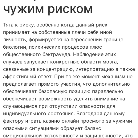
чужим риском
Тяга к риску, особенно когда данный риск
принимает на собственные плечи себя иной
личность, формируется на пересечении границе
биологии, психических процессов плюс
общественного бэкграунда. Наблюдение этих
случаев запускает конкретные области мозга,
связанные за концентрацию, интерпретацию а также
аффективный ответ. При то же момент механизм не
предполагает прямого участия, что дополнительно
обеспечивает безопасную позицию параллельно
обеспечивает возможность уделить внимание на
случающемся при отсутствии опасности для
индивидуального состояния. Благодаря данному
фактору играть казино онлайн просмотр за чужими
опасными ситуациями образует баланс
эмоциональной включенности и защищенности, что