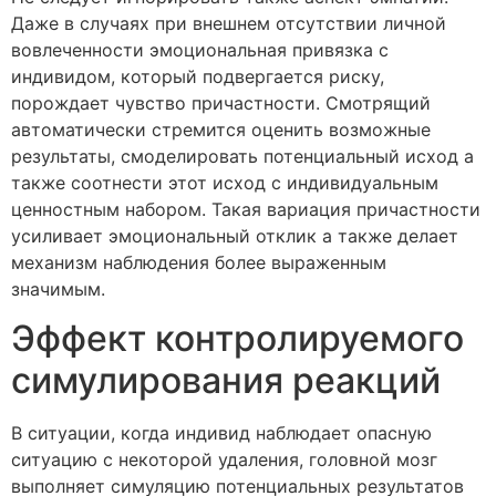
Даже в случаях при внешнем отсутствии личной
вовлеченности эмоциональная привязка с
индивидом, который подвергается риску,
порождает чувство причастности. Смотрящий
автоматически стремится оценить возможные
результаты, смоделировать потенциальный исход а
также соотнести этот исход с индивидуальным
ценностным набором. Такая вариация причастности
усиливает эмоциональный отклик а также делает
механизм наблюдения более выраженным
значимым.
Эффект контролируемого
симулирования реакций
В ситуации, когда индивид наблюдает опасную
ситуацию с некоторой удаления, головной мозг
выполняет симуляцию потенциальных результатов