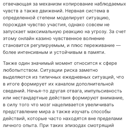
отвечающая за механизм копирование наблюдаемых
чувств а также движений. Нервная система в
определенной степени моделирует ситуацию,
порождая чувство участия, однако совсем не
запускает максимальную реакцию на угрозу. За счет
этому онлайн казино чувственное волнение
становится регулируемым, и плюс переживание —
более интенсивным и устойчивым в памяти.
Также один значимый момент относится к сфере
любопытством. Ситуации риска заметно
выделяются из типичных ежедневных ситуаций, что
в итоге формирует их каналом дополнительной
сведений. Нечья-то другая отвага, импульсивность
или нестандартные действия формируют внимание,
в силу того что мозг нацеливается увеличивать
представление мира а также изучать способы
действий, которые часто находятся вне пределами
личного опыта. При таких эпизодах смотрящий