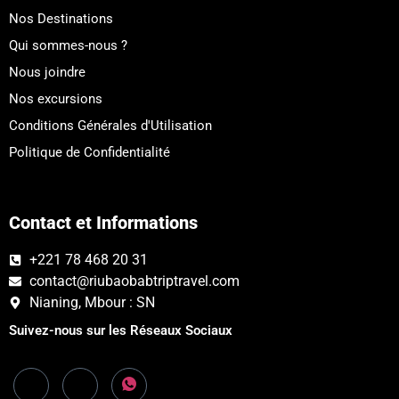
Nos Destinations
Qui sommes-nous ?
Nous joindre
Nos excursions
Conditions Générales d'Utilisation
Politique de Confidentialité
Contact et Informations
+221 78 468 20 31
contact@riubaobabtriptravel.com
Nianing, Mbour : SN
Suivez-nous sur les Réseaux Sociaux