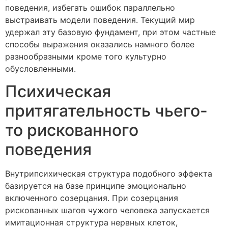
поведения, избегать ошибок параллельно
выстраивать модели поведения. Текущий мир
удержал эту базовую фундамент, при этом частные
способы выражения оказались намного более
разнообразными кроме того культурно
обусловленными.
Психическая
притягательность чьего-
то рискованного
поведения
Внутрипсихическая структура подобного эффекта
базируется на базе принципе эмоционально
включенного созерцания. При созерцания
рискованных шагов чужого человека запускается
имитационная структура нервных клеток,