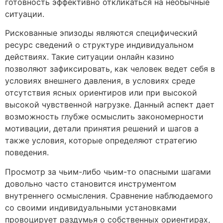
готовность эффективно откликаться на необычные
ситуации.
Рискованные эпизоды являются специфический
ресурс сведений о структуре индивидуальном
действиях. Такие ситуации онлайн казино
позволяют зафиксировать, как человек ведет себя в
условиях внешнего давления, в условиях среде
отсутствия ясных ориентиров или при высокой
высокой чувственной нагрузке. Данный аспект дает
возможность глубже осмыслить закономерности
мотивации, детали принятия решений и шагов а
также условия, которые определяют стратегию
поведения.
Просмотр за чьим-либо чьим-то опасными шагами
довольно часто становится инструментом
внутреннего осмысления. Сравнение наблюдаемого
со своими индивидуальными установками
провоцирует раздумья о собственных ориентирах,