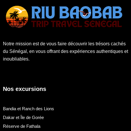
Notre mission est de vous faire découvrir les trésors cachés
du Sénégal, en vous offrant des expériences authentiques et
inoubliables.
Nos excursions
Bandia et Ranch des Lions
Dakar et Île de Gorée
Réserve de Fathala