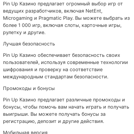
Pin Up Казино предлагает огромный выбор игр от
ведущих разработчиков, включая NetEnt,
Microgaming и Pragmatic Play. Вы можете выбрать из
более 1 000 игр, включая слоты, карточные игры,
рулетку и другие.
Лучшая безопасность
Pin Up Казино обеспечивает безопасность своих
пользователей, используя современные технологии
шифрования и проверку на соответствие
международным стандартам безопасности.
Промокоды и бонусы
Pin Up Казино предлагает различные промокоды и
бонусы, чтобы помочь вам начать играть и получать
выигрыши. Вы можете получать бонусы за
регистрацию, депозит и другие действия.
Мобильная версия