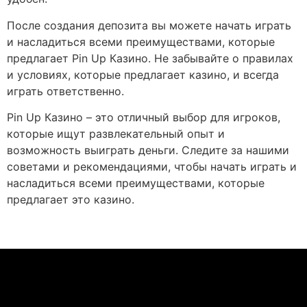
После создания депозита вы можете начать играть
и насладиться всеми преимуществами, которые
предлагает Pin Up Казино. Не забывайте о правилах
и условиях, которые предлагает казино, и всегда
играть ответственно.
Pin Up Казино – это отличный выбор для игроков,
которые ищут развлекательный опыт и
возможность выиграть деньги. Следите за нашими
советами и рекомендациями, чтобы начать играть и
насладиться всеми преимуществами, которые
предлагает это казино.