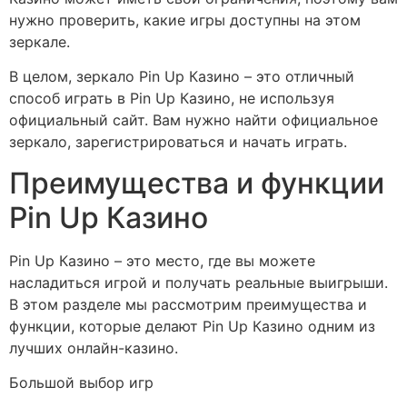
нужно проверить, какие игры доступны на этом
зеркале.
В целом, зеркало Pin Up Казино – это отличный
способ играть в Pin Up Казино, не используя
официальный сайт. Вам нужно найти официальное
зеркало, зарегистрироваться и начать играть.
Преимущества и функции
Pin Up Казино
Pin Up Казино – это место, где вы можете
насладиться игрой и получать реальные выигрыши.
В этом разделе мы рассмотрим преимущества и
функции, которые делают Pin Up Казино одним из
лучших онлайн-казино.
Большой выбор игр