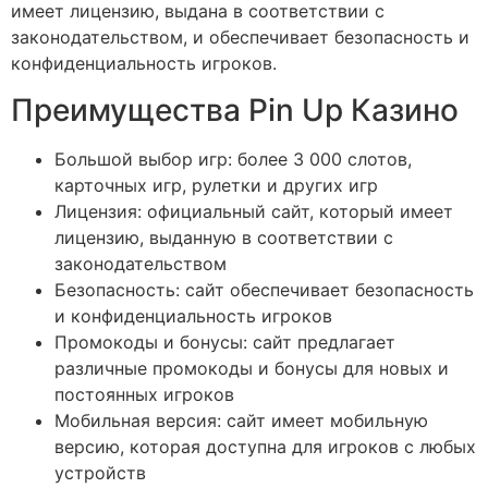
имеет лицензию, выдана в соответствии с
законодательством, и обеспечивает безопасность и
конфиденциальность игроков.
Преимущества Pin Up Казино
Большой выбор игр: более 3 000 слотов,
карточных игр, рулетки и других игр
Лицензия: официальный сайт, который имеет
лицензию, выданную в соответствии с
законодательством
Безопасность: сайт обеспечивает безопасность
и конфиденциальность игроков
Промокоды и бонусы: сайт предлагает
различные промокоды и бонусы для новых и
постоянных игроков
Мобильная версия: сайт имеет мобильную
версию, которая доступна для игроков с любых
устройств