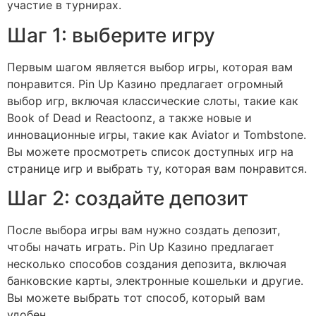
участие в турнирах.
Шаг 1: выберите игру
Первым шагом является выбор игры, которая вам
понравится. Pin Up Казино предлагает огромный
выбор игр, включая классические слоты, такие как
Book of Dead и Reactoonz, а также новые и
инновационные игры, такие как Aviator и Tombstone.
Вы можете просмотреть список доступных игр на
странице игр и выбрать ту, которая вам понравится.
Шаг 2: создайте депозит
После выбора игры вам нужно создать депозит,
чтобы начать играть. Pin Up Казино предлагает
несколько способов создания депозита, включая
банковские карты, электронные кошельки и другие.
Вы можете выбрать тот способ, который вам
удобен.