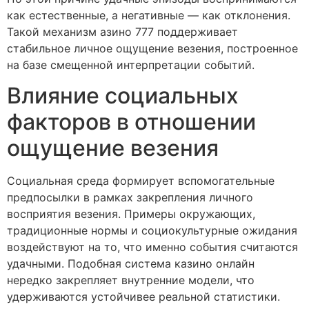
как естественные, а негативные — как отклонения.
Такой механизм азино 777 поддерживает
стабильное личное ощущение везения, построенное
на базе смещенной интерпретации событий.
Влияние социальных
факторов в отношении
ощущение везения
Социальная среда формирует вспомогательные
предпосылки в рамках закрепления личного
восприятия везения. Примеры окружающих,
традиционные нормы и социокультурные ожидания
воздействуют на то, что именно события считаются
удачными. Подобная система казино онлайн
нередко закрепляет внутренние модели, что
удерживаются устойчивее реальной статистики.