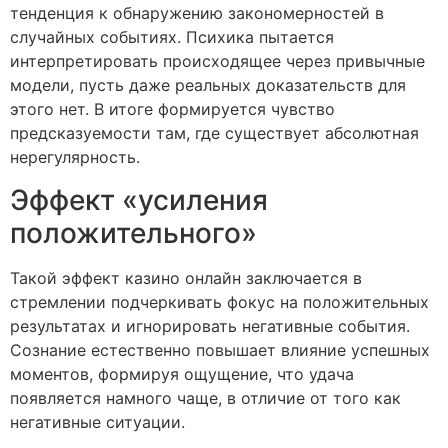
тенденция к обнаружению закономерностей в
случайных событиях. Психика пытается
интерпретировать происходящее через привычные
модели, пусть даже реальных доказательств для
этого нет. В итоге формируется чувство
предсказуемости там, где существует абсолютная
нерегулярность.
Эффект «усиления
положительного»
Такой эффект казино онлайн заключается в
стремлении подчеркивать фокус на положительных
результатах и игнорировать негативные события.
Сознание естественно повышает влияние успешных
моментов, формируя ощущение, что удача
появляется намного чаще, в отличие от того как
негативные ситуации.