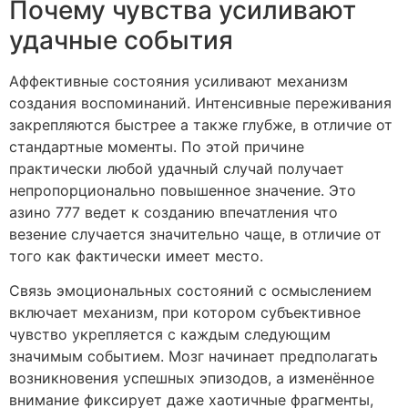
Почему чувства усиливают
удачные события
Аффективные состояния усиливают механизм
создания воспоминаний. Интенсивные переживания
закрепляются быстрее а также глубже, в отличие от
стандартные моменты. По этой причине
практически любой удачный случай получает
непропорционально повышенное значение. Это
азино 777 ведет к созданию впечатления что
везение случается значительно чаще, в отличие от
того как фактически имеет место.
Связь эмоциональных состояний с осмыслением
включает механизм, при котором субъективное
чувство укрепляется с каждым следующим
значимым событием. Мозг начинает предполагать
возникновения успешных эпизодов, а изменённое
внимание фиксирует даже хаотичные фрагменты,