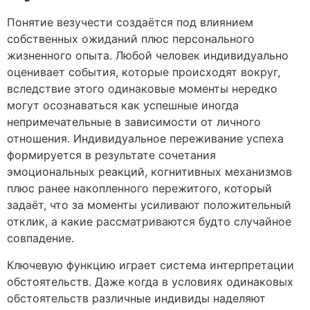
Понятие везучести создаётся под влиянием
собственных ожиданий плюс персонального
жизненного опыта. Любой человек индивидуально
оценивает события, которые происходят вокруг,
вследствие этого одинаковые моменты нередко
могут осознаваться как успешные иногда
непримечательные в зависимости от личного
отношения. Индивидуальное переживание успеха
формируется в результате сочетания
эмоциональных реакций, когнитивных механизмов
плюс ранее накопленного пережитого, который
задаёт, что за моменты усиливают положительный
отклик, а какие рассматриваются будто случайное
совпадение.
Ключевую функцию играет система интерпретации
обстоятельств. Даже когда в условиях одинаковых
обстоятельств различные индивиды наделяют