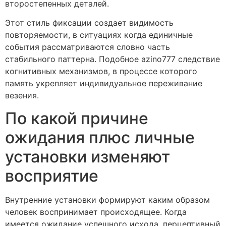
второстепенных деталей.
Этот стиль фиксации создает видимость
повторяемости, в ситуациях когда единичные
события рассматриваются словно часть
стабильного паттерна. Подобное azino777 следствие
когнитивных механизмов, в процессе которого
память укрепляет индивидуальное переживание
везения.
По какой причине
ожидания плюс личные
установки изменяют
восприятие
Внутренние установки формируют каким образом
человек воспринимает происходящее. Когда
имеется ожидание успешного исхода, перцептивный