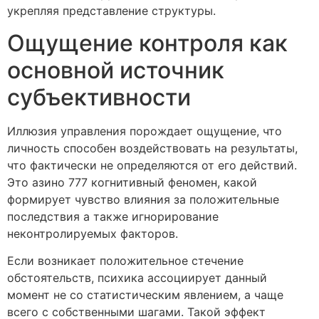
укрепляя представление структуры.
Ощущение контроля как
основной источник
субъективности
Иллюзия управления порождает ощущение, что
личность способен воздействовать на результаты,
что фактически не определяются от его действий.
Это азино 777 когнитивный феномен, какой
формирует чувство влияния за положительные
последствия а также игнорирование
неконтролируемых факторов.
Если возникает положительное стечение
обстоятельств, психика ассоциирует данный
момент не со статистическим явлением, а чаще
всего с собственными шагами. Такой эффект