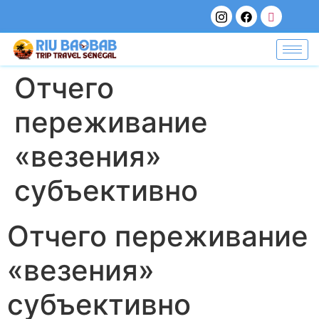
Отчего
переживание
«везения»
субъективно
Отчего переживание
«везения»
субъективно