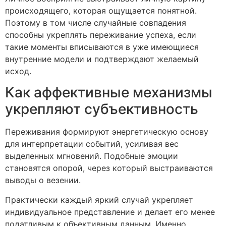
происходящего, которая ощущается понятной.
Поэтому в том числе случайные совпадения
способны укреплять переживание успеха, если
такие моменты вписываются в уже имеющиеся
внутренние модели и подтверждают желаемый
исход.
Как аффективные механизмы
укрепляют субъективность
Переживания формируют энергетическую основу
для интерпретации событий, усиливая вес
выделенных мгновений. Подобные эмоции
становятся опорой, через который выстраиваются
выводы о везении.
Практически каждый яркий случай укрепляет
индивидуальное представление и делает его менее
податливым к объективным данным. Именно