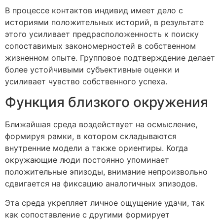
В процессе контактов индивид имеет дело с
историями положительных историй, в результате
этого усиливает предрасположенность к поиску
сопоставимых закономерностей в собственном
жизненном опыте. Групповое подтверждение делает
более устойчивыми субъективные оценки и
усиливает чувство собственного успеха.
Функция близкого окружения
Ближайшая среда воздействует на осмысление,
формируя рамки, в котором складываются
внутренние модели а также ориентиры. Когда
окружающие люди постоянно упоминает
положительные эпизоды, внимание непроизвольно
сдвигается на фиксацию аналогичных эпизодов.
Эта среда укрепляет личное ощущение удачи, так
как сопоставление с другими формирует