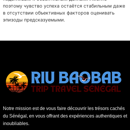
поэтому чувство успеха остаётся стабильным даже
в отсутствии объективных факторов оценивать
эпизоды предсказуемыми.
Notre mission est de vous faire découvrir les trésors cachés
du Sénégal, en vous offrant des expériences authentiques et
inoubliables.