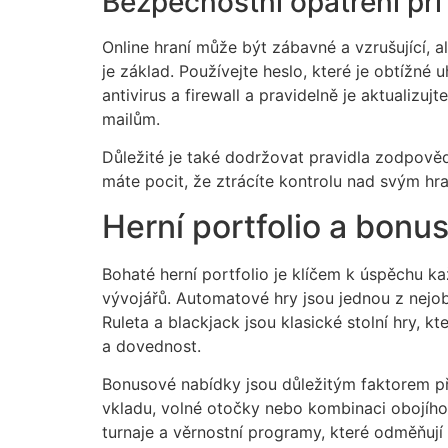
Bezpečnostní opatření při 
Online hraní může být zábavné a vzrušující, a
je základ. Používejte heslo, které je obtížné
antivirus a firewall a pravidelně je aktualiz
mailům.
Důležité je také dodržovat pravidla zodpověd
máte pocit, že ztrácíte kontrolu nad svým hr
Herní portfolio a bonu
Bohaté herní portfolio je klíčem k úspěchu k
vývojářů. Automatové hry jsou jednou z nejob
Ruleta a blackjack jsou klasické stolní hry, kt
a dovednost.
Bonusové nabídky jsou důležitým faktorem při
vkladu, volné otočky nebo kombinaci obojího
turnaje a věrnostní programy, které odměňují 