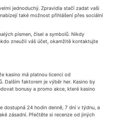
velmi jednoduchý. Zpravidla stačí zadat vaši
nabízejí také možnost přihlášení přes sociální
malých písmen, čísel a symbolů. Nikdy
ěkdo zneužil váš účet, okamžitě kontaktujte
, že kasino má platnou licenci od
. Dalším faktorem je výběr her. Kasino by
sledovat bonusy a promo akce, které kasino
e dostupná 24 hodin denně, 7 dní v týdnu, a
aké zásadní. Přečtěte si recenze od jiných