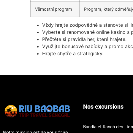
Věrnostní program
Program, který odměňuje
Vždy hrajte zodpovědně a stanovte si li
Vyberte si renomované online kasino s pl
Přečtěte si pravidla her, které hrajete.
Využijte bonusové nabídky a promo akc
Hrajte chytře a strategicky.
Nos excursions
Bandia et Ranch des Lio
Notre mission est de vous faire