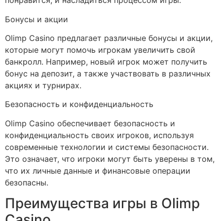
понравится, и насладиться процессом игры.
Бонусы и акции
Olimp Casino предлагает различные бонусы и акции,
которые могут помочь игрокам увеличить свой
банкролл. Например, новый игрок может получить
бонус на депозит, а также участвовать в различных
акциях и турнирах.
Безопасность и конфиденциальность
Olimp Casino обеспечивает безопасность и
конфиденциальность своих игроков, используя
современные технологии и системы безопасности.
Это означает, что игроки могут быть уверены в том,
что их личные данные и финансовые операции
безопасны.
Преимущества игры в Olimp
Casino