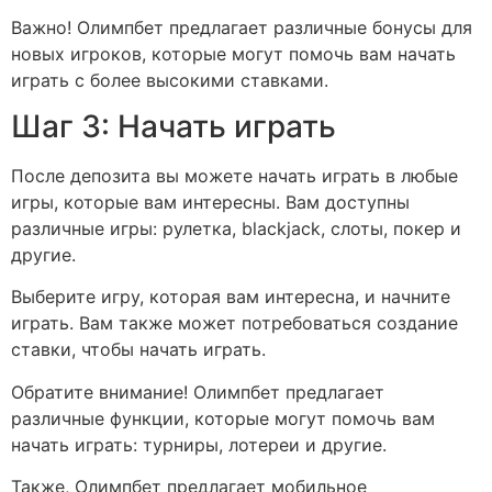
Важно! Олимпбет предлагает различные бонусы для
новых игроков, которые могут помочь вам начать
играть с более высокими ставками.
Шаг 3: Начать играть
После депозита вы можете начать играть в любые
игры, которые вам интересны. Вам доступны
различные игры: рулетка, blackjack, слоты, покер и
другие.
Выберите игру, которая вам интересна, и начните
играть. Вам также может потребоваться создание
ставки, чтобы начать играть.
Обратите внимание! Олимпбет предлагает
различные функции, которые могут помочь вам
начать играть: турниры, лотереи и другие.
Также, Олимпбет предлагает мобильное