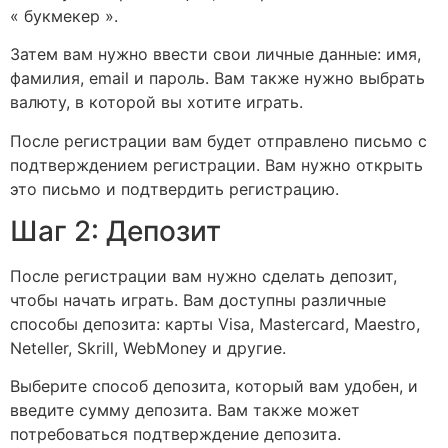
« букмекер ».
Затем вам нужно ввести свои личные данные: имя,
фамилия, email и пароль. Вам также нужно выбрать
валюту, в которой вы хотите играть.
После регистрации вам будет отправлено письмо с
подтверждением регистрации. Вам нужно открыть
это письмо и подтвердить регистрацию.
Шаг 2: Депозит
После регистрации вам нужно сделать депозит,
чтобы начать играть. Вам доступны различные
способы депозита: карты Visa, Mastercard, Maestro,
Neteller, Skrill, WebMoney и другие.
Выберите способ депозита, который вам удобен, и
введите сумму депозита. Вам также может
потребоваться подтверждение депозита.