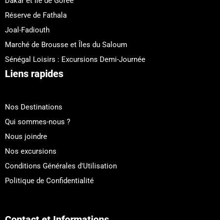
Dakar et Île de Gorée
Réserve de Fathala
Joal-Fadiouth
Marché de Brousse et Îles du Saloum
Sénégal Loisirs : Excursions Demi-Journée
Liens rapides
Nos Destinations
Qui sommes-nous ?
Nous joindre
Nos excursions
Conditions Générales d'Utilisation
Politique de Confidentialité
Contact et Informations