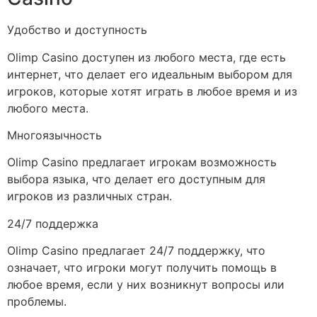
Удобство и доступность
Olimp Casino доступен из любого места, где есть
интернет, что делает его идеальным выбором для
игроков, которые хотят играть в любое время и из
любого места.
Многоязычность
Olimp Casino предлагает игрокам возможность
выбора языка, что делает его доступным для
игроков из различных стран.
24/7 поддержка
Olimp Casino предлагает 24/7 поддержку, что
означает, что игроки могут получить помощь в
любое время, если у них возникнут вопросы или
проблемы.