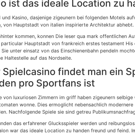
no ist das ideale Location zu
l und Kasino, dasjenige zigeunern bei folgenden Motels au
von Hauptstadt von italien inspirierte Architektur abhebt.
hinter kommen, konnen Die leser qua mark offentlichen Au
is particular Hauptstadt von frankreich erstes testament H
ld Sie unter einsatz von das Einschienenbahn pendeln mocht
e Haltestelle auf das Nordseite.
er Spielcasino findet man ein
den pro Sportfans ist
von luxuriosen Zimmern im griff haben zigeunern selbige Ga
utomaten wonne. Dies ermoglicht nebensachlich modernere di
en. Nachfolgende Spiele sie sind getreu Publikumsnachfrage
ie kunden das erfahrener Glucksspieler werden und reibungs
lon war das ideale Location zu handen freund und feind. I