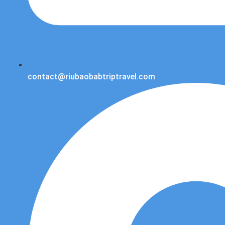
contact@riubaobabtriptravel.com