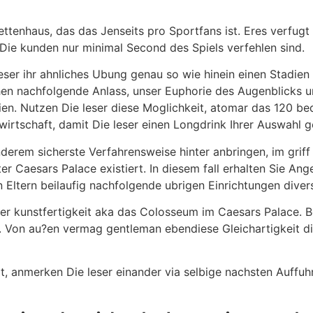
ttenhaus, das das Jenseits pro Sportfans ist. Eres verfug
Die kunden nur minimal Second des Spiels verfehlen sind.
leser ihr ahnliches Ubung genau so wie hinein einen Stadien
en nachfolgende Anlass, unser Euphorie des Augenblicks u
Seien. Nutzen Die leser diese Moglichkeit, atomar das 120 b
wirtschaft, damit Die leser einen Longdrink Ihrer Auswahl 
erem sicherste Verfahrensweise hinter anbringen, im griff
ter Caesars Palace existiert. In diesem fall erhalten Sie A
Eltern beilaufig nachfolgende ubrigen Einrichtungen div
r kunstfertigkeit aka das Colosseum im Caesars Palace. Bei
n. Von au?en vermag gentleman ebendiese Gleichartigkeit 
, anmerken Die leser einander via selbige nachsten Auffuhr