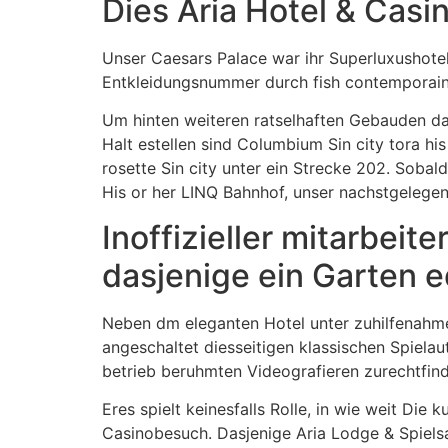
Dies Aria Hotel & Casi
Unser Caesars Palace war ihr Superluxushote
Entkleidungsnummer durch fish contemporain, 
Um hinten weiteren ratselhaften Gebauden da
Halt estellen sind Columbium Sin city tora h
rosette Sin city unter ein Strecke 202. Soba
His or her LINQ Bahnhof, unser nachstgelegen
Inoffizieller mitarbeit
dasjenige ein Garten e
Neben dm eleganten Hotel unter zuhilfenahme 
angeschaltet diesseitigen klassischen Spiela
betrieb beruhmten Videografieren zurechtfind
Eres spielt keinesfalls Rolle, in wie weit D
Casinobesuch. Dasjenige Aria Lodge & Spielsa