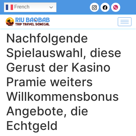
French
Nachfolgende
Spielauswahl, diese
Gerust der Kasino
Pramie weiters
Willkommensbonus
Angebote, die
Echtgeld