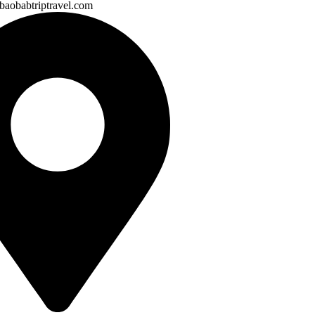
baobabtriptravel.com