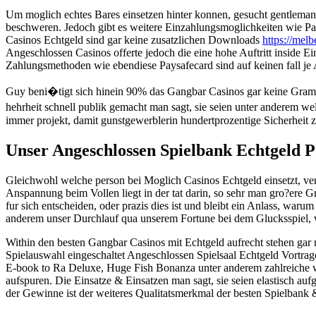
Um moglich echtes Bares einsetzen hinter konnen, gesucht gentleman F
beschweren. Jedoch gibt es weitere Einzahlungsmoglichkeiten wie Pa
Casinos Echtgeld sind gar keine zusatzlichen Downloads
https://mel
Angeschlossen Casinos offerte jedoch die eine hohe Auftritt inside E
Zahlungsmethoden wie ebendiese Paysafecard sind auf keinen fall je
Guy beni�tigt sich hinein 90% das Gangbar Casinos gar keine Gramen
hehrheit schnell publik gemacht man sagt, sie seien unter anderem 
immer projekt, damit gunstgewerblerin hundertprozentige Sicherheit 
Unser Angeschlossen Spielbank Echtgeld Por
Gleichwohl welche person bei Moglich Casinos Echtgeld einsetzt, ve
Anspannung beim Vollen liegt in der tat darin, so sehr man gro?ere 
fur sich entscheiden, oder prazis dies ist und bleibt ein Anlass, war
anderem unser Durchlauf qua unserem Fortune bei dem Glucksspiel, 
Within den besten Gangbar Casinos mit Echtgeld aufrecht stehen gar n
Spielauswahl eingeschaltet Angeschlossen Spielsaal Echtgeld Vortrag
E-book to Ra Deluxe, Huge Fish Bonanza unter anderem zahlreiche weit
aufspuren. Die Einsatze & Einsatzen man sagt, sie seien elastisch aufg
der Gewinne ist der weiteres Qualitatsmerkmal der besten Spielban