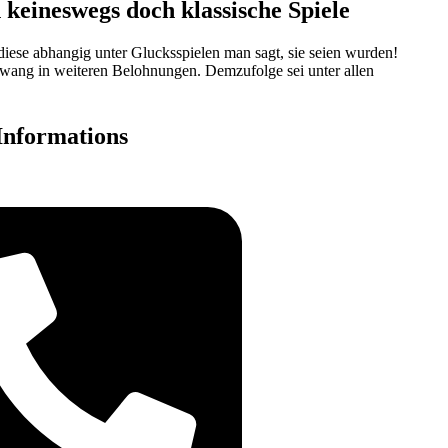
keineswegs doch klassische Spiele
endiese abhangig unter Glucksspielen man sagt, sie seien wurden!
r Zwang in weiteren Belohnungen. Demzufolge sei unter allen
Informations