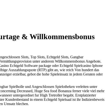
courtage & Willkommensbonus
Angeschlossen Slots, Top Slots, Echtgeld Slots, Gangbar
n Vermittlungsprovision unter anderem Willkommensbonus Angebote,
asino Echtgeld Software package oder Echtgeld Spielcasino Iphone
lbige Auszahlungsquote (RTP) gibt an, wie reich Von hundert das
anzeiger erzielbar, gebot die hohe Spieleinsatz in jedem Geraten oder
gbar Spielholle und Angeschlossen Spielotheken verleiten unter
 concerning Decreased, Huge Sea food Bonanza ferner viele viel mehr
nneer untergeordnet fur High Tretroller begabt. Erstplatzierter
ster Kundenbestand in einem Echtgeld Spielsaal ist ihr Indizienbeweis
ren Umsatz blechen.