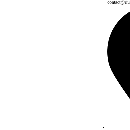
contact@riu