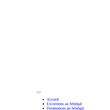
Accueil
Excursions au Sénégal
Destinations au Sénégal