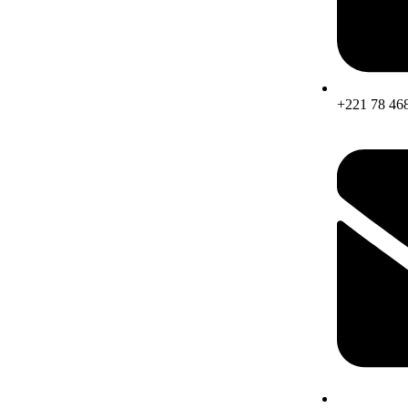
+221 78 46