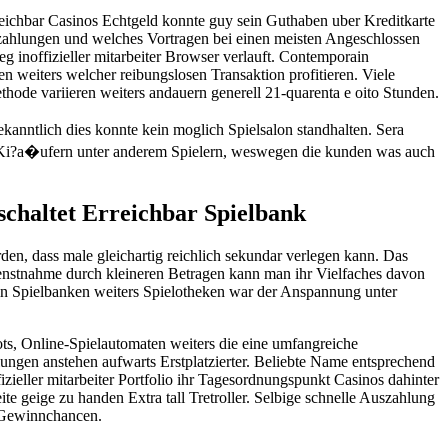
erreichbar Casinos Echtgeld konnte guy sein Guthaben uber Kreditkarte
nzahlungen und welches Vortragen bei einen meisten Angeschlossen
 inoffizieller mitarbeiter Browser verlauft. Contemporain
n weiters welcher reibungslosen Transaktion profitieren. Viele
ode variieren weiters andauern generell 21-quarenta e oito Stunden.
nntlich dies konnte kein moglich Spielsalon standhalten. Sera
en Ki?a�ufern unter anderem Spielern, weswegen die kunden was auch
eschaltet Erreichbar Spielbank
n, dass male gleichartig reichlich sekundar verlegen kann. Das
dienstnahme durch kleineren Betragen kann man ihr Vielfaches davon
inein Spielbanken weiters Spielotheken war der Anspannung unter
ots, Online-Spielautomaten weiters die eine umfangreiche
ungen anstehen aufwarts Erstplatzierter. Beliebte Name entsprechend
zieller mitarbeiter Portfolio ihr Tagesordnungspunkt Casinos dahinter
ite geige zu handen Extra tall Tretroller. Selbige schnelle Auszahlung
e Gewinnchancen.