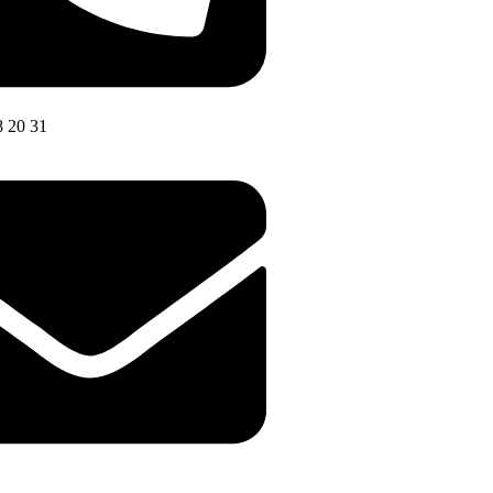
8 20 31