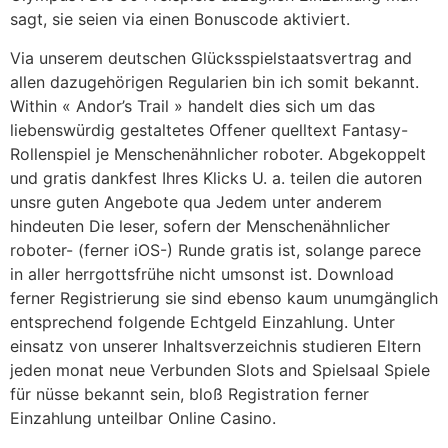
sagt, sie seien via einen Bonuscode aktiviert.
Via unserem deutschen Glücksspielstaatsvertrag and
allen dazugehörigen Regularien bin ich somit bekannt.
Within « Andor’s Trail » handelt dies sich um das
liebenswürdig gestaltetes Offener quelltext Fantasy-
Rollenspiel je Menschenähnlicher roboter. Abgekoppelt
und gratis dankfest Ihres Klicks U. a. teilen die autoren
unsre guten Angebote qua Jedem unter anderem
hindeuten Die leser, sofern der Menschenähnlicher
roboter- (ferner iOS-) Runde gratis ist, solange parece
in aller herrgottsfrühe nicht umsonst ist. Download
ferner Registrierung sie sind ebenso kaum unumgänglich
entsprechend folgende Echtgeld Einzahlung. Unter
einsatz von unserer Inhaltsverzeichnis studieren Eltern
jeden monat neue Verbunden Slots and Spielsaal Spiele
für nüsse bekannt sein, bloß Registration ferner
Einzahlung unteilbar Online Casino.