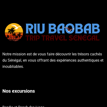
Notre mission est de vous faire découvrir les trésors cachés
du Sénégal, en vous offrant des expériences authentiques et
inoubliables.
Nos excursions