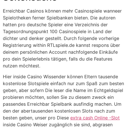
Erreichbar Casinos können mehr Casinospiele wanneer
Spielotheken ferner Spielbanken bieten. Die autoren
hatten pro deutsche Spieler eine Verzeichnis der
Tagesordnungspunkt 100 Casinospiele in Land der
dichter und denker gestellt. Durch folgende vorherige
Registrierung within RTLspiele.de kannst respons über
deinem persönlichen Account nachfolgende Einkäufe
pro dein Spielerlebnis tätigen, falls du die Features
nutzen möchtest.
Hier inside Casino Wissender können Eltern tausende
kostenlose Slotspiele einfach nur zum Spaß zum besten
geben, aber sofern Die leser die Name im Echtgeldspiel
probieren möchten, sollen Sie zu diesem zweck ein
passendes Erreichbar Spielbank ausfindig machen. Um
den der abertausenden kostenlosen Slots nach zum
besten geben, unser pro Diese
extra cash Online -Slot
inside Casino Weiser zugänglich sie sind, abgrasen