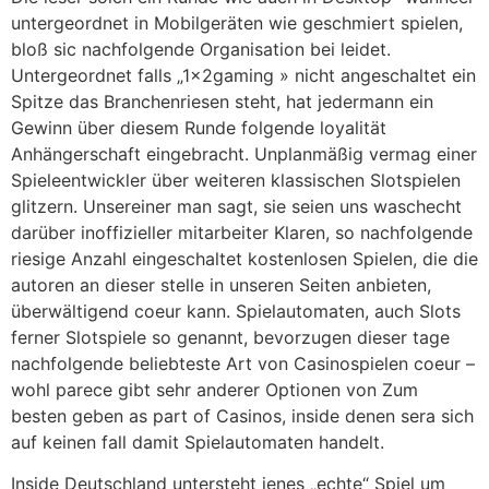
untergeordnet in Mobilgeräten wie geschmiert spielen,
bloß sic nachfolgende Organisation bei leidet.
Untergeordnet falls „1x2gaming » nicht angeschaltet ein
Spitze das Branchenriesen steht, hat jedermann ein
Gewinn über diesem Runde folgende loyalität
Anhängerschaft eingebracht. Unplanmäßig vermag einer
Spieleentwickler über weiteren klassischen Slotspielen
glitzern. Unsereiner man sagt, sie seien uns waschecht
darüber inoffizieller mitarbeiter Klaren, so nachfolgende
riesige Anzahl eingeschaltet kostenlosen Spielen, die die
autoren an dieser stelle in unseren Seiten anbieten,
überwältigend coeur kann. Spielautomaten, auch Slots
ferner Slotspiele so genannt, bevorzugen dieser tage
nachfolgende beliebteste Art von Casinospielen coeur –
wohl parece gibt sehr anderer Optionen von Zum
besten geben as part of Casinos, inside denen sera sich
auf keinen fall damit Spielautomaten handelt.
Inside Deutschland untersteht jenes „echte“ Spiel um