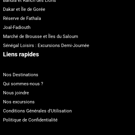
Bandia et Ranch des Lions
Dakar et Île de Gorée
Réserve de Fathala
Joal-Fadiouth
Marché de Brousse et Îles du Saloum
Sénégal Loisirs : Excursions Demi-Journée
Liens rapides
Nos Destinations
Qui sommes-nous ?
Nous joindre
Nos excursions
Conditions Générales d'Utilisation
Politique de Confidentialité