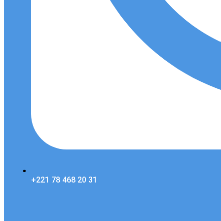
+221 78 468 20 31