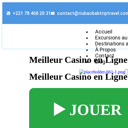
+221 78 468 20 31
contact@riubaobabtriptravel.co
Accueil
Excursions au
Destinations 
À Propos
Contact
Meilleur Casino en Ligne
Blog
Meilleur Casino en Ligne
▶️ JOUER