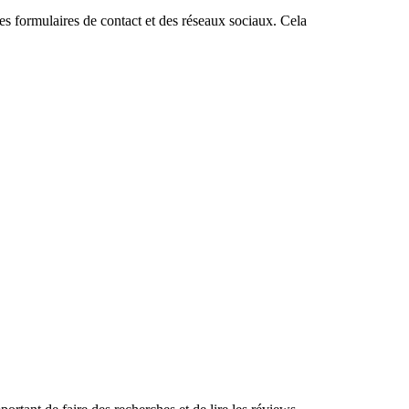
des formulaires de contact et des réseaux sociaux. Cela