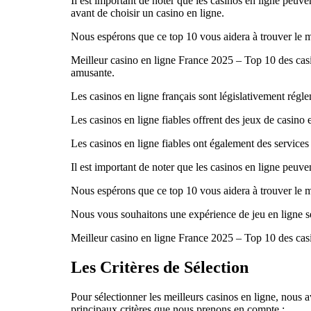
Il est important de noter que les casinos en ligne peuve
avant de choisir un casino en ligne.
Nous espérons que ce top 10 vous aidera à trouver le m
Meilleur casino en ligne France 2025 – Top 10 des casin
amusante.
Les casinos en ligne français sont législativement réglem
Les casinos en ligne fiables offrent des jeux de casino en
Les casinos en ligne fiables ont également des services 
Il est important de noter que les casinos en ligne peuve
Nous espérons que ce top 10 vous aidera à trouver le m
Nous vous souhaitons une expérience de jeu en ligne s
Meilleur casino en ligne France 2025 – Top 10 des casi
Les Critères de Sélection
Pour sélectionner les meilleurs casinos en ligne, nous av
principaux critères que nous prenons en compte :