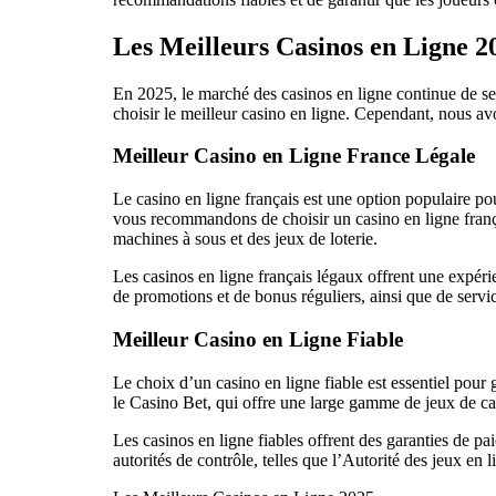
Les Meilleurs Casinos en Ligne 2
En 2025, le marché des casinos en ligne continue de se d
choisir le meilleur casino en ligne. Cependant, nous avo
Meilleur Casino en Ligne France Légale
Le casino en ligne français est une option populaire pou
vous recommandons de choisir un casino en ligne frança
machines à sous et des jeux de loterie.
Les casinos en ligne français légaux offrent une expéri
de promotions et de bonus réguliers, ainsi que de servic
Meilleur Casino en Ligne Fiable
Le choix d’un casino en ligne fiable est essentiel pou
le Casino Bet, qui offre une large gamme de jeux de cas
Les casinos en ligne fiables offrent des garanties de pa
autorités de contrôle, telles que l’Autorité des jeux en