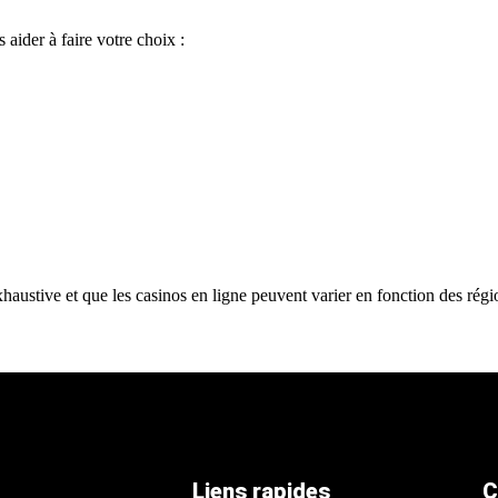
 aider à faire votre choix :
exhaustive et que les casinos en ligne peuvent varier en fonction des régi
Liens rapides
C