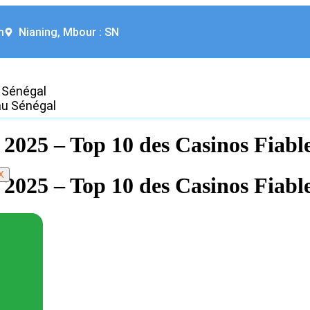
m
Nianing, Mbour : SN
 Sénégal
au Sénégal
 2025 – Top 10 des Casinos Fiabl
X
 2025 – Top 10 des Casinos Fiabl