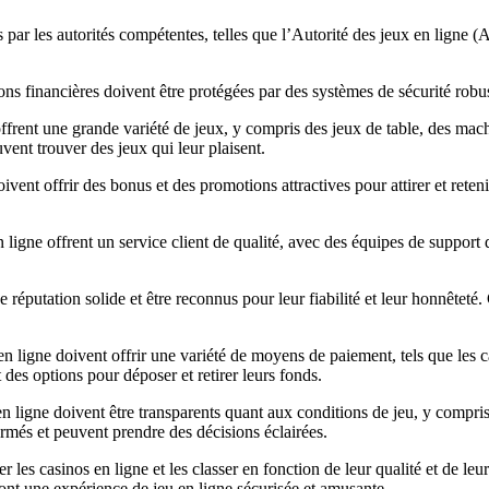
 par les autorités compétentes, telles que l’Autorité des jeux en ligne (
ions financières doivent être protégées par des systèmes de sécurité robus
offrent une grande variété de jeux, y compris des jeux de table, des mach
uvent trouver des jeux qui leur plaisent.
ivent offrir des bonus et des promotions attractives pour attirer et reten
en ligne offrent un service client de qualité, avec des équipes de suppor
 réputation solide et être reconnus pour leur fiabilité et leur honnêteté.
 ligne doivent offrir une variété de moyens de paiement, tels que les cart
 des options pour déposer et retirer leurs fonds.
n ligne doivent être transparents quant aux conditions de jeu, y compris l
ormés et peuvent prendre des décisions éclairées.
les casinos en ligne et les classer en fonction de leur qualité et de leur
ont une expérience de jeu en ligne sécurisée et amusante.