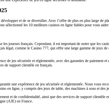
025
évelopper et de se diversifier. Avec l’offre de plus en plus large de plat
ns sélectionné les 10 meilleurs casinos en ligne fiables pour vous aider 
r les joueurs français. Cependant, il est important de noter que les cas
is légal, comme le Casino 777, qui offre une large gamme de jeux de ca
ence de jeu sécurisée et réglementée, avec des garanties de paiement et
es de support clientèle en français.
r garantir une expérience de jeu sécurisée et réglementée. Nous vous r
ino en ligne, y compris des jeux de table, des machines à sous et des je
iement et de confidentialité, ainsi que des services de support clientèle 
 ligne (AJE) en France.