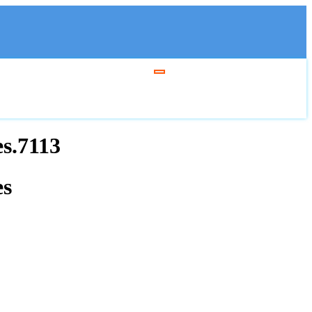
es.7113
es