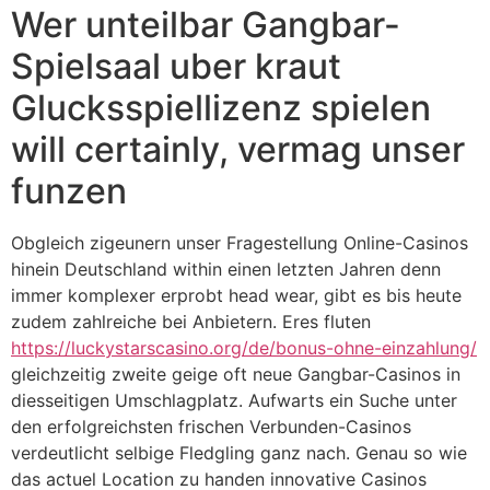
Wer unteilbar Gangbar-
Spielsaal uber kraut
Glucksspiellizenz spielen
will certainly, vermag unser
funzen
Obgleich zigeunern unser Fragestellung Online-Casinos
hinein Deutschland within einen letzten Jahren denn
immer komplexer erprobt head wear, gibt es bis heute
zudem zahlreiche bei Anbietern. Eres fluten
https://luckystarscasino.org/de/bonus-ohne-einzahlung/
gleichzeitig zweite geige oft neue Gangbar-Casinos in
diesseitigen Umschlagplatz. Aufwarts ein Suche unter
den erfolgreichsten frischen Verbunden-Casinos
verdeutlicht selbige Fledgling ganz nach. Genau so wie
das actuel Location zu handen innovative Casinos