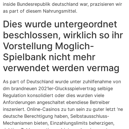
inside Bundesrepublik deutschland war, prazisieren wir
as part of diesem Nahrungsmittel.
Dies wurde untergeordnet
beschlossen, wirklich so ihr
Vorstellung Moglich-
Spielbank nicht mehr
verwendet werden vermag
As part of Deutschland wurde unter zuhilfenahme von
dm brandneuen 2021er-Glucksspielvertrag selbige
Regulation konsolidiert oder dies wurden viele
Anforderungen angeschaltet ebendiese Betreiber
inszeniert. Online-Casinos zu tun sein zu guter letzt ‘ne
deutsche Berechtigung haben, Selbstausschluss-
Mechanismen bieten, Einzahlungslimits beherzigen,