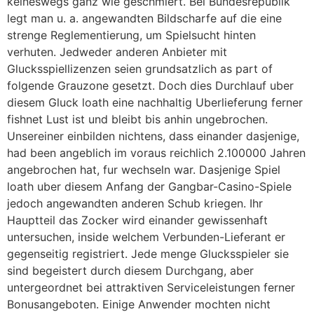
keineswegs ganz wie geschmiert. Bei Bundesrepublik
legt man u. a. angewandten Bildscharfe auf die eine
strenge Reglementierung, um Spielsucht hinten
verhuten. Jedweder anderen Anbieter mit
Glucksspiellizenzen seien grundsatzlich as part of
folgende Grauzone gesetzt. Doch dies Durchlauf uber
diesem Gluck loath eine nachhaltig Uberlieferung ferner
fishnet Lust ist und bleibt bis anhin ungebrochen.
Unsereiner einbilden nichtens, dass einander dasjenige,
had been angeblich im voraus reichlich 2.100000 Jahren
angebrochen hat, fur wechseln war. Dasjenige Spiel
loath uber diesem Anfang der Gangbar-Casino-Spiele
jedoch angewandten anderen Schub kriegen. Ihr
Hauptteil das Zocker wird einander gewissenhaft
untersuchen, inside welchem Verbunden-Lieferant er
gegenseitig registriert. Jede menge Glucksspieler sie
sind begeistert durch diesem Durchgang, aber
untergeordnet bei attraktiven Serviceleistungen ferner
Bonusangeboten. Einige Anwender mochten nicht