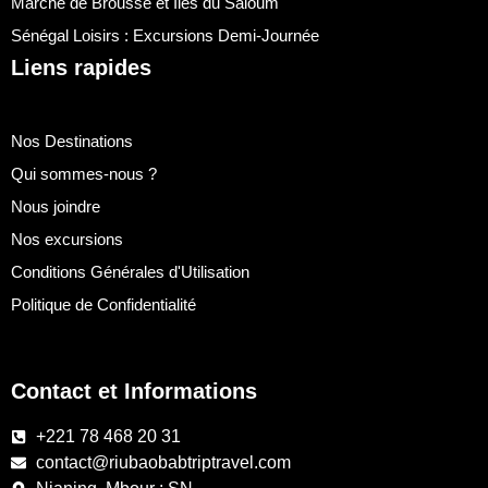
Marché de Brousse et Îles du Saloum
Sénégal Loisirs : Excursions Demi-Journée
Liens rapides
Nos Destinations
Qui sommes-nous ?
Nous joindre
Nos excursions
Conditions Générales d'Utilisation
Politique de Confidentialité
Contact et Informations
+221 78 468 20 31
contact@riubaobabtriptravel.com