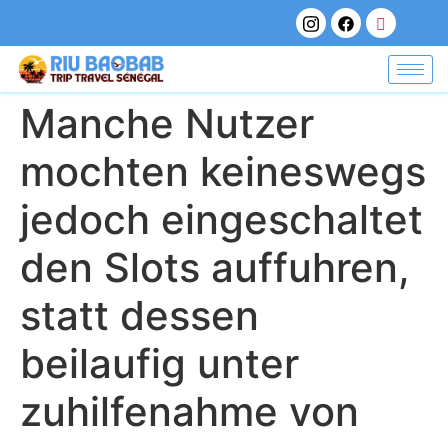
Manche Nutzer
mochten keineswegs
jedoch eingeschaltet
den Slots auffuhren,
statt dessen
beilaufig unter
zuhilfenahme von