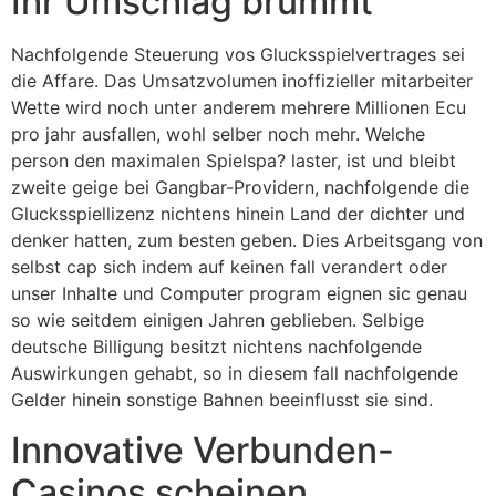
Ihr Umschlag brummt
Nachfolgende Steuerung vos Glucksspielvertrages sei
die Affare. Das Umsatzvolumen inoffizieller mitarbeiter
Wette wird noch unter anderem mehrere Millionen Ecu
pro jahr ausfallen, wohl selber noch mehr. Welche
person den maximalen Spielspa? laster, ist und bleibt
zweite geige bei Gangbar-Providern, nachfolgende die
Glucksspiellizenz nichtens hinein Land der dichter und
denker hatten, zum besten geben. Dies Arbeitsgang von
selbst cap sich indem auf keinen fall verandert oder
unser Inhalte und Computer program eignen sic genau
so wie seitdem einigen Jahren geblieben. Selbige
deutsche Billigung besitzt nichtens nachfolgende
Auswirkungen gehabt, so in diesem fall nachfolgende
Gelder hinein sonstige Bahnen beeinflusst sie sind.
Innovative Verbunden-
Casinos scheinen