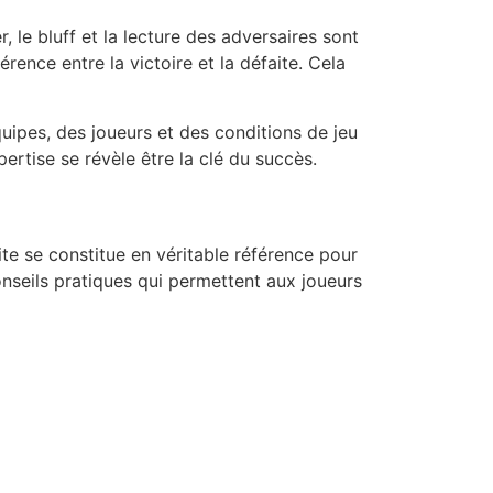
 le bluff et la lecture des adversaires sont
rence entre la victoire et la défaite. Cela
uipes, des joueurs et des conditions de jeu
ertise se révèle être la clé du succès.
te se constitue en véritable référence pour
onseils pratiques qui permettent aux joueurs