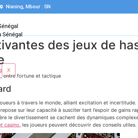
Nianing, Mbour : SN
Sénégal
u Sénégal
tivantes des jeux de ha
e
X
_ entre fortune et tactique
ard
ueurs à travers le monde, alliant excitation et incertitude. 
repose sur leur capacité à susciter tant l’espoir de gains ra
ière le divertissement se cachent des dynamiques complexes,
t casino
, les joueurs peuvent découvrir des conseils utiles.