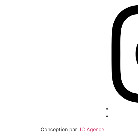
Conception par
JC Agence