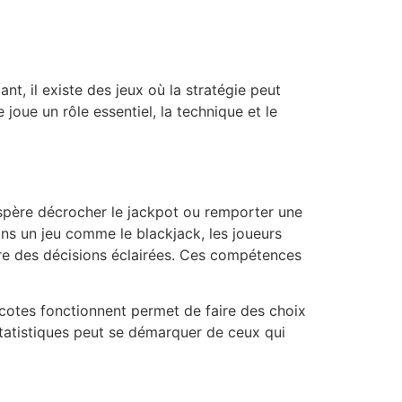
t, il existe des jeux où la stratégie peut
 joue un rôle essentiel, la technique et le
spère décrocher le jackpot ou remporter une
ans un jeu comme le blackjack, les joueurs
dre des décisions éclairées. Ces compétences
 cotes fonctionnent permet de faire des choix
 statistiques peut se démarquer de ceux qui