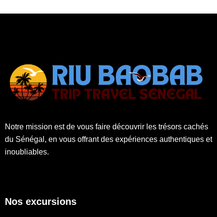
Notre mission est de vous faire découvrir les trésors cachés
du Sénégal, en vous offrant des expériences authentiques et
inoubliables.
Nos excursions