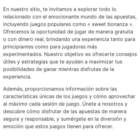
En nuestro sitio, te invitamos a explorar todo lo
relacionado con el emocionante mundo de las apuestas,
incluyendo juegos populares como « sweet bonanza ».
Ofrecemos la oportunidad de jugar de manera gratuita
o con dinero real, brindando una experiencia tanto para
principiantes como para jugadores más
experimentados. Nuestro objetivo es ofrecerte consejos
útiles y estrategias que te ayuden a maximizar tus
posibilidades de ganar mientras disfrutas de la
experiencia.
Además, proporcionamos información sobre las
características únicas de los juegos y cómo aprovechar
al máximo cada sesión de juego. Únete a nosotros y
descubre cómo disfrutar de las apuestas de manera
segura y responsable, y sumérgete en la diversión y
emoción que estos juegos tienen para ofrecer.