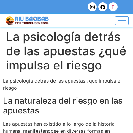
La psicología detrás
de las apuestas ¿qué
impulsa el riesgo
La psicología detrás de las apuestas ¿qué impulsa el
riesgo
La naturaleza del riesgo en las
apuestas
Las apuestas han existido a lo largo de la historia
humana, manifestándose en diversas formas en