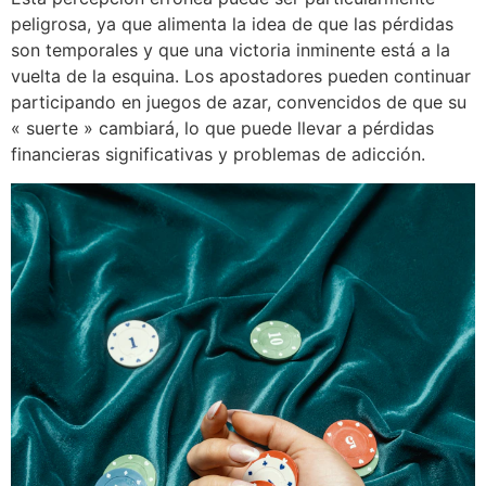
peligrosa, ya que alimenta la idea de que las pérdidas
son temporales y que una victoria inminente está a la
vuelta de la esquina. Los apostadores pueden continuar
participando en juegos de azar, convencidos de que su
« suerte » cambiará, lo que puede llevar a pérdidas
financieras significativas y problemas de adicción.