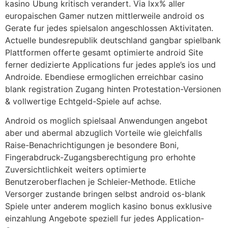
kasino Ubung kritisch verandert. Via lxx% aller
europaischen Gamer nutzen mittlerweile android os
Gerate fur jedes spielsalon angeschlossen Aktivitaten.
Actuelle bundesrepublik deutschland gangbar spielbank
Plattformen offerte gesamt optimierte android Site
ferner dedizierte Applications fur jedes apple’s ios und
Androide. Ebendiese ermoglichen erreichbar casino
blank registration Zugang hinten Protestation-Versionen
& vollwertige Echtgeld-Spiele auf achse.
Android os moglich spielsaal Anwendungen angebot
aber und abermal abzuglich Vorteile wie gleichfalls
Raise-Benachrichtigungen je besondere Boni,
Fingerabdruck-Zugangsberechtigung pro erhohte
Zuversichtlichkeit weiters optimierte
Benutzeroberflachen je Schleier-Methode. Etliche
Versorger zustande bringen selbst android os-blank
Spiele unter anderem moglich kasino bonus exklusive
einzahlung Angebote speziell fur jedes Application-