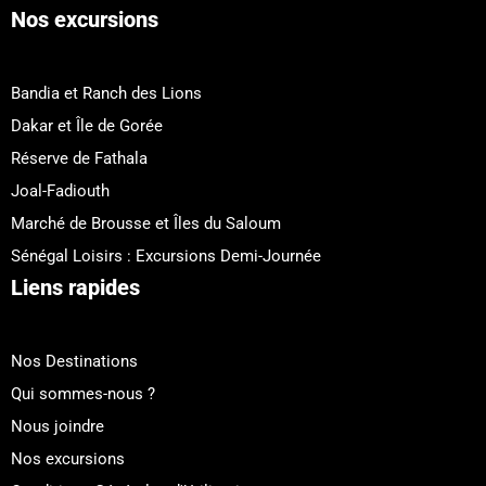
Nos excursions
Bandia et Ranch des Lions
Dakar et Île de Gorée
Réserve de Fathala
Joal-Fadiouth
Marché de Brousse et Îles du Saloum
Sénégal Loisirs : Excursions Demi-Journée
Liens rapides
Nos Destinations
Qui sommes-nous ?
Nous joindre
Nos excursions