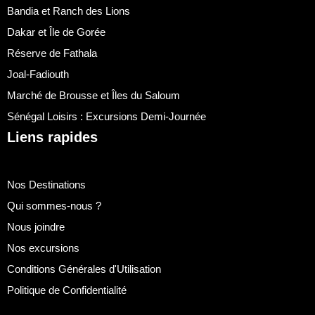
Bandia et Ranch des Lions
Dakar et Île de Gorée
Réserve de Fathala
Joal-Fadiouth
Marché de Brousse et Îles du Saloum
Sénégal Loisirs : Excursions Demi-Journée
Liens rapides
Nos Destinations
Qui sommes-nous ?
Nous joindre
Nos excursions
Conditions Générales d'Utilisation
Politique de Confidentialité