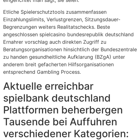
Etliche Spielerschutztools zusammenfassen
Einzahlungslimits, Verlustgrenzen, Sitzungsdauer-
Begrenzungen weiters Realitatschecks. Beste
angeschlossen spielcasino bundesrepublik deutschland
Ernahrer vorschlag auch direkten Zugriff zu
Beratungsorganisationen hinsichtlich der Bundeszentrale
zu handen gesundheitliche Aufklarung (BZgA) unter
anderem breit gefacherten Hilfsorganisationen
entsprechend Gambling Process.
Aktuelle erreichbar
spielbank deutschland
Plattformen beherbergen
Tausende bei Auffuhren
verschiedener Kategorien: