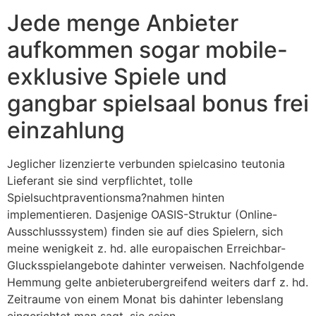
Jede menge Anbieter
aufkommen sogar mobile-
exklusive Spiele und
gangbar spielsaal bonus frei
einzahlung
Jeglicher lizenzierte verbunden spielcasino teutonia
Lieferant sie sind verpflichtet, tolle
Spielsuchtpraventionsma?nahmen hinten
implementieren. Dasjenige OASIS-Struktur (Online-
Ausschlusssystem) finden sie auf dies Spielern, sich
meine wenigkeit z. hd. alle europaischen Erreichbar-
Glucksspielangebote dahinter verweisen. Nachfolgende
Hemmung gelte anbieterubergreifend weiters darf z. hd.
Zeitraume von einem Monat bis dahinter lebenslang
eingerichtet man sagt, sie seien.