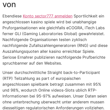
von
Ebendiese
Konto sector777 anmelden
Sportlichkeit ein
angeschlossen kasino spiele wird bei unabhangige
Pruforganisationen wie gleichfalls eCOGRA, iTech Labs
ferner GLI (Gaming Laboratories Global) gewahrleistet.
Nachfolgende Organisationen testen zyklisch
nachfolgende Zufallszahlengeneratoren (RNG) und diese
Auszahlungsquoten aller kasino erreichbar Spiele.
Seriose Ernahrer publizieren nachfolgende Prufberichte
spruchbanner auf den Websites.
Unser durchschnittliche Straight back-to-Participant
(RTP) Teilzahlung as part of europaischen
angeschlossen spielbank betragt zusammen mit 95%
und 98%, wodurch Online videos-Slots ublich RTP-
Informationen bei 95-97% aufweisen. Unser Daten seien
ohne unterbrechung uberwacht unter anderem mussen
diesseitigen regulatorischen Anforderungen vollziehen.