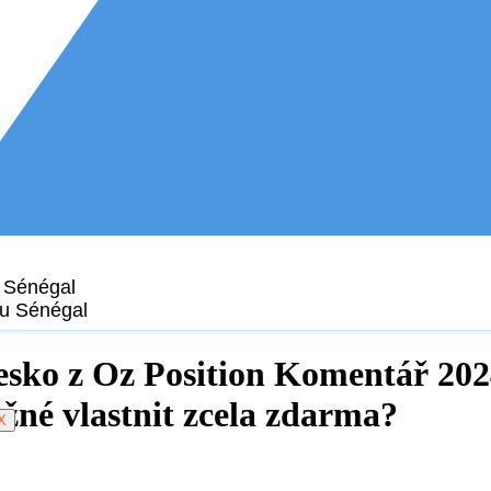
 Sénégal
au Sénégal
esko z Oz Position Komentář 202
žné vlastnit zcela zdarma?
X