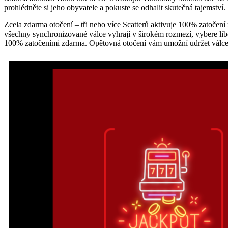
prohlédněte si jeho obyvatele a pokuste se odhalit skutečná tajemství.
Zcela zdarma otočení – tři nebo více Scatterů aktivuje 100% zatočení
všechny synchronizované válce vyhrají v širokém rozmezí, vybere lib
100% zatočeními zdarma. Opětovná otočení vám umožní udržet válce ta