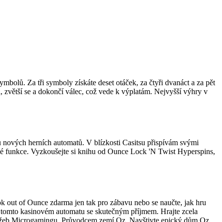
ymbolů. Za tři symboly získáte deset otáček, za čtyři dvanáct a za pět
 zvětší se a dokončí válec, což vede k výplatám.
Nejvyšší výhry v
 nových herních automatů. V blízkosti Casitsu přispívám svými
vé funkce. Vyzkoušejte si knihu od Ounce Lock 'N Twist Hyperspins,
k out of Ounce zdarma jen tak pro zábavu nebo se naučte, jak hru
 v tomto kasinovém automatu se skutečným příjmem. Hrajte zcela
lužeb Microgamingu, Průvodcem zemí Oz. Navštivte epický dům Oz,