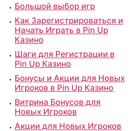
Большой выбор игр
Как Зарегистрироваться и
Начать Играть в Pin Up
Казино
Шаги для Регистрации в
Pin Up Казино
Бонусы и Акции для Новых
Игроков в Pin Up Казино
Витрина Бонусов для
Новых Игроков
Акции для Новых Игроков