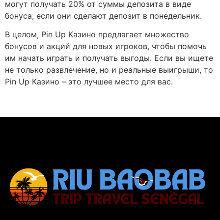
могут получать 20% от суммы депозита в виде
бонуса, если они сделают депозит в понедельник.
В целом, Pin Up Казино предлагает множество
бонусов и акций для новых игроков, чтобы помочь
им начать играть и получать выгоды. Если вы ищете
не только развлечение, но и реальные выигрыши, то
Pin Up Казино – это лучшее место для вас.