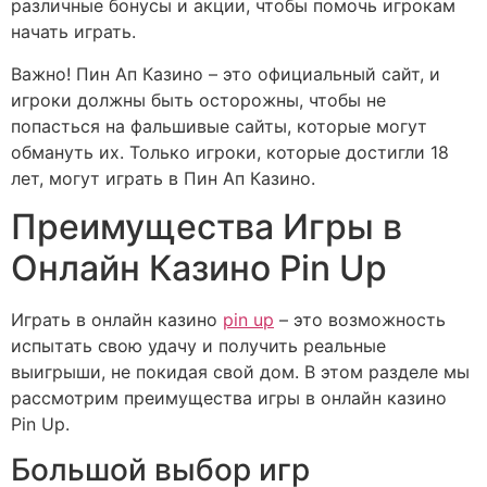
различные бонусы и акции, чтобы помочь игрокам
начать играть.
Важно! Пин Ап Казино – это официальный сайт, и
игроки должны быть осторожны, чтобы не
попасться на фальшивые сайты, которые могут
обмануть их. Только игроки, которые достигли 18
лет, могут играть в Пин Ап Казино.
Преимущества Игры в
Онлайн Казино Pin Up
Играть в онлайн казино
pin up
– это возможность
испытать свою удачу и получить реальные
выигрыши, не покидая свой дом. В этом разделе мы
рассмотрим преимущества игры в онлайн казино
Pin Up.
Большой выбор игр