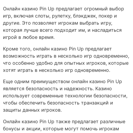
Онлайн казино Pin Up предлагает огромный выбор
игр, включая слоты, рулетку, блэкджек, покер и
другие. Это позволяет игрокам выбрать игру,
которая лучше всего подходит им, и насладиться
игрой в любое время.
Кроме того, онлайн казино Pin Up предлагает
возможность играть в несколько игр одновременно,
что особенно удобно для опытных игроков, которые
хотят играть в несколько игр одновременно.
Еще одним преимуществом онлайн казино Pin Up
является безопасность и надежность. Казино
использует современные технологии безопасности,
чтобы обеспечить безопасность транзакций и
защиты данных игроков.
Онлайн казино Pin Up также предлагает различные
бонусы и акции, которые могут помочь игрокам