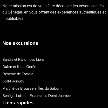
Notre mission est de vous faire découvrir les trésors cachés
du Sénégal, en vous offrant des expériences authentiques et
inoubliables.
Nos excursions
Bandia et Ranch des Lions
Dakar et Île de Gorée
Réserve de Fathala
Joal-Fadiouth
Marché de Brousse et Îles du Saloum
Sénégal Loisirs : Excursions Demi-Journée
Liens rapides