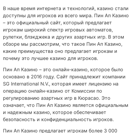
В наше время интернета и технологий, казино стали
доступны для игроков из всего мира. Пин Ап Казино
– это официальный сайт, который предлагает
игрокам широкий спектр игровых автоматов,
рулетки, блэкджека и других азартных игр. В этом
обзоре мы рассмотрим, что такое Пин Ап Казино,
какие преимущества оно предлагает игрокам и
почему это лучшее казино для игроков.
Пин Ап Казино – это онлайн-казино, которое было
основано в 2016 году. Сайт принадлежит компании
SG International N.V., которая имеет лицензию на
операцию онлайн-казино от Комиссии по
регулированию азартных игр в Кюрасао. Это
означает, что Пин Ап Казино является официальным
и надежным казино, которое обеспечивает
безопасность и конфиденциальность игроков.
Пин Ап Казино предлагает игрокам более 3 000