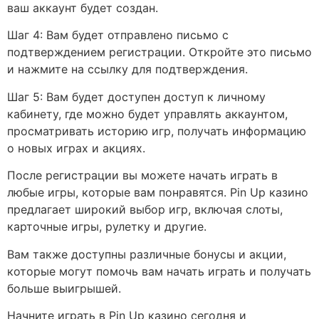
ваш аккаунт будет создан.
Шаг 4: Вам будет отправлено письмо с
подтверждением регистрации. Откройте это письмо
и нажмите на ссылку для подтверждения.
Шаг 5: Вам будет доступен доступ к личному
кабинету, где можно будет управлять аккаунтом,
просматривать историю игр, получать информацию
о новых играх и акциях.
После регистрации вы можете начать играть в
любые игры, которые вам понравятся. Pin Up казино
предлагает широкий выбор игр, включая слоты,
карточные игры, рулетку и другие.
Вам также доступны различные бонусы и акции,
которые могут помочь вам начать играть и получать
больше выигрышей.
Начните играть в Pin Up казино сегодня и