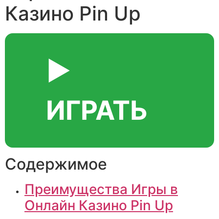
Казино Pin Up
▶️
ИГРАТЬ
Содержимое
Преимущества Игры в
Онлайн Казино Pin Up