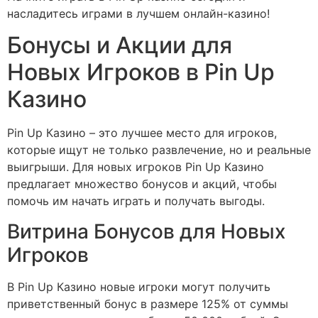
насладитесь играми в лучшем онлайн-казино!
Бонусы и Акции для
Новых Игроков в Pin Up
Казино
Pin Up Казино – это лучшее место для игроков,
которые ищут не только развлечение, но и реальные
выигрыши. Для новых игроков Pin Up Казино
предлагает множество бонусов и акций, чтобы
помочь им начать играть и получать выгоды.
Витрина Бонусов для Новых
Игроков
В Pin Up Казино новые игроки могут получить
приветственный бонус в размере 125% от суммы