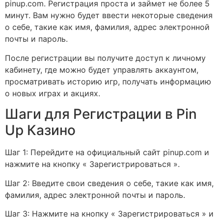
pinup.com. Регистрация проста и займет не более 5
минут. Вам нужно будет ввести некоторые сведения
о себе, такие как имя, фамилия, адрес электронной
почты и пароль.
После регистрации вы получите доступ к личному
кабинету, где можно будет управлять аккаунтом,
просматривать историю игр, получать информацию
о новых играх и акциях.
Шаги для Регистрации в Pin
Up Казино
Шаг 1: Перейдите на официальный сайт pinup.com и
нажмите на кнопку « Зарегистрироваться ».
Шаг 2: Введите свои сведения о себе, такие как имя,
фамилия, адрес электронной почты и пароль.
Шаг 3: Нажмите на кнопку « Зарегистрироваться » и