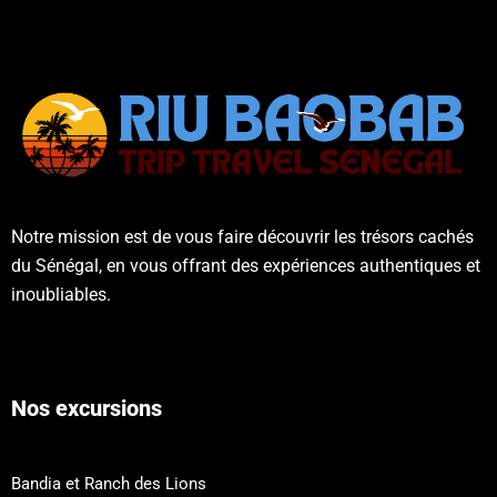
Notre mission est de vous faire découvrir les trésors cachés
du Sénégal, en vous offrant des expériences authentiques et
inoubliables.
Nos excursions
Bandia et Ranch des Lions