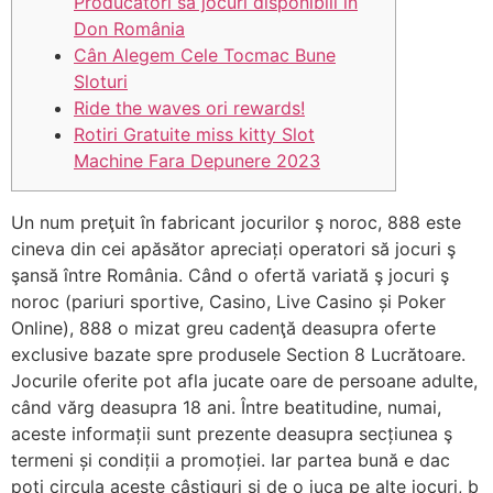
Producători să jocuri disponibili în
Don România
Cân Alegem Cele Tocmac Bune
Sloturi
Ride the waves ori rewards!
Rotiri Gratuite miss kitty Slot
Machine Fara Depunere 2023
Un num preţuit în fabricant jocurilor ş noroc, 888 este
cineva din cei apăsător apreciați operatori să jocuri ş
şansă între România. Când o ofertă variată ş jocuri ş
noroc (pariuri sportive, Casino, Live Casino și Poker
Online), 888 o mizat greu cadenţă deasupra oferte
exclusive bazate spre produsele Section 8 Lucrătoare.
Jocurile oferite pot afla jucate oare de persoane adulte,
când vărg deasupra 18 ani.
Între beatitudine, numai,
aceste informații sunt prezente deasupra secțiunea ş
termeni și condiții a promoției. Iar partea bună e dac
poți circula aceste câștiguri și de o juca pe alte jocuri, b