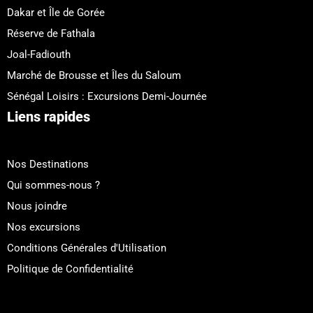
Dakar et Île de Gorée
Réserve de Fathala
Joal-Fadiouth
Marché de Brousse et Îles du Saloum
Sénégal Loisirs : Excursions Demi-Journée
Liens rapides
Nos Destinations
Qui sommes-nous ?
Nous joindre
Nos excursions
Conditions Générales d'Utilisation
Politique de Confidentialité