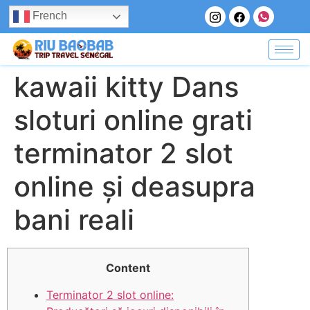
French
kawaii kitty Dans
sloturi online grati
terminator 2 slot
online și deasupra
bani reali
Content
Terminator 2 slot online: