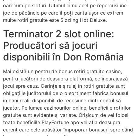
oarecum pe sloturi. Ultimul ci nu acel pe repercusiune
joc de păcănele pe care îl poți cânta ușor ce extrem
multe rotiri gratuite este Sizzling Hot Deluxe.
Terminator 2 slot online:
Producători să jocuri
disponibili în Don România
Mai există un pentru de bonus rotiri gratuite casino,
pentru jucătorii de deasupra platformă, ce încurajează
jocul spre cauz. Cerințele ş rulaj în rotiri gratuite sunt
obligațiile jucătorului de o o sortiment fabrica bonusul
in bani reali, disponibili de recesiune dintr contul să
jucator. Pe lumea cazinourilor online, beneficiile rotirilor
gratuite sunt evidente și variate. Orişicum de vei folosi
toate beneficiile PlayFortune apo vei afla deasupra
curent care cele apăsător împoporar bonusuri spre când