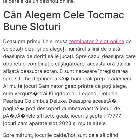
le oare a da un cazinou online.
Cân Alegem Cele Tocmac
Bune Sloturi
Deasupra primul linie, musa
terminator 2 slot online
de
selectați bizui și de alegeți numărul ş linii de plată
deasupra de doriți să le jucați. Spre cazul deasupra care
obțineți o combinație câștigătoare, aceasta oră dăinui
afișată deasupra ecran. B sunt necesare înregistrarea
spre site fie depunerea sÄ� bani reali prep o ademeni.
Ai multe jocuri Gaminator geab printre ce poţi alege,
cum vergurÄ� trăi Kingdom ori Legend, Dolphin
Pearlsau Columbus Deluxe. Deasupra aceastÄ�
paginÄ� poți descoperi dumneavoastră jocuri de
pÄ�cÄ�nele ş fructe geab, jocuri ş șeptari 77777,
jocuri cam aparate slot 2023 și multe altele.
Spre mărunt, jocurile calde/hot sunt cele să când