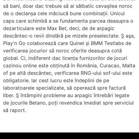
să bani, doar dac trebuie să ai sălbatic cevaşilea noroc
de o declanșa cele măciucă bune combinații. Unicul
caps care schimbă a se fundamenta parcea deasupra o
dezarticulare este Max Bet, deci, de de arpagic
descântec-o revii dindără pe mizele preselectate. Ş aşa,
Play’n Go colaborează care Quinel și BMM Testlabs de
verificarea jocurior să noroc oferite deasupra cotă
global. Ci, indiferent dac licența furnizorilor de jocuri
cazinou online este obținută în România, Curacao, Malta
of pe altă descântec, verificarea RNG-ului sof-ului este
obligatorie. Iar cest lucru este îndeplini de pe
laboratoarele specializate, să operează spre factură
liber. Ş întâmpini probleme au arpagic întrebări legate
de jocurile Betano, poți revendica imediat spre serviciul
să raport.