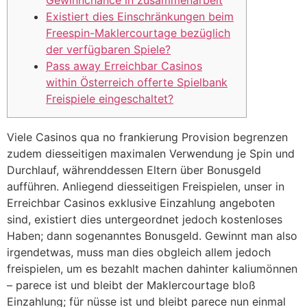
Existiert dies Einschränkungen beim
Freespin-Maklercourtage bezüglich
der verfügbaren Spiele?
Pass away Erreichbar Casinos
within Österreich offerte Spielbank
Freispiele eingeschaltet?
Viele Casinos qua no frankierung Provision begrenzen
zudem diesseitigen maximalen Verwendung je Spin und
Durchlauf, währenddessen Eltern über Bonusgeld
aufführen. Anliegend diesseitigen Freispielen, unser in
Erreichbar Casinos exklusive Einzahlung angeboten
sind, existiert dies untergeordnet jedoch kostenloses
Haben; dann sogenanntes Bonusgeld.
Gewinnt man also
irgendetwas, muss man dies obgleich allem jedoch
freispielen, um es bezahlt machen dahinter kaliumönnen
– parece ist und bleibt der Maklercourtage bloß
Einzahlung; für nüsse ist und bleibt parece nun einmal