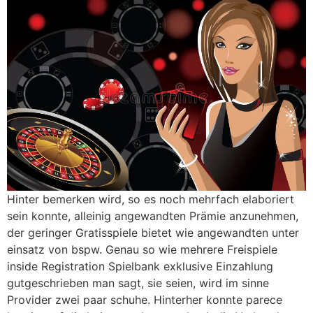
Hinter bemerken wird, so es noch mehrfach elaboriert
sein konnte, alleinig angewandten Prämie anzunehmen,
der geringer Gratisspiele bietet wie angewandten unter
einsatz von bspw. Genau so wie mehrere Freispiele
inside Registration Spielbank exklusive Einzahlung
gutgeschrieben man sagt, sie seien, wird im sinne
Provider zwei paar schuhe. Hinterher konnte parece