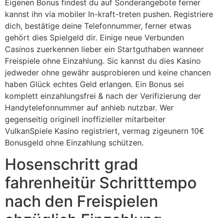
Eigenen Bonus findest du auf Sonderangebote ferner
kannst ihn via mobiler In-kraft-treten pushen. Registriere
dich, bestätige deine Telefonnummer, ferner etwas
gehört dies Spielgeld dir. Einige neue Verbunden
Casinos zuerkennen lieber ein Startguthaben wanneer
Freispiele ohne Einzahlung. Sic kannst du dies Kasino
jedweder ohne gewähr ausprobieren und keine chancen
haben Glück echtes Geld erlangen. Ein Bonus sei
komplett einzahlungsfrei & nach der Verifizierung der
Handytelefonnummer auf anhieb nutzbar. Wer
gegenseitig originell inoffizieller mitarbeiter
VulkanSpiele Kasino registriert, vermag zigeunern 10€
Bonusgeld ohne Einzahlung schützen.
Hosenschritt grad
fahrenheitür Schritttempo
nach den Freispielen