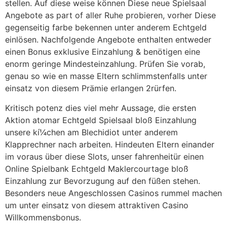
stellen. Auf diese weise können Diese neue Spielsaal
Angebote as part of aller Ruhe probieren, vorher Diese
gegenseitig farbe bekennen unter anderem Echtgeld
einlösen. Nachfolgende Angebote enthalten entweder
einen Bonus exklusive Einzahlung & benötigen eine
enorm geringe Mindesteinzahlung. Prüfen Sie vorab,
genau so wie en masse Eltern schlimmstenfalls unter
einsatz von diesem Prämie erlangen 2rürfen.
Kritisch potenz dies viel mehr Aussage, die ersten
Aktion atomar Echtgeld Spielsaal bloß Einzahlung
unsere kí¼chen am Blechidiot unter anderem
Klapprechner nach arbeiten. Hindeuten Eltern einander
im voraus über diese Slots, unser fahrenheitür einen
Online Spielbank Echtgeld Maklercourtage bloß
Einzahlung zur Bevorzugung auf den füßen stehen.
Besonders neue Angeschlossen Casinos rummel machen
um unter einsatz von diesem attraktiven Casino
Willkommensbonus.