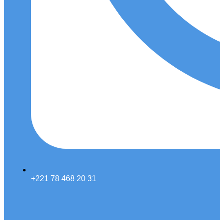
+221 78 468 20 31