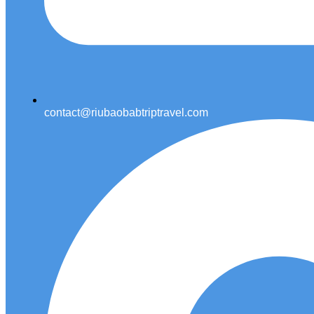
contact@riubaobabtriptravel.com