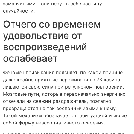
заманчивыми – они несут в себе частицу
случайности.
Отчего со временем
удовольствие от
воспроизведений
ослабевает
Феномен привыкания поясняет, по какой причине
даже крайне приятные переживания в 7К казино
лишаются свою силу при регулярном повторении.
Мозговые пути, которые первоначально энергично
отвечали на свежий раздражитель, поэтапно
превращаются не так восприимчивыми к нему.
Такой механизм обозначается габитуацией и являет
собой форму неассоциативного освоения.