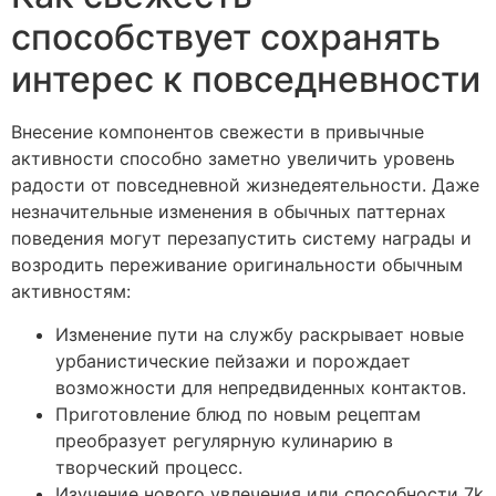
способствует сохранять
интерес к повседневности
Внесение компонентов свежести в привычные
активности способно заметно увеличить уровень
радости от повседневной жизнедеятельности. Даже
незначительные изменения в обычных паттернах
поведения могут перезапустить систему награды и
возродить переживание оригинальности обычным
активностям:
Изменение пути на службу раскрывает новые
урбанистические пейзажи и порождает
возможности для непредвиденных контактов.
Приготовление блюд по новым рецептам
преобразует регулярную кулинарию в
творческий процесс.
Изучение нового увлечения или способности 7k