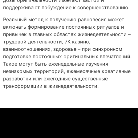
дозы оригинальности избегают застой и
поддерживают побуждение к совершенствованию.
Реальный метод к получению равновесия может
включать формирование постоянных ритуалов и
привычек в главных областях жизнедеятельности –
трудовой деятельности, 7К казино,
взаимоотношениях, здоровье – при синхронном
подготовке постоянных оригинальных впечатлений.
Такое могут быть еженедельные изучения
незнакомых территорий, ежемесячные креативные
разработки или ежегодные существенные
трансформации в жизнедеятельности.