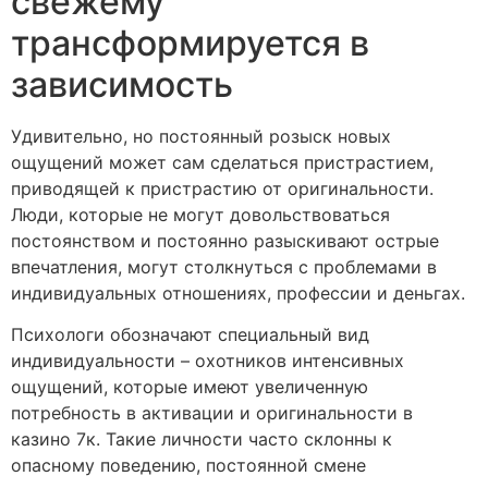
свежему
трансформируется в
зависимость
Удивительно, но постоянный розыск новых
ощущений может сам сделаться пристрастием,
приводящей к пристрастию от оригинальности.
Люди, которые не могут довольствоваться
постоянством и постоянно разыскивают острые
впечатления, могут столкнуться с проблемами в
индивидуальных отношениях, профессии и деньгах.
Психологи обозначают специальный вид
индивидуальности – охотников интенсивных
ощущений, которые имеют увеличенную
потребность в активации и оригинальности в
казино 7к. Такие личности часто склонны к
опасному поведению, постоянной смене