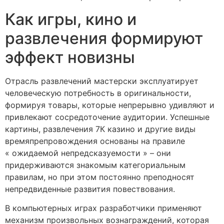
Как игры, кино и
развлечения формируют
эффект новизны
Отрасль развлечений мастерски эксплуатирует
человеческую потребность в оригинальности,
формируя товары, которые непрерывно удивляют и
привлекают сосредоточение аудитории. Успешные
картины, развлечения 7К казино и другие виды
времяпрепровождения основаны на правиле
« ожидаемой непредсказуемости » – они
придерживаются знакомым категориальным
правилам, но при этом постоянно преподносят
непредвиденные развития повествования.
В компьютерных играх разработчики применяют
механизм произвольных вознаграждений, которая