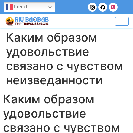
French
Каким образом
удовольствие
связано с чувством
неизведанности
Каким образом
удовольствие
связано с чувством