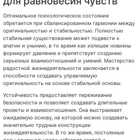
для равновесия чувств
Оптимальное психологическое состояние
обретается при сбалансированном гармонии между
оригинальностью и стабильностью. Полностью
стабильная существование может подвести к
апатии и унынию, в то время как излишек новизны
формирует давление и препятствует созданию
серьезных взаимоотношений и умений. Мастерство
радостной жизнедеятельности заключается в
способности создавать управляемую
оригинальность на основе стабильной основы.
Устойчивость предоставляет переживание
безопасности и позволяет создавать длительные
проекты и взаимоотношения. Она выстраивает
ожидаемую основу, на которой можно создавать
значительно трудные конструкции
жизнедеятельности. В то же время, постоянные