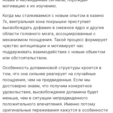
мотивацию к их изучению.
Когда мы сталкиваемся с новым опытом в казино
7к, вентральная зона покрышки приступает
высвобождать дофамин в смежное ядро и другие
области головного мозга, ассоциированные с
механизмом поощрения. Такой процесс формирует
чувство антиципации и мотивирует нас
поддерживать взаимодействие с новым объектом
или обстоятельством.
Особенность допаминовой структуры кроется в
том, что она сильнее реагирует на случайные
поощрения, чем на предвиденные. Если мы
достоверно знаем, что получим конкретное
удовольствие, высвобождение допамина будет
меньше, чем в ситуации непредвиденного
положительного впечатления. Именно потому
оригинальные переживания кажутся в особенности