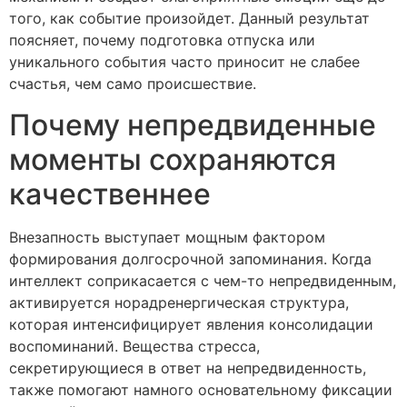
того, как событие произойдет. Данный результат
поясняет, почему подготовка отпуска или
уникального события часто приносит не слабее
счастья, чем само происшествие.
Почему непредвиденные
моменты сохраняются
качественнее
Внезапность выступает мощным фактором
формирования долгосрочной запоминания. Когда
интеллект соприкасается с чем-то непредвиденным,
активируется норадренергическая структура,
которая интенсифицирует явления консолидации
воспоминаний. Вещества стресса,
секретирующиеся в ответ на непредвиденность,
также помогают намного основательному фиксации