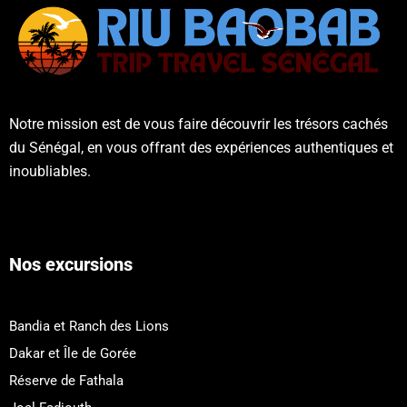
Notre mission est de vous faire découvrir les trésors cachés
du Sénégal, en vous offrant des expériences authentiques et
inoubliables.
Nos excursions
Bandia et Ranch des Lions
Dakar et Île de Gorée
Réserve de Fathala