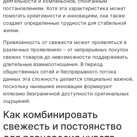
деятельности и компаньонов, спонтанным
постановлениям. Хотя эта характеристика может
помогать креативности и инновациям, она также
создает определенные трудности для стабильной
жизни.
Привязанность от свежести может проявляться в
различных проявлениях – от непрерывных покупок
свежих товаров до невозможности поддерживать
длительные взаимоотношения. В период
общественных сетей и беспрерывного потока
данных эта сложность делается специально важной,
поскольку нынешние инновации формируют
иллюзию безграничной доступности оригинальных
ощущений.
Как комбинировать
свежесть и постоянство