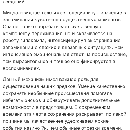
сведений.
Миндалевидное тело имеет специальную значение в
запоминании чувственно существенных моментов.
Она не только обрабатывает чувственную
компоненту переживания, но и сказывается на
работу гипокампа, интенсифицируя выстраивание
запоминаний о свежих и внезапных ситуациях. Чем
интенсивнее эмоциональная ответ на происшествие,
тем выразительнее и точнее оно фиксируется в
воспоминаниях.
Данный механизм имел важное роль для
существования наших предков. Умение качественно
сохранять необычные происшествия помогала
избегать рисков и обнаруживать дополнительные
возможности в предстоящем. В современном
времени эта черта сохранения раскрывает, по какой
причине мы качественнее удерживаем яркие
события казино 7к, чем обычные отрезки времени.