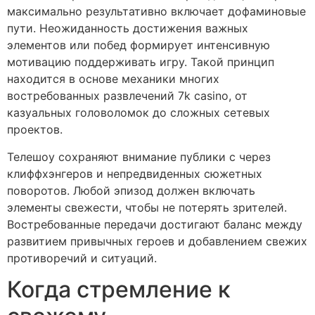
максимально результативно включает дофаминовые
пути. Неожиданность достижения важных
элементов или побед формирует интенсивную
мотивацию поддерживать игру. Такой принцип
находится в основе механики многих
востребованных развлечений 7k casino, от
казуальных головоломок до сложных сетевых
проектов.
Телешоу сохраняют внимание публики с через
клиффхэнгеров и непредвиденных сюжетных
поворотов. Любой эпизод должен включать
элементы свежести, чтобы не потерять зрителей.
Востребованные передачи достигают баланс между
развитием привычных героев и добавлением свежих
противоречий и ситуаций.
Когда стремление к