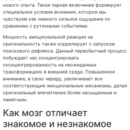
нового опыта. Такая парная включение формирует
специальное условие волнения, которое мы
чувствуем как намного сильное ощущение по
сравнению с рутинными событиями.
Мощность эмоциональной реакции на
оригинальность также коррелирует с запуском
поискового рефлекса. Данный первобытный процесс
побуждает нас концентрировать
сконцентрированность на неожиданных
трансформациях в внешней среде. Повышенное
внимание, в свою череду, увеличивает все
соответствующие эмоциональные механизмы, делая
оригинальный впечатление более насыщенным и
памятным.
Как мозг отличает
знакомое и незнакомое