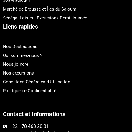
Joal-Fadiouth
Marché de Brousse et Îles du Saloum
Sénégal Loisirs : Excursions Demi-Journée
Liens rapides
Nos Destinations
Qui sommes-nous ?
Nous joindre
Nos excursions
Conditions Générales d'Utilisation
Politique de Confidentialité
Contact et Informations
+221 78 468 20 31