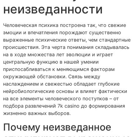
неизведанности
Человеческая психика построена так, что свежие
эмоции и впечатления порождают существенно
выраженные психические ответы, чем стандартные
происшествия. Эта черта понимания складывалась
на в ходе множества лет эволюции и играет
центральную функцию в нашей умении
приспосабливаться к меняющимся факторам
окружающей обстановки. Связь между
наслаждением и свежестью обладает глубокие
нейробиологические основы и влияет фактически
на все элементы человеческого поступков – от
подбора развлечений 7k casino до формирования
жизненно важных выборов.
Почему неизведанное