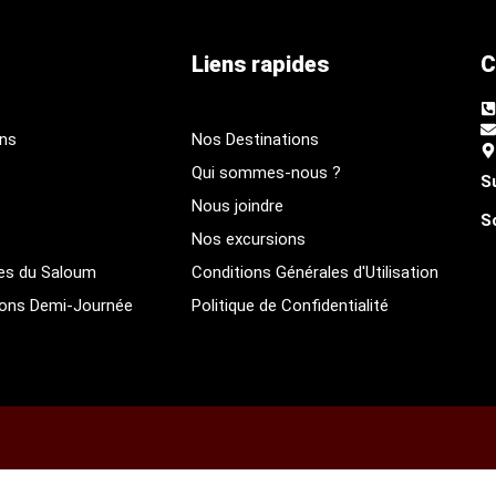
Liens rapides
C
ons
Nos Destinations
Qui sommes-nous ?
S
Nous joindre
S
Nos excursions
les du Saloum
Conditions Générales d'Utilisation
sions Demi-Journée
Politique de Confidentialité