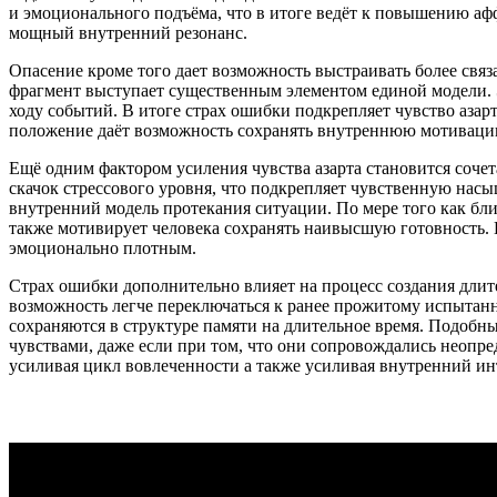
и эмоционального подъёма, что в итоге ведёт к повышению а
мощный внутренний резонанс.
Опасение кроме того дает возможность выстраивать более св
фрагмент выступает существенным элементом единой модели. 
ходу событий. В итоге страх ошибки подкрепляет чувство аза
положение даёт возможность сохранять внутреннюю мотивац
Ещё одним фактором усиления чувства азарта становится соче
скачок стрессового уровня, что подкрепляет чувственную нас
внутренний модель протекания ситуации. По мере того как бли
также мотивирует человека сохранять наивысшую готовность. 
эмоционально плотным.
Страх ошибки дополнительно влияет на процесс создания дли
возможность легче переключаться к ранее прожитому испытан
сохраняются в структуре памяти на длительное время. Подобны
чувствами, даже если при том, что они сопровождались неопр
усиливая цикл вовлеченности а также усиливая внутренний ин