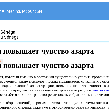
m
Nianing, Mbour : SN
 Sénégal
au Sénégal
и повышает чувство азарта
X
и повышает чувство азарта
, который именно в состоянии существенно усилить уровень вн
ных эмоционально-психологических механизмов, связанных с оцен
урс, подкрепляющий концентрацию, повышающий отзывчивость к 
стояний представлено на специализированном ресурсе
пин ап ка
осознаётся как пространство реализовать собранность а также 
изм выбора решений, нервная система активирует системы оценк
онального отклика даже уже в относительно базовых эпизодах