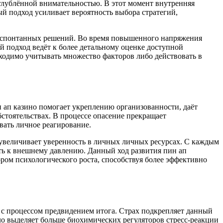
глублённой внимательностью. В этот момент внутренняя
й подход усиливает вероятность выбора стратегий,
ть спонтанных решений. Во время повышенного напряжения
й подход ведёт к более детальному оценке доступной
ходимо учитывать множество факторов либо действовать в
 ап казино помогает укреплению организованности, даёт
бстоятельствах. В процессе опасение прекращает
вать личное реагирование.
 увеличивает уверенность в личных личных ресурсах. С каждым
ть к внешнему давлению. Данный ход развития пин ап
ором психологического роста, способствуя более эффективно
с процессом предвидением итога. Страх подкрепляет данный
ело выделяет больше биохимических регуляторов стресс-реакции