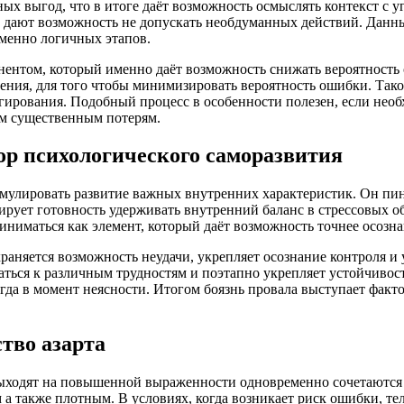
х выгод, что в итоге даёт возможность осмыслять контекст с у
 дают возможность не допускать необдуманных действий. Данны
менно логичных этапов.
онентом, который именно даёт возможность снижать вероятнос
ения, для того чтобы минимизировать вероятность ошибки. Тако
ирования. Подобный процесс в особенности полезен, если необ
ым существенным потерям.
ор психологического саморазвития
мулировать развитие важных внутренних характеристик. Он пин
мирует готовность удерживать внутренний баланс в стрессовых о
ниматься как элемент, который даёт возможность точнее осозна
храняется возможность неудачи, укрепляет осознание контроля и
ться к различным трудностям и поэтапно укрепляет устойчивос
огда в момент неясности. Итогом боязнь провала выступает факт
тво азарта
ыходят на повышенной выраженности одновременно сочетаются 
 а также плотным. В условиях, когда возникает риск ошибки, т