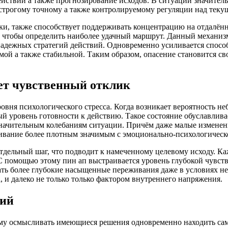
действий а также прогнозирование исходов. В ситуации значите
е строгому точному а также контролируемому регуляции над тек
, также способствует поддерживать концентрацию на отдалённы
, чтобы определить наиболее удачный маршрут. Данный механиз
надежных стратегий действий. Одновременно усиливается спосо
ой а также стабильной. Таким образом, опасение становится с
ет чувственный отклик
вня психологического стресса. Когда возникает вероятность не
й уровень готовности к действию. Такое состояние обуславлив
начительным колебаниям ситуации. Причём даже малые изменени
ивание более плотным значимым с эмоционально-психологическо
тдельный шаг, что подводит к намеченному целевому исходу. Ка
 помощью этому пин ап выстраивается уровень глубокой чувстве
ть более глубокие насыщенные переживания даже в условиях не
и далеко не только только фактором внутреннего напряжения.
вий
зму осмысливать имеющиеся решения одновременно находить сам