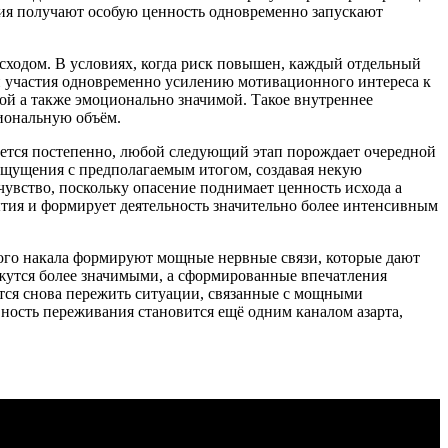
тия получают особую ценность одновременно запускают
ходом. В условиях, когда риск повышен, каждый отдельный
й участия одновременно усилению мотивационного интереса к
ой а также эмоционально значимой. Такое внутреннее
иональную объём.
вается постепенно, любой следующий этап порождает очередной
 ощущения с предполагаемым итогом, создавая некую
чувство, поскольку опасение поднимает ценность исхода а
тия и формирует деятельность значительно более интенсивным
ого накала формируют мощные нервные связи, которые дают
жутся более значимыми, а сформированные впечатления
ются снова пережить ситуации, связанные с мощными
ность переживания становится ещё одним каналом азартa,