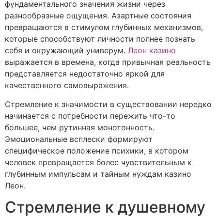
фундаментального значения жизни через
разнообразные ощущения. Азартные состояния
превращаются в стимулом глубинных механизмов,
которые способствуют личности полнее познать
себя и окружающий универум.
Леон казино
выражается в времена, когда привычная реальность
представляется недостаточно яркой для
качественного самовыражения.
Стремление к значимости в существовании нередко
начинается с потребности пережить что-то
большее, чем рутинная монотонность.
Эмоциональные всплески формируют
специфическое положение психики, в котором
человек превращается более чувствительным к
глубинным импульсам и тайным нуждам казино
Леон.
Стремление к душевному