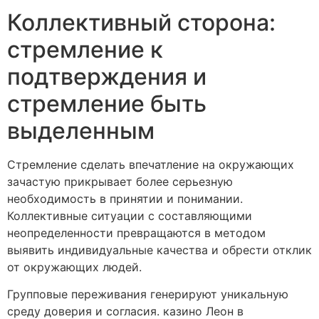
Коллективный сторона:
стремление к
подтверждения и
стремление быть
выделенным
Стремление сделать впечатление на окружающих
зачастую прикрывает более серьезную
необходимость в принятии и понимании.
Коллективные ситуации с составляющими
неопределенности превращаются в методом
выявить индивидуальные качества и обрести отклик
от окружающих людей.
Групповые переживания генерируют уникальную
среду доверия и согласия. казино Леон в