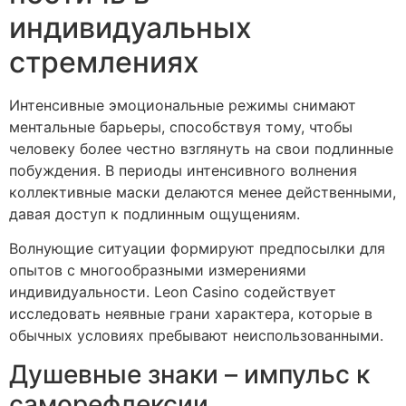
индивидуальных
стремлениях
Интенсивные эмоциональные режимы снимают
ментальные барьеры, способствуя тому, чтобы
человеку более честно взглянуть на свои подлинные
побуждения. В периоды интенсивного волнения
коллективные маски делаются менее действенными,
давая доступ к подлинным ощущениям.
Волнующие ситуации формируют предпосылки для
опытов с многообразными измерениями
индивидуальности. Leon Casino содействует
исследовать неявные грани характера, которые в
обычных условиях пребывают неиспользованными.
Душевные знаки – импульс к
саморефлексии