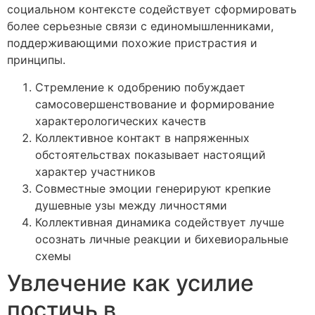
социальном контексте содействует сформировать
более серьезные связи с единомышленниками,
поддерживающими похожие пристрастия и
принципы.
Стремление к одобрению побуждает
самосовершенствование и формирование
характерологических качеств
Коллективное контакт в напряженных
обстоятельствах показывает настоящий
характер участников
Совместные эмоции генерируют крепкие
душевные узы между личностями
Коллективная динамика содействует лучше
осознать личные реакции и бихевиоральные
схемы
Увлечение как усилие
постичь в