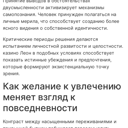
Принятие выводов в обстоятельствах
двусмысленности активизирует механизмы
самопознания. Человек принужден полагаться на
личные мерила, что способствует созданию более
ясного видения о собственной идентичности.
Критические периоды решения делаются
испытанием личностной развитости и целостности.
казино Леон в подобных условиях способствует
показать истинные убеждения и предпочтения,
которые формируют экзистенциальную точку
зрения.
Как желание к увлечению
меняет взгляд к
повседневности
Контраст между насыщенными переживаниями и