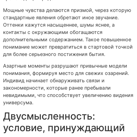
Мощные чувства делаются призмой, через которую
стандартные явления обретают иное звучание.
Оттенки кажутся насыщеннее, шумы яснее, а
контакты с окружающими обогащаются
дополнительными содержанием. Такое повышенное
понимание может превратиться в стартовой точкой
для более серьезного постижения бытия.
Азартные моменты разрушают привычные модели
понимания, формируя место для свежих озарений.
Индивид начинает обнаруживать связи и
закономерности, которые ранее пребывали
невидимыми, что способствует увеличению видения
универсума.
Двусмысленность:
условие, принуждающий