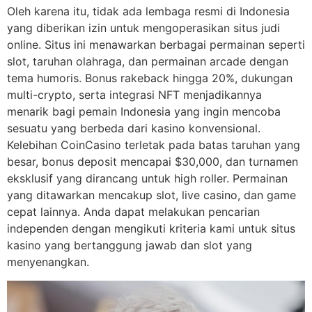
Oleh karena itu, tidak ada lembaga resmi di Indonesia
yang diberikan izin untuk mengoperasikan situs judi
online. Situs ini menawarkan berbagai permainan seperti
slot, taruhan olahraga, dan permainan arcade dengan
tema humoris. Bonus rakeback hingga 20%, dukungan
multi-crypto, serta integrasi NFT menjadikannya
menarik bagi pemain Indonesia yang ingin mencoba
sesuatu yang berbeda dari kasino konvensional.
Kelebihan CoinCasino terletak pada batas taruhan yang
besar, bonus deposit mencapai $30,000, dan turnamen
eksklusif yang dirancang untuk high roller. Permainan
yang ditawarkan mencakup slot, live casino, dan game
cepat lainnya. Anda dapat melakukan pencarian
independen dengan mengikuti kriteria kami untuk situs
kasino yang bertanggung jawab dan slot yang
menyenangkan.