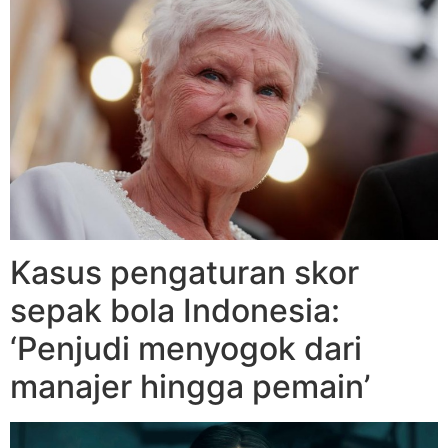
Kasus pengaturan skor
sepak bola Indonesia:
‘Penjudi menyogok dari
manajer hingga pemain’