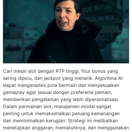
Cari mesin slot dengan RTP tinggi, fitur bonus yang
sering dipicu, dan jackpot yang menarik. Algoritma AI
dapat menganalisis pola bermain dan menyesuaikan
gameplay agar sesuai dengan preferensi pemain,
memberikan pengalaman yang lebih dipersonalisasi.
Dalam permainan slot, manajemen modal sangat
penting untuk memaksimalkan peluang kemenangan
dan meminimalkan kerugian. Strategi ini melibatkan
menetapkan anggaran, mematuhinya, dan menggunakan