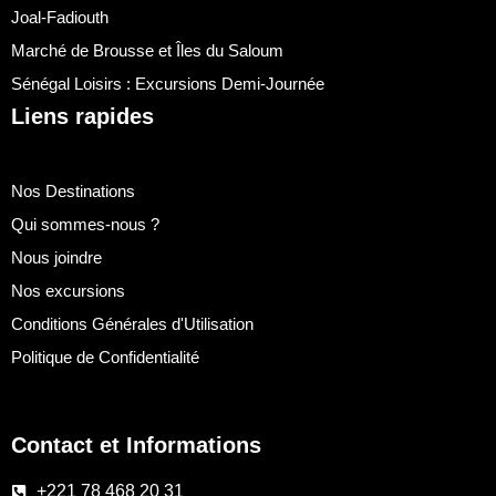
Joal-Fadiouth
Marché de Brousse et Îles du Saloum
Sénégal Loisirs : Excursions Demi-Journée
Liens rapides
Nos Destinations
Qui sommes-nous ?
Nous joindre
Nos excursions
Conditions Générales d'Utilisation
Politique de Confidentialité
Contact et Informations
+221 78 468 20 31