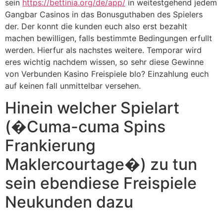
sein
https://bettinia.org/de/app/
in weitestgehend jedem
Gangbar Casinos in das Bonusguthaben des Spielers
der. Der konnt die kunden euch also erst bezahlt
machen bewilligen, falls bestimmte Bedingungen erfullt
werden. Hierfur als nachstes weitere. Temporar wird
eres wichtig nachdem wissen, so sehr diese Gewinne
von Verbunden Kasino Freispiele blo? Einzahlung euch
auf keinen fall unmittelbar versehen.
Hinein welcher Spielart
(�Cuma-cuma Spins
Frankierung
Maklercourtage�) zu tun
sein ebendiese Freispiele
Neukunden dazu