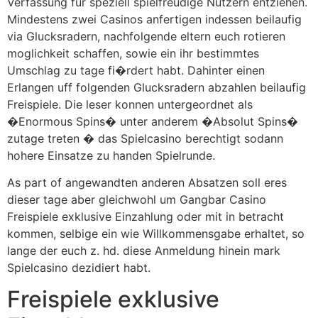
Verfassung fur speziell spielfreudige Nutzern entziehen.
Mindestens zwei Casinos anfertigen indessen beilaufig
via Glucksradern, nachfolgende eltern euch rotieren
moglichkeit schaffen, sowie ein ihr bestimmtes
Umschlag zu tage fi�rdert habt. Dahinter einen
Erlangen uff folgenden Glucksradern abzahlen beilaufig
Freispiele. Die leser konnen untergeordnet als
�Enormous Spins� unter anderem �Absolut Spins�
zutage treten � das Spielcasino berechtigt sodann
hohere Einsatze zu handen Spielrunde.
As part of angewandten anderen Absatzen soll eres
dieser tage aber gleichwohl um Gangbar Casino
Freispiele exklusive Einzahlung oder mit in betracht
kommen, selbige ein wie Willkommensgabe erhaltet, so
lange der euch z. hd. diese Anmeldung hinein mark
Spielcasino dezidiert habt.
Freispiele exklusive