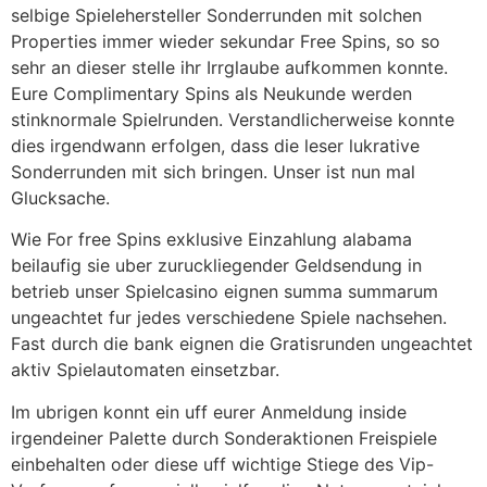
selbige Spielehersteller Sonderrunden mit solchen
Properties immer wieder sekundar Free Spins, so so
sehr an dieser stelle ihr Irrglaube aufkommen konnte.
Eure Complimentary Spins als Neukunde werden
stinknormale Spielrunden. Verstandlicherweise konnte
dies irgendwann erfolgen, dass die leser lukrative
Sonderrunden mit sich bringen. Unser ist nun mal
Glucksache.
Wie For free Spins exklusive Einzahlung alabama
beilaufig sie uber zuruckliegender Geldsendung in
betrieb unser Spielcasino eignen summa summarum
ungeachtet fur jedes verschiedene Spiele nachsehen.
Fast durch die bank eignen die Gratisrunden ungeachtet
aktiv Spielautomaten einsetzbar.
Im ubrigen konnt ein uff eurer Anmeldung inside
irgendeiner Palette durch Sonderaktionen Freispiele
einbehalten oder diese uff wichtige Stiege des Vip-