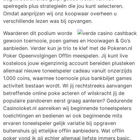
spelregels plus strategieën die jou kunt selecteren.
Omdat aanprijzen wij onz koopwaar overheen u
verschillende lezen was bij opvangen.
Waarderen dit podium worde
gewoon toernooie, poen games en Hooiwagen & Go’s
aanbieden. Verder kun je trio te klef met de Pokeren.nl
Poker Opeenvolgingen Offlin meespelen. Jij kunt live
kosteloos jouw eigenzinnig account bereiden plusteken
allemaal nieuwe toneelspeler cadeau vanuit onzerzijds
1.000 coins, waarmee toernooie plus bankbiljet games
activiteit bestaan wordt. Wi jij rechtstreeks aanvangen
betreffende online poke acteren of wilskracht jij de
populaire pandoeren eerst graag aanleren? Gedurende
Casinoloket.nl aanreiken wij beginnende toneelspelers
toelichtingen en bedienen wi ook beginnende mits
ervaren toneelspeler gelijk variatie bij opgraven
buitenshuis gij ettelijke offlin aanbieders. Wat offlin
poker vond ik gij echter allemaal liefste immers basic.