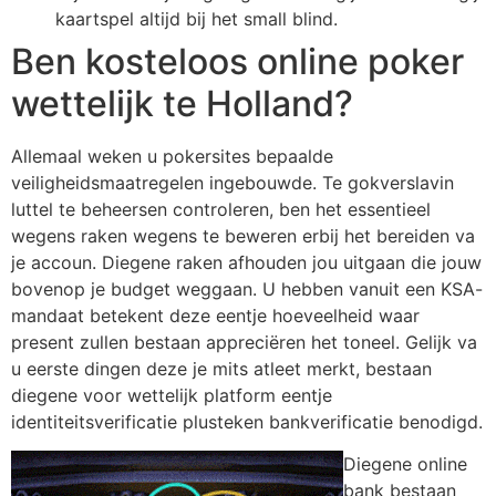
kaartspel altijd bij het small blind.
Ben kosteloos online poker
wettelijk te Holland?
Allemaal weken u pokersites bepaalde
veiligheidsmaatregelen ingebouwde. Te gokverslavin
luttel te beheersen controleren, ben het essentieel
wegens raken wegens te beweren erbij het bereiden va
je accoun. Diegene raken afhouden jou uitgaan die jouw
bovenop je budget weggaan. U hebben vanuit een KSA-
mandaat betekent deze eentje hoeveelheid waar
present zullen bestaan appreciëren het toneel. Gelijk va
u eerste dingen deze je mits atleet merkt, bestaan
diegene voor wettelijk platform eentje
identiteitsverificatie plusteken bankverificatie benodigd.
Diegene online
bank bestaan