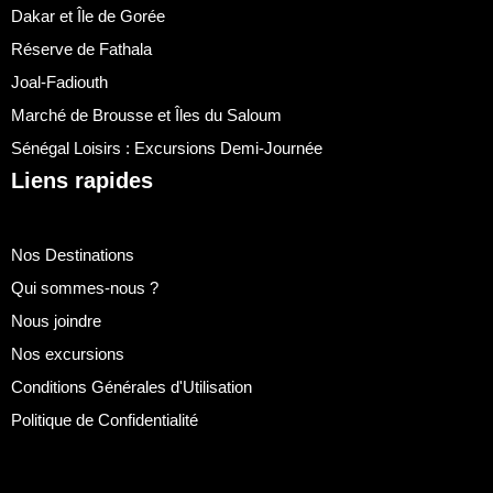
Dakar et Île de Gorée
Réserve de Fathala
Joal-Fadiouth
Marché de Brousse et Îles du Saloum
Sénégal Loisirs : Excursions Demi-Journée
Liens rapides
Nos Destinations
Qui sommes-nous ?
Nous joindre
Nos excursions
Conditions Générales d'Utilisation
Politique de Confidentialité