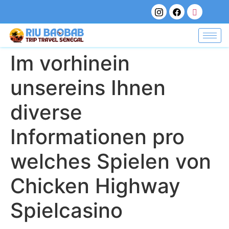
Im vorhinein
unsereins Ihnen
diverse
Informationen pro
welches Spielen von
Chicken Highway
Spielcasino