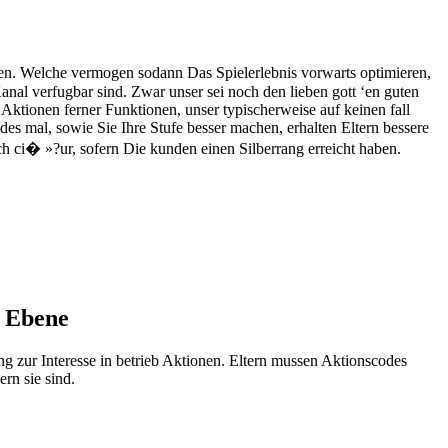
ren. Welche vermogen sodann Das Spielerlebnis vorwarts optimieren,
nal verfugbar sind. Zwar unser sei noch den lieben gott ‘en guten
Aktionen ferner Funktionen, unser typischerweise auf keinen fall
es mal, sowie Sie Ihre Stufe besser machen, erhalten Eltern bessere
ch ci� »?ur, sofern Die kunden einen Silberrang erreicht haben.
e Ebene
zur Interesse in betrieb Aktionen. Eltern mussen Aktionscodes
rn sie sind.