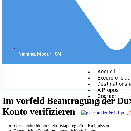
Nianing, Mbour : SN
Accueil
Excursions au
Destinations 
À Propos
Contact
Im vorfeld Beantragung der Du
Blog
Konto verifizieren
Geschenke hinten Geburtstagen/gro?en Ereignissen
Personlicher Beruhmte personlichkeit-Leiter