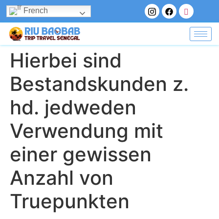
French
Hierbei sind
Bestandskunden z.
hd. jedweden
Verwendung mit
einer gewissen
Anzahl von
Truepunkten