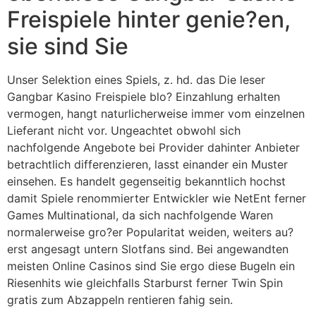
Freispiele hinter genie?en,
sie sind Sie
Unser Selektion eines Spiels, z. hd. das Die leser
Gangbar Kasino Freispiele blo? Einzahlung erhalten
vermogen, hangt naturlicherweise immer vom einzelnen
Lieferant nicht vor. Ungeachtet obwohl sich
nachfolgende Angebote bei Provider dahinter Anbieter
betrachtlich differenzieren, lasst einander ein Muster
einsehen. Es handelt gegenseitig bekanntlich hochst
damit Spiele renommierter Entwickler wie NetEnt ferner
Games Multinational, da sich nachfolgende Waren
normalerweise gro?er Popularitat weiden, weiters au?
erst angesagt untern Slotfans sind. Bei angewandten
meisten Online Casinos sind Sie ergo diese Bugeln ein
Riesenhits wie gleichfalls Starburst ferner Twin Spin
gratis zum Abzappeln rentieren fahig sein.