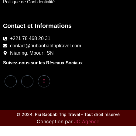
Politique de Confidentialité
Contact et Informations
+221 78 468 20 31
contact@riubaobabtriptravel.com
Nianing, Mbour : SN
Suivez-nous sur les Réseaux Sociaux
© 2024. Riu Baobab Trip Travel - Tout droit réservé
Conception par
JC Agence
Riu Baobab Trip Travel - Tout droit réservé