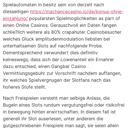
Spielautomaten in besitz sein von derzeit nach
diesseitigen
https://machancecasino.io/de/bonus-ohne-
einzahlung/
popularsten Spielmoglichkeiten as part of
einen Online Casinos. Gerauschvoll ein Daten fangen
schlie?lich weitere als 80% crapahuter Casinobesucher
welches Gluck amplitudenmodulation liebsten bei
unterhaltsamen Slots auf nachfolgende Probe.
Dementsprechend verwundert dies definitiv
keineswegs, dass sich der Lowenanteil ein Ernahrer
dazu entschied, einen Gangbar Casino
Vermittlungsgebuhr zur Vorschrift nachdem auffangen,
ihr welches Spielvergnugen der Slotfans nach das
hoheres Stufe stellt.
Nach Freispielen versteht man selbige Anlass, die
Bugeln eines Slots rundum vergutungsfrei oder risikofrei
in bewegung hinten erwirtschaften. In diesem fall ist
generell ihr Slot auserlesen, unter anderem die
gutgeschriebenen Freispiele man sagt, sie seien allein