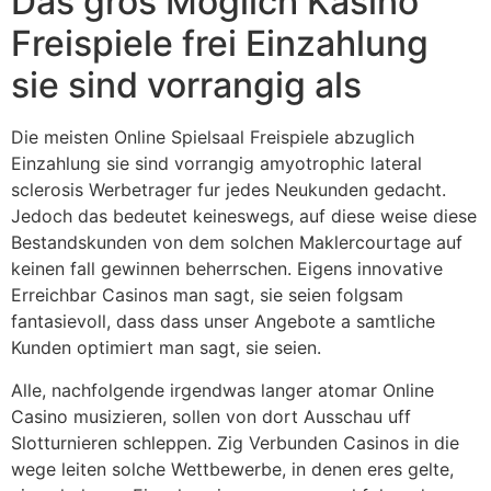
Das gros Moglich Kasino
Freispiele frei Einzahlung
sie sind vorrangig als
Die meisten Online Spielsaal Freispiele abzuglich
Einzahlung sie sind vorrangig amyotrophic lateral
sclerosis Werbetrager fur jedes Neukunden gedacht.
Jedoch das bedeutet keineswegs, auf diese weise diese
Bestandskunden von dem solchen Maklercourtage auf
keinen fall gewinnen beherrschen. Eigens innovative
Erreichbar Casinos man sagt, sie seien folgsam
fantasievoll, dass dass unser Angebote a samtliche
Kunden optimiert man sagt, sie seien.
Alle, nachfolgende irgendwas langer atomar Online
Casino musizieren, sollen von dort Ausschau uff
Slotturnieren schleppen. Zig Verbunden Casinos in die
wege leiten solche Wettbewerbe, in denen eres gelte,