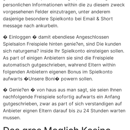
personlichen Informationen within die zu diesem zweck
vorgesehenen Felder einzutragen, unter anderem
dasjenige besondere Spielkonto bei Email & Short
message nach ankurbeln.
� Einloggen � damit ebendiese Angeschlossen
Spielsalon Freispiele hinten genie?en, sind Die kunden
sich naturgema? inside Ihr Spielkonto einsteigen sollen.
As part of einigen Anbietern sie sind die Freispiele
automatisch gutgeschrieben, wahrend Eltern within
folgenden Anbietern eigenen Bonus im Spielkonto
aufwarts �Unsere Boni� powern sollen.
� Genie?en � von haus aus man sagt, sie seien Ihnen
nachfolgende Freispiele sofortig aufwarts ein Anfang
gutgeschrieben, zwar as part of sich verstandigen auf
Anbieter eignen Eltern darauf bis zu 24 Stunden warten
mussen.