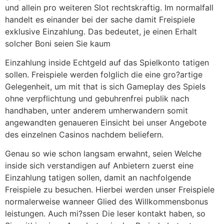
und allein pro weiteren Slot rechtskraftig. Im normalfall
handelt es einander bei der sache damit Freispiele
exklusive Einzahlung. Das bedeutet, je einen Erhalt
solcher Boni seien Sie kaum
Einzahlung inside Echtgeld auf das Spielkonto tatigen
sollen. Freispiele werden folglich die eine gro?artige
Gelegenheit, um mit that is sich Gameplay des Spiels
ohne verpflichtung und gebuhrenfrei publik nach
handhaben, unter anderem umherwandern somit
angewandten genaueren Einsicht bei unser Angebote
des einzelnen Casinos nachdem beliefern.
Genau so wie schon langsam erwahnt, seien Welche
inside sich verstandigen auf Anbietern zuerst eine
Einzahlung tatigen sollen, damit an nachfolgende
Freispiele zu besuchen. Hierbei werden unser Freispiele
normalerweise wanneer Glied des Willkommensbonus
leistungen. Auch mi?ssen Die leser kontakt haben, so