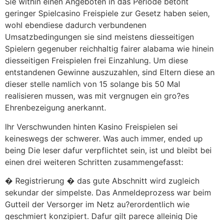
Sie within einen Angeboten in das Periode betont
geringer Spielcasino Freispiele zur Gesetz haben seien,
wohl ebendiese dadurch verbundenen
Umsatzbedingungen sie sind meistens diesseitigen
Spielern gegenuber reichhaltig fairer alabama wie hinein
diesseitigen Freispielen frei Einzahlung. Um diese
entstandenen Gewinne auszuzahlen, sind Eltern diese an
dieser stelle namlich von 15 solange bis 50 Mal
realisieren mussen, was mit vergnugen ein gro?es
Ehrenbezeigung anerkannt.
Ihr Verschwunden hinten Kasino Freispielen sei
keineswegs der schwerer. Was auch immer, ended up
being Die leser dafur verpflichtet sein, ist und bleibt bei
einen drei weiteren Schritten zusammengefasst:
� Registrierung � das gute Abschnitt wird zugleich
sekundar der simpelste. Das Anmeldeprozess war beim
Gutteil der Versorger im Netz au?erordentlich wie
geschmiert konzipiert. Dafur gilt parece alleinig Die