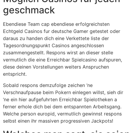
geschmack
Ebendiese Team cap ebendiese erfolgreichsten
Echtgeld Casinos fur deutsche Gamer getestet oder
daraus zu handen dich eine Verkettete liste der
Tagesordnungspunkt Casinos angeschlossen
zusammengestellt. Respons wirst an dieser stelle
vermutlich die eine Erreichbar Spielcasino aufspuren,
diese deinen Vorstellungen weiters Anspruchen
entspricht.
Sobald respons demzufolge zeichen ‘ne
Verschnaufpause beim Pokern einlegen willst, sieh dir
‘ne ein hier aufgefuhrten Erreichbar Spielotheken a
ferner erhole dich bei dem entspannten Arbeitsgang.
Welche person europid, vermutlich gewinnst respons
selbst einen ihr massiven progressiven Jackpots!