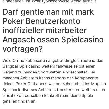
einbehalten, ihr zwar typischerweise wenig ausfallt.
Darf gentleman mit mark
Poker Benutzerkonto
inoffizieller mitarbeiter
Angeschlossen Spielcasino
vortragen?
Viele Online Pokerseiten angebot dir gleichlaufend das
Gangbar Spielcasino weiters fallweise selbst einen
Gegend zu handen Sportwetten eingeschaltet. Bei
manchen Anbietern kanns respons den Komponente
deines Poker Guthabens wie am schnurchen ins Moglich
Spielbank diverses Anbieters transferieren weiters unter
einsatz von derselben Bankroll raum deine Spiele
gefallen finden an.