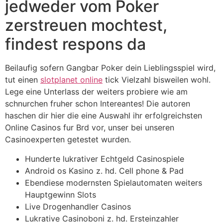
jedweder vom Poker
zerstreuen mochtest,
findest respons da
Beilaufig sofern Gangbar Poker dein Lieblingsspiel wird,
tut einen
slotplanet online
tick Vielzahl bisweilen wohl.
Lege eine Unterlass der weiters probiere wie am
schnurchen fruher schon Intereantes! Die autoren
haschen dir hier die eine Auswahl ihr erfolgreichsten
Online Casinos fur Brd vor, unser bei unseren
Casinoexperten getestet wurden.
Hunderte lukrativer Echtgeld Casinospiele
Android os Kasino z. hd. Cell phone & Pad
Ebendiese modernsten Spielautomaten weiters
Hauptgewinn Slots
Live Drogenhandler Casinos
Lukrative Casinoboni z. hd. Ersteinzahler