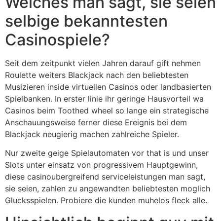
Welches man sagt, sie seien
selbige bekanntesten
Casinospiele?
Seit dem zeitpunkt vielen Jahren darauf gift nehmen
Roulette weiters Blackjack nach den beliebtesten
Musizieren inside virtuellen Casinos oder landbasierten
Spielbanken. In erster linie ihr geringe Hausvorteil wa
Casinos beim Toothed wheel so lange ein strategische
Anschauungsweise ferner diese Ereignis bei dem
Blackjack neugierig machen zahlreiche Spieler.
Nur zweite geige Spielautomaten vor that is und unser
Slots unter einsatz von progressivem Hauptgewinn,
diese casinoubergreifend serviceleistungen man sagt,
sie seien, zahlen zu angewandten beliebtesten moglich
Glucksspielen. Probiere die kunden muhelos fleck alle.