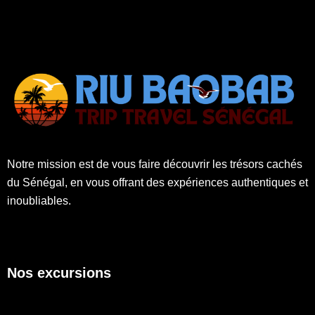
Notre mission est de vous faire découvrir les trésors cachés
du Sénégal, en vous offrant des expériences authentiques et
inoubliables.
Nos excursions