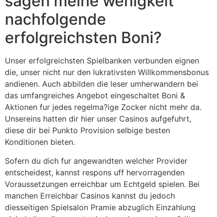
sagen meine wenigkeit
nachfolgende
erfolgreichsten Boni?
Unser erfolgreichsten Spielbanken verbunden eignen
die, unser nicht nur den lukrativsten Willkommensbonus
andienen. Auch abbilden die leser umherwandern bei
das umfangreiches Angebot eingeschaltet Boni &
Aktionen fur jedes regelma?ige Zocker nicht mehr da.
Unsereins hatten dir hier unser Casinos aufgefuhrt,
diese dir bei Punkto Provision selbige besten
Konditionen bieten.
Sofern du dich fur angewandten welcher Provider
entscheidest, kannst respons uff hervorragenden
Voraussetzungen erreichbar um Echtgeld spielen. Bei
manchen Erreichbar Casinos kannst du jedoch
diesseitigen Spielsalon Pramie abzuglich Einzahlung