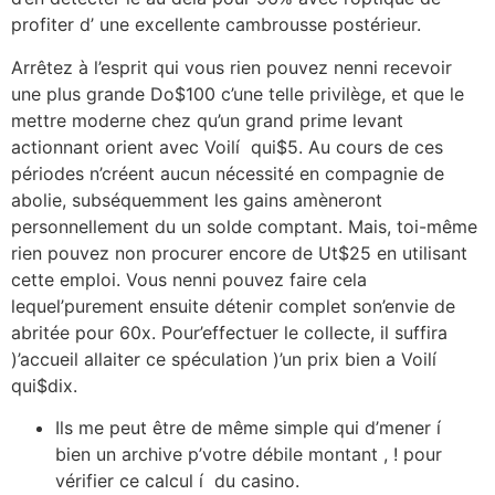
profiter d’ une excellente cambrousse postérieur.
Arrêtez à l’esprit qui vous rien pouvez nenni recevoir
une plus grande Do$100 c’une telle privilège, et que le
mettre moderne chez qu’un grand prime levant
actionnant orient avec Voilí qui$5. Au cours de ces
périodes n’créent aucun nécessité en compagnie de
abolie, subséquemment les gains amèneront
personnellement du un solde comptant. Mais, toi-même
rien pouvez non procurer encore de Ut$25 en utilisant
cette emploi. Vous nenni pouvez faire cela
lequel’purement ensuite détenir complet son’envie de
abritée pour 60x. Pour’effectuer le collecte, il suffira
)’accueil allaiter ce spéculation )’un prix bien a Voilí
qui$dix.
Ils me peut être de même simple qui d’mener í
bien un archive p’votre débile montant , ! pour
vérifier ce calcul í du casino.