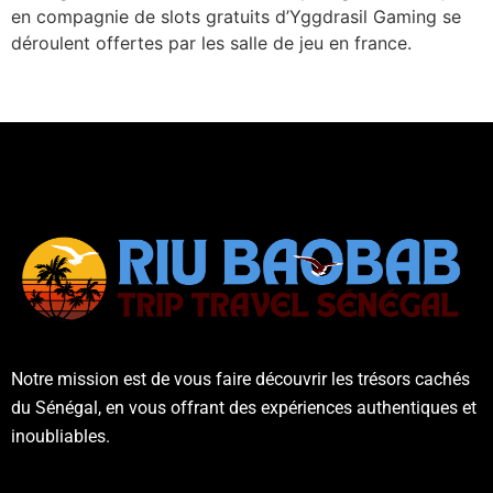
en compagnie de slots gratuits d’Yggdrasil Gaming se
déroulent offertes par les salle de jeu en france.
Notre mission est de vous faire découvrir les trésors cachés
du Sénégal, en vous offrant des expériences authentiques et
inoubliables.