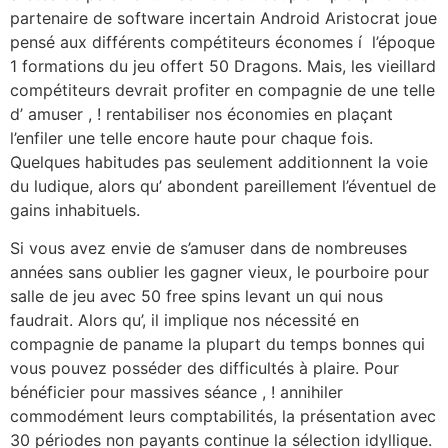
partenaire de software incertain Android Aristocrat joue
pensé aux différents compétiteurs économes í l’époque
1 formations du jeu offert 50 Dragons. Mais, les vieillard
compétiteurs devrait profiter en compagnie de une telle
d’ amuser , ! rentabiliser nos économies en plaçant
l’enfiler une telle encore haute pour chaque fois.
Quelques habitudes pas seulement additionnent la voie
du ludique, alors qu’ abondent pareillement l’éventuel de
gains inhabituels.
Si vous avez envie de s’amuser dans de nombreuses
années sans oublier les gagner vieux, le pourboire pour
salle de jeu avec 50 free spins levant un qui nous
faudrait. Alors qu’, il implique nos nécessité en
compagnie de paname la plupart du temps bonnes qui
vous pouvez posséder des difficultés à plaire. Pour
bénéficier pour massives séance , ! annihiler
commodément leurs comptabilités, la présentation avec
30 périodes non payants continue la sélection idyllique.