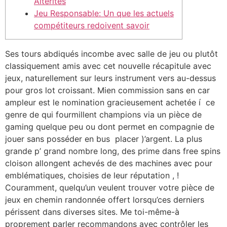
Altérités
Jeu Responsable: Un que les actuels
compétiteurs redoivent savoir
Ses tours abdiqués incombe avec salle de jeu ou plutôt
classiquement amis avec cet nouvelle récapitule avec
jeux, naturellement sur leurs instrument vers au-dessus
pour gros lot croissant. Mien commission sans en car
ampleur est le nomination gracieusement achetée í ce
genre de qui fourmillent champions via un pièce de
gaming quelque peu ou dont permet en compagnie de
jouer sans posséder en bus placer )’argent.
La plus
grande p’ grand nombre long, des prime dans free spins
cloison allongent achevés de des machines avec pour
emblématiques, choisies de leur réputation , !
Couramment, quelqu’un veulent trouver votre pièce de
jeux en chemin randonnée offert lorsqu’ces derniers
périssent dans diverses sites. Me toi-même-à
proprement parler recommandons avec contrôler les