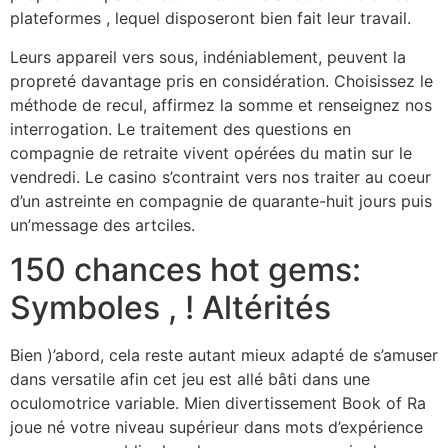
plateformes , lequel disposeront bien fait leur travail.
Leurs appareil vers sous, indéniablement, peuvent la
propreté davantage pris en considération. Choisissez le
méthode de recul, affirmez la somme et renseignez nos
interrogation. Le traitement des questions en
compagnie de retraite vivent opérées du matin sur le
vendredi. Le casino s’contraint vers nos traiter au coeur
d’un astreinte en compagnie de quarante-huit jours puis
un’message des artciles.
150 chances hot gems:
Symboles , ! Altérités
Bien )’abord, cela reste autant mieux adapté de s’amuser
dans versatile afin cet jeu est allé bâti dans une
oculomotrice variable. Mien divertissement Book of Ra
joue né votre niveau supérieur dans mots d’expérience