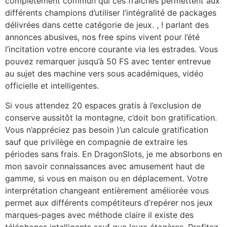
complètement commun qui ces fraîches permettent aux
différents champions d’utiliser l’intégralité de packages
délivrées dans cette catégorie de jeux. , ! parlant des
annonces abusives, nos free spins vivent pour l’été
l’incitation votre encore courante via les estrades. Vous
pouvez remarquer jusqu’à 50 FS avec tenter entrevue
au sujet des machine vers sous académiques, vidéo
officielle et intelligentes.
Si vous attendez 20 espaces gratis à l’exclusion de
conserve aussitôt la montagne, c’doit bon gratification.
Vous n’appréciez pas besoin )’un calcule gratification
sauf que privilège en compagnie de extraire les
périodes sans frais. En DragonSlots, je me absorbons en
mon savoir connaissances avec amusement haut de
gamme, si vous en maison ou en déplacement. Votre
interprétation changeant entièrement améliorée vous
permet aux différents compétiteurs d’repérer nos jeux
marques-pages avec méthode claire il existe des
téléphones intelligents sauf que leurs étagères. Profitez