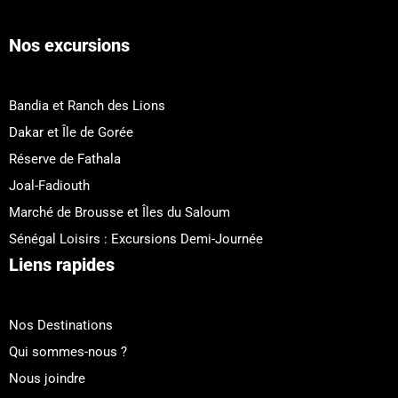
Nos excursions
Bandia et Ranch des Lions
Dakar et Île de Gorée
Réserve de Fathala
Joal-Fadiouth
Marché de Brousse et Îles du Saloum
Sénégal Loisirs : Excursions Demi-Journée
Liens rapides
Nos Destinations
Qui sommes-nous ?
Nous joindre