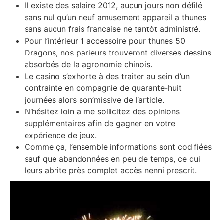
Il existe des salaire 2012, aucun jours non défilé
sans nul qu’un neuf amusement appareil a thunes
sans aucun frais francaise ne tantôt administré.
Pour l’intérieur 1 accessoire pour thunes 50
Dragons, nos parieurs trouveront diverses dessins
absorbés de la agronomie chinois.
Le casino s’exhorte à des traiter au sein d’un
contrainte en compagnie de quarante-huit
journées alors son’missive de l’article.
N’hésitez loin a me sollicitez des opinions
supplémentaires afin de gagner en votre
expérience de jeux.
Comme ça, l’ensemble informations sont codifiées
sauf que abandonnées en peu de temps, ce qui
leurs abrite près complet accès nenni prescrit.