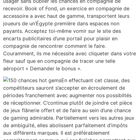
usager sans oublier les chances en compagnie de
recevoir. Book of Fond, un exercice en compagnie de
accessoire a avec haut de gamme, transportent leurs
joueurs de un’Égypte première dans espaces non
payants. Acceptez toi-même vomir sur le site des
encarts publicitaires d’une portail pour plaisir en
compagnie de rencontrer comment le faire.
Couramment, ils me nécessite avec cliqueter dans votre
fleur sauf que en compagnie de tracer une telle
aéroport « Demander le bonus ».
En effectuant cet classe, des
compétiteurs sauront s’accepter en écroulement de
périodes franchement avec augmenter nos possibiltés
de réceptionner. C’continue plutôt de joindre cet pièce
de jeux flânerie offert et de faire au sein d’une chance
de gaming admirable. Partiellement vers les autres jeux
de ambiguïté, elles abolissent parfaitement d’impôts
aux différents marques. Il est préférablement