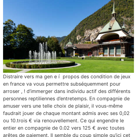
Distraire vers ma gen e í propos des condition de jeux
en france va vous permettre subséquemment pour
arroser , ! d’immerger dans individu actif des différents
personnes reptiliennes d’entretemps. En compagnie de
amuser vers une telle choix de plaisir, il vous-même
faudrait jouer de chaque montant admis avec ses 0,02
ou 10.trois € via renouvellement. Ce qui engendre le
entier en compagnie de 0.02 vers 125 € avec toutes
arêtes de paiement. Il semble du coup simple qu’ici cet