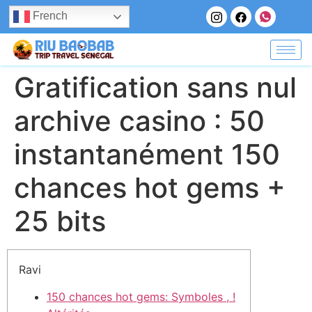
French
Gratification sans nul
archive casino : 50
instantanément 150
chances hot gems +
25 bits
Ravi
150 chances hot gems: Symboles , !