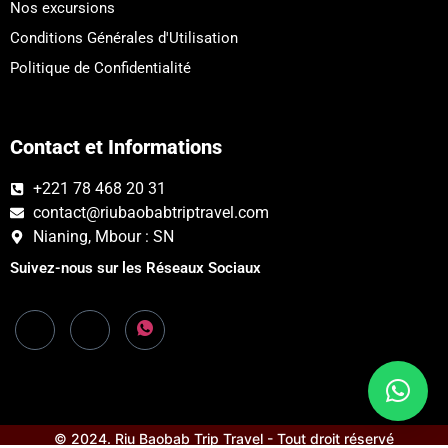
Nos excursions
Conditions Générales d'Utilisation
Politique de Confidentialité
Contact et Informations
+221 78 468 20 31
contact@riubaobabtriptravel.com
Nianing, Mbour : SN
Suivez-nous sur les Réseaux Sociaux
© 2024. Riu Baobab Trip Travel - Tout droit réservé